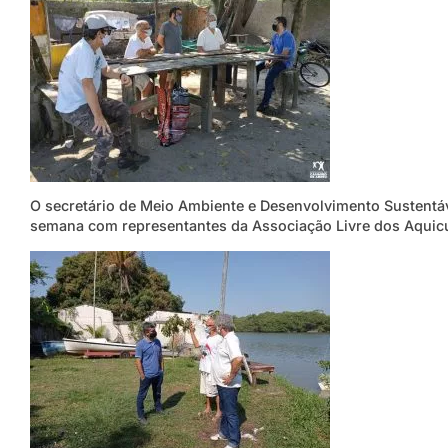
O secretário de Meio Ambiente e Desenvolvimento Sustentáv
semana com representantes da Associação Livre dos Aquicul