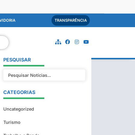
VIDORIA
TRANSPARÊNCIA
PESQUISAR
CATEGORIAS
Uncategorized
Turismo