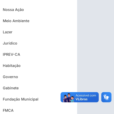
Nossa Ação
Meio Ambiente
Lazer
Jurídico
IPREV-CA
Habitação
Governo
Gabinete
Fundação Municipal
FMCA