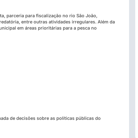
, parceria para fiscalização no rio São João,
redatória, entre outras atividades irregulares. Além da
icipal em áreas prioritárias para a pesca no
ada de decisões sobre as políticas públicas do