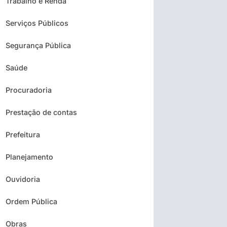
Trabalho e Renda
Serviços Públicos
Segurança Pública
Saúde
Procuradoria
Prestação de contas
Prefeitura
Planejamento
Ouvidoria
Ordem Pública
Obras