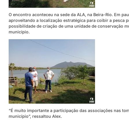
O encontro aconteceu na sede da ALA, na Beira-Rio. Em pauta
aproveitando a localização estratégica para coibir a pesca p
possibilidade de criação de uma unidade de conservação mun
município.
“É muito importante a participação das associações nas tom
município”, ressaltou Alex.