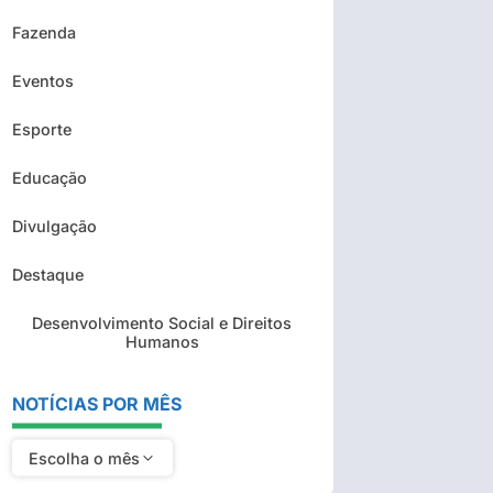
Fazenda
Eventos
Esporte
Educação
Divulgação
Destaque
Desenvolvimento Social e Direitos
Humanos
NOTÍCIAS POR MÊS
Escolha o mês