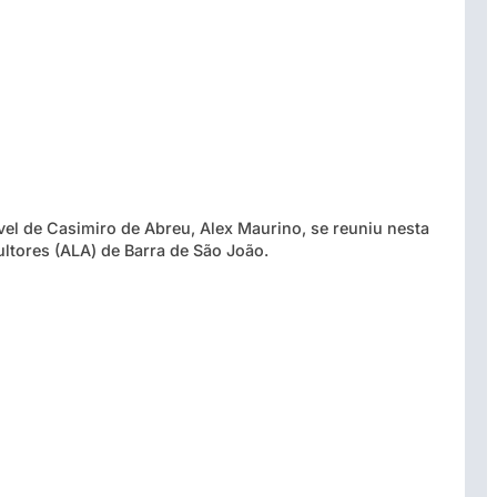
el de Casimiro de Abreu, Alex Maurino, se reuniu nesta
tores (ALA) de Barra de São João.