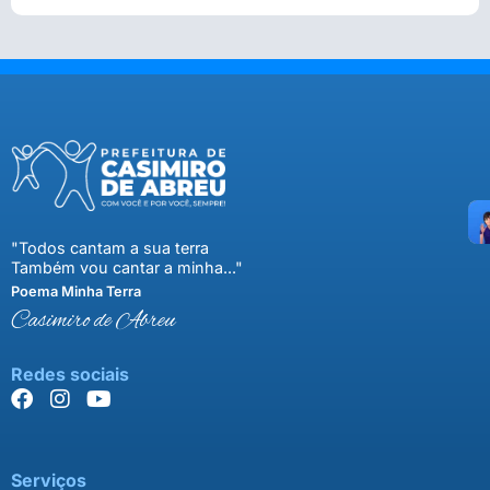
"Todos cantam a sua terra
Também vou cantar a minha..."
Poema Minha Terra
Casimiro de Abreu
Redes sociais
Serviços