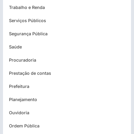
Trabalho e Renda
Serviços Públicos
Segurança Pública
Saúde
Procuradoria
Prestação de contas
Prefeitura
Planejamento
Ouvidoria
Ordem Pública