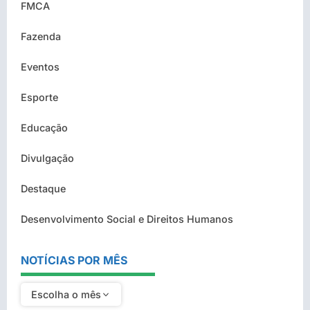
FMCA
Fazenda
Eventos
Esporte
Educação
Divulgação
Destaque
Desenvolvimento Social e Direitos Humanos
NOTÍCIAS POR MÊS
Escolha o mês