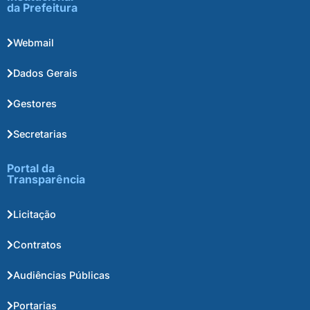
da Prefeitura
Webmail
Dados Gerais
Gestores
Secretarias
Portal da
Transparência
Licitação
Contratos
Audiências Públicas
Portarias