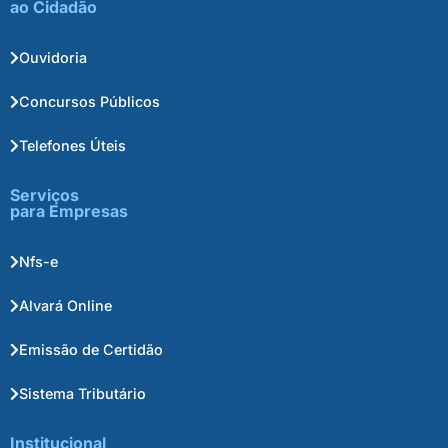
ao Cidadão
Ouvidoria
Concursos Públicos
Telefones Úteis
Serviços
para Empresas
Nfs-e
Alvará Online
Emissão de Certidão
Sistema Tributário
Institucional