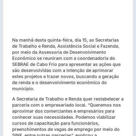
Na manhã desta quinta-feira, dia 15, as Secretarias
de Trabalho e Renda, Assistência Social e Fazenda,
por meio da Assessoria de Desenvolvimento
Econômico se reuniram com a coordenadoria do
SEBRAE de Cabo Frio para apresentar as ações que
são desenvolvidas com a intenção de aprimorar
estes projetos e trazer novos, buscando a geração
de renda e o desenvolvimento econômico do
município.
A Secretaria de Trabalho e Renda quer restabelecer a
parceria com o empresariado local. “Queremos nos
aproximar dos comerciantes e empresários para
conhecer suas necessidades. Podemos viabilizar
cursos de capacitação para funcionários,
preenchimentos de vagas de emprego por meio do
SINE, entre outras parcerias”, explicou a