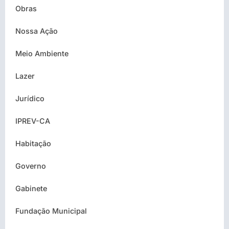
Obras
Nossa Ação
Meio Ambiente
Lazer
Jurídico
IPREV-CA
Habitação
Governo
Gabinete
Fundação Municipal