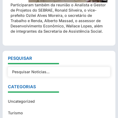
Participaram também da reunião o Analista e Gestor
de Projetos do SEBRAE, Ronald Silveira, o vice-
prefeito Ozilei Alves Moreira, o secretário de
Trabalho e Renda, Alberto Massad, o assessor de
Desenvolvimento Econômico, Wallace Lopes, além
de integrantes da Secretaria de Assistência Social.
PESQUISAR
CATEGORIAS
Uncategorized
Turismo