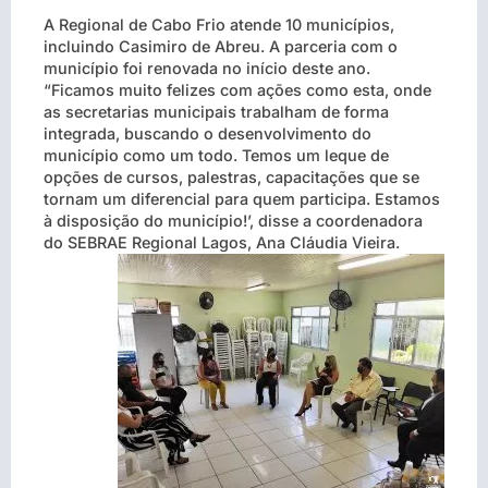
A Regional de Cabo Frio atende 10 municípios,
incluindo Casimiro de Abreu. A parceria com o
município foi renovada no início deste ano.
“Ficamos muito felizes com ações como esta, onde
as secretarias municipais trabalham de forma
integrada, buscando o desenvolvimento do
município como um todo. Temos um leque de
opções de cursos, palestras, capacitações que se
tornam um diferencial para quem participa. Estamos
à disposição do município!’, disse a coordenadora
do SEBRAE Regional Lagos, Ana Cláudia Vieira.