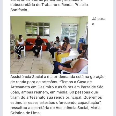
subsecretária de Trabalho e Renda, Priscila
Bonifácio.
Já para
a
Assistência Social a maior demanda está na geração
de renda para os artesãos. “Temos a Casa de
Artesanato em Casimiro e as feiras em Barra de São
João, ambas reúnem, em média, 60 pessoas que
tiram do artesanato sua renda principal. Queremos
estimular esses artesãos oferecendo capacitação”,
ressaltou a secretária de Assistência Social, Maria
Cristina de Lima.