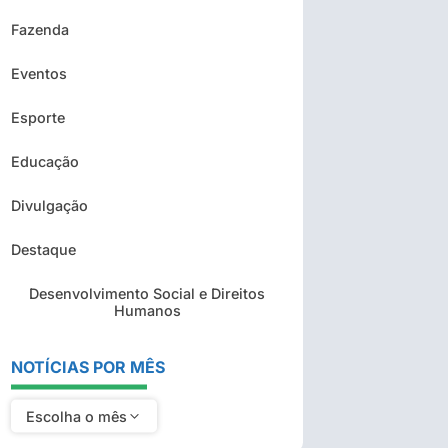
Fazenda
Eventos
Esporte
Educação
Divulgação
Destaque
Desenvolvimento Social e Direitos
Humanos
NOTÍCIAS POR MÊS
Escolha o mês