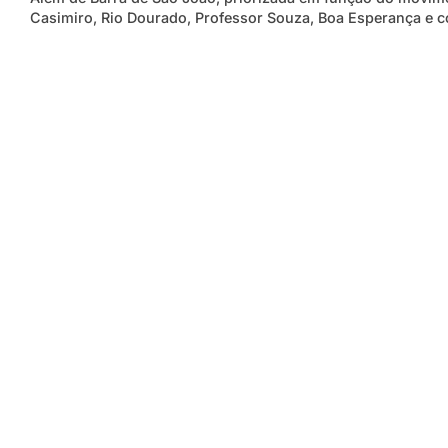
Casimiro, Rio Dourado, Professor Souza, Boa Esperança e 