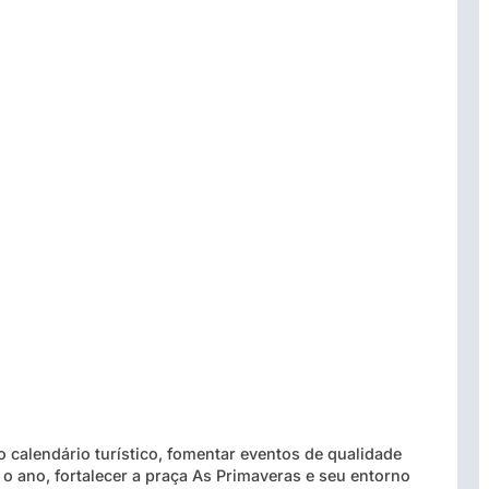
o calendário turístico, fomentar eventos de qualidade
 o ano, fortalecer a praça As Primaveras e seu entorno