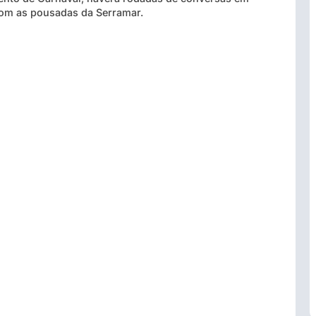
com as pousadas da Serramar.