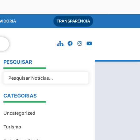
VIDORIA
TRANSPARÊNCIA
PESQUISAR
CATEGORIAS
Uncategorized
Turismo