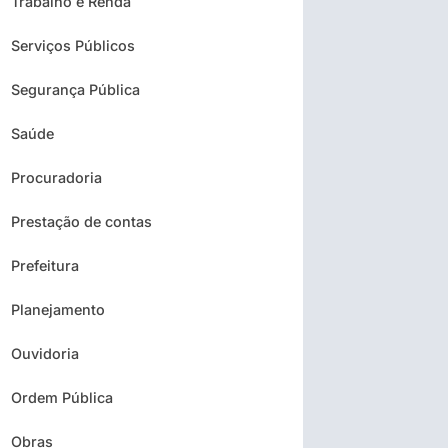
Trabalho e Renda
Serviços Públicos
Segurança Pública
Saúde
Procuradoria
Prestação de contas
Prefeitura
Planejamento
Ouvidoria
Ordem Pública
Obras