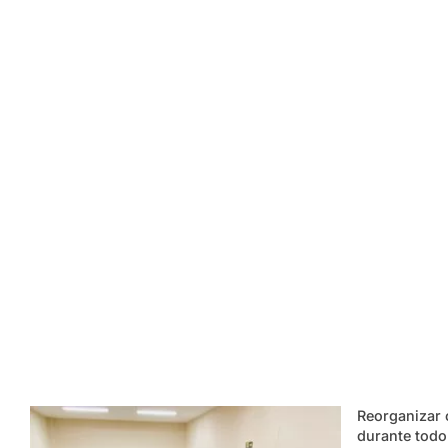
Reorganizar 
durante todo