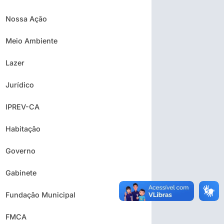
Nossa Ação
Meio Ambiente
Lazer
Jurídico
IPREV-CA
Habitação
Governo
Gabinete
Fundação Municipal
FMCA