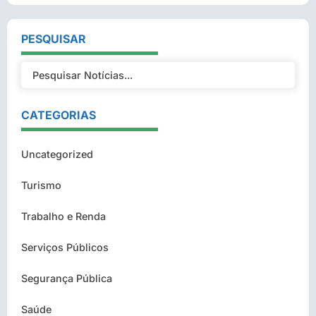
PESQUISAR
CATEGORIAS
Uncategorized
Turismo
Trabalho e Renda
Serviços Públicos
Segurança Pública
Saúde