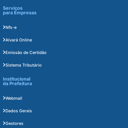
Serviços
para Empresas
Nfs-e
Alvará Online
Emissão de Certidão
Sistema Tributário
Institucional
da Prefeitura
Webmail
Dados Gerais
Gestores