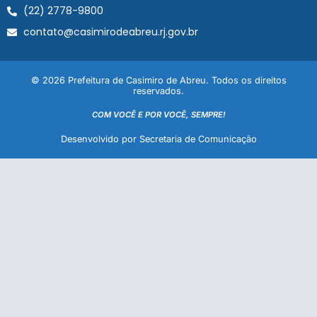
(22) 2778-9800
contato@casimirodeabreu.rj.gov.br
© 2026 Prefeitura de Casimiro de Abreu. Todos os direitos
reservados.
COM VOCÊ E POR VOCÊ, SEMPRE!
Desenvolvido por Secretaria de Comunicação