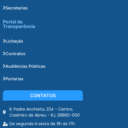
Secretarias
Portal da
Transparência
Licitação
Contratos
Audiências Públicas
Portarias
CONTATOS
R. Padre Anchieta, 234 - Centro,
Casimiro de Abreu - RJ, 28860-000
De segunda à sexta de 9h às 17h