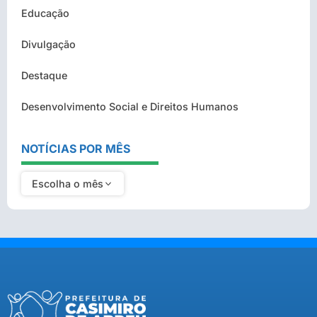
Educação
Divulgação
Destaque
Desenvolvimento Social e Direitos Humanos
NOTÍCIAS POR MÊS
Escolha o mês