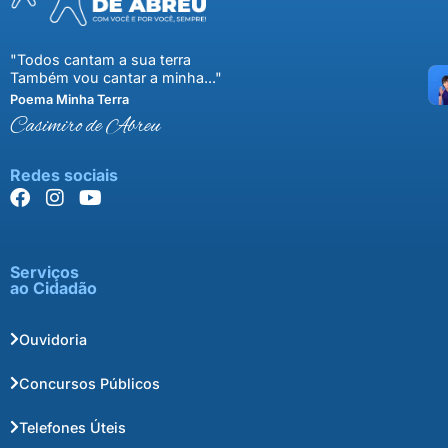
"Todos cantam a sua terra
Também vou cantar a minha..."
Poema Minha Terra
Casimiro de Abreu
Redes sociais
Serviços
ao Cidadão
Ouvidoria
Concursos Públicos
Telefones Úteis