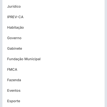
Jurídico
IPREV-CA
Habitação
Governo
Gabinete
Fundação Municipal
FMCA
Fazenda
Eventos
Esporte