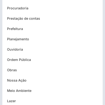
Procuradoria
Prestação de contas
Prefeitura
Planejamento
Ouvidoria
Ordem Pública
Obras
Nossa Ação
Meio Ambiente
Lazer