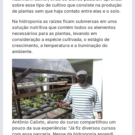
sobre esse tipo de cultivo que consiste na produção
de plantas sem que haja contato entre elas e o solo.
Na hidroponia as raízes ficam submersas em uma
solução nutritiva que contém todos os elementos
necessários para as plantas, levando em
consideração a espécie cultivada, o estágio de
crescimento, a temperatura e a iluminação do
ambiente.
Antônio Calixto, aluno do curso compartilhou um
pouco da sua experiência: “Já fiz diversos cursos
com essa parceria. Nesse da hidroponia aprendi