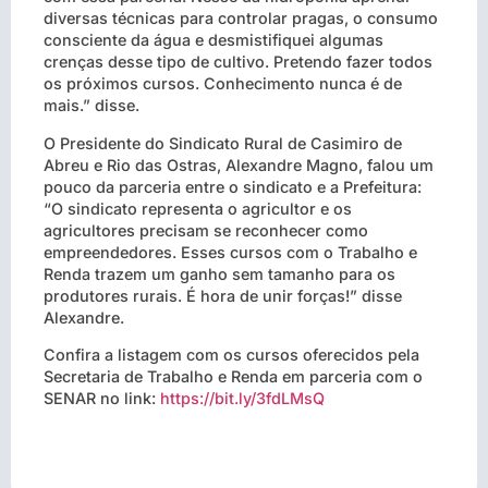
diversas técnicas para controlar pragas, o consumo
consciente da água e desmistifiquei algumas
crenças desse tipo de cultivo. Pretendo fazer todos
os próximos cursos. Conhecimento nunca é de
mais.” disse.
O Presidente do Sindicato Rural de Casimiro de
Abreu e Rio das Ostras, Alexandre Magno, falou um
pouco da parceria entre o sindicato e a Prefeitura:
“O sindicato representa o agricultor e os
agricultores precisam se reconhecer como
empreendedores. Esses cursos com o Trabalho e
Renda trazem um ganho sem tamanho para os
produtores rurais. É hora de unir forças!” disse
Alexandre.
Confira a listagem com os cursos oferecidos pela
Secretaria de Trabalho e Renda em parceria com o
SENAR no link:
https://bit.ly/3fdLMsQ