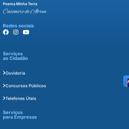
Poema Minha Terra
Casimiro de Abreu
Redes sociais
Serviços
ao Cidadão
Ouvidoria
Concursos Públicos
Telefones Úteis
Serviços
para Empresas