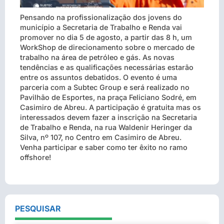
Pensando na profissionalização dos jovens do
município a Secretaria de Trabalho e Renda vai
promover no dia 5 de agosto, a partir das 8 h, um
WorkShop de direcionamento sobre o mercado de
trabalho na área de petróleo e gás. As novas
tendências e as qualificações necessárias estarão
entre os assuntos debatidos. O evento é uma
parceria com a Subtec Group e será realizado no
Pavilhão de Esportes, na praça Feliciano Sodré, em
Casimiro de Abreu. A participação é gratuita mas os
interessados devem fazer a inscrição na Secretaria
de Trabalho e Renda, na rua Waldenir Heringer da
Silva, nº 107, no Centro em Casimiro de Abreu.
Venha participar e saber como ter êxito no ramo
offshore!
PESQUISAR