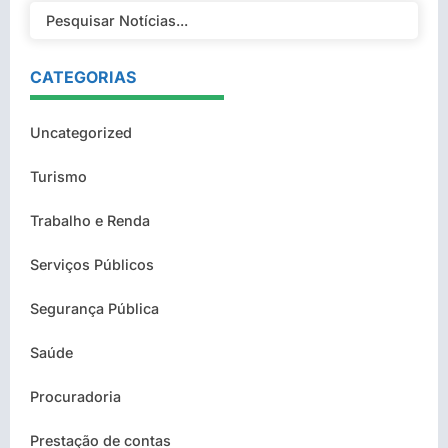
CATEGORIAS
Uncategorized
Turismo
Trabalho e Renda
Serviços Públicos
Segurança Pública
Saúde
Procuradoria
Prestação de contas