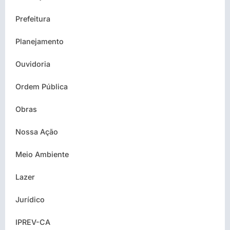
Prefeitura
Planejamento
Ouvidoria
Ordem Pública
Obras
Nossa Ação
Meio Ambiente
Lazer
Jurídico
IPREV-CA