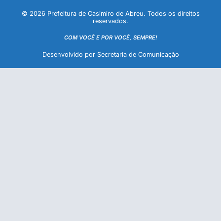
© 2026 Prefeitura de Casimiro de Abreu. Todos os direitos
reservados.
COM VOCÊ E POR VOCÊ, SEMPRE!
Desenvolvido por Secretaria de Comunicação