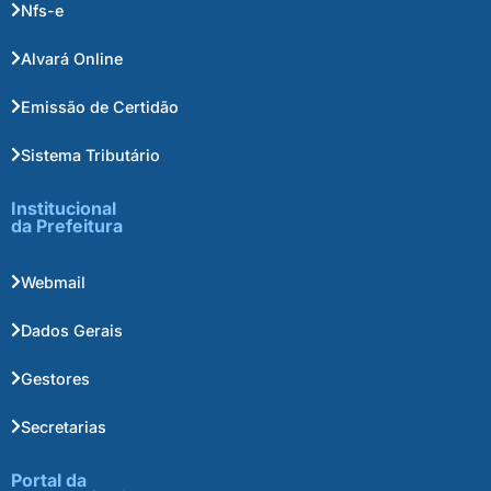
Nfs-e
Alvará Online
Emissão de Certidão
Sistema Tributário
Institucional
da Prefeitura
Webmail
Dados Gerais
Gestores
Secretarias
Portal da