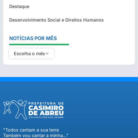
Destaque
Desenvolvimento Social e Direitos Humanos
NOTÍCIAS POR MÊS
Escolha o mês
"Todos cantam a sua terra
Também vou cantar a minha..."