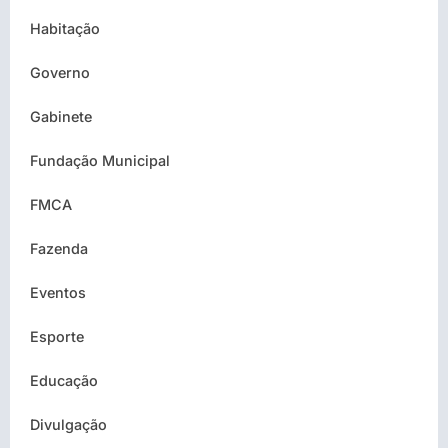
Habitação
Governo
Gabinete
Fundação Municipal
FMCA
Fazenda
Eventos
Esporte
Educação
Divulgação