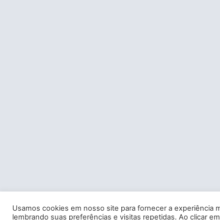
Usamos cookies em nosso site para fornecer a experiência m
lembrando suas preferências e visitas repetidas. Ao clicar em