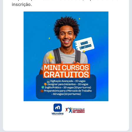
inscrição.