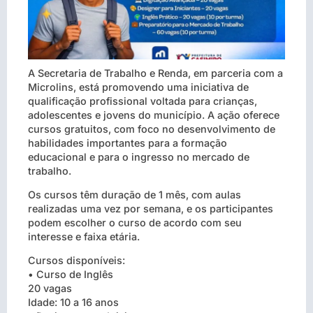
A Secretaria de Trabalho e Renda, em parceria com a
Microlins, está promovendo uma iniciativa de
qualificação profissional voltada para crianças,
adolescentes e jovens do município. A ação oferece
cursos gratuitos, com foco no desenvolvimento de
habilidades importantes para a formação
educacional e para o ingresso no mercado de
trabalho.
Os cursos têm duração de 1 mês, com aulas
realizadas uma vez por semana, e os participantes
podem escolher o curso de acordo com seu
interesse e faixa etária.
Cursos disponíveis:
• Curso de Inglês
20 vagas
Idade: 10 a 16 anos