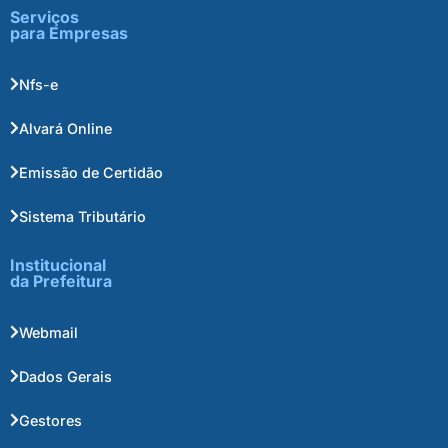
Serviços
para Empresas
Nfs-e
Alvará Online
Emissão de Certidão
Sistema Tributário
Institucional
da Prefeitura
Webmail
Dados Gerais
Gestores