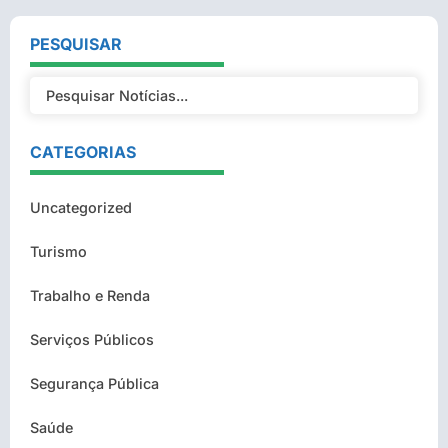
PESQUISAR
CATEGORIAS
Uncategorized
Turismo
Trabalho e Renda
Serviços Públicos
Segurança Pública
Saúde