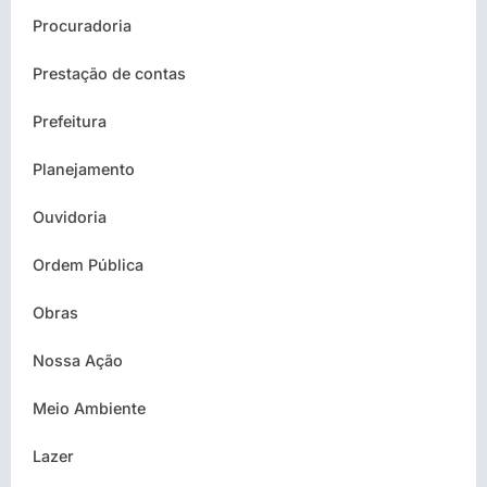
Procuradoria
Prestação de contas
Prefeitura
Planejamento
Ouvidoria
Ordem Pública
Obras
Nossa Ação
Meio Ambiente
Lazer