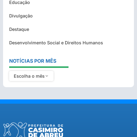
Educação
Divulgação
Destaque
Desenvolvimento Social e Direitos Humanos
NOTÍCIAS POR MÊS
Escolha o mês