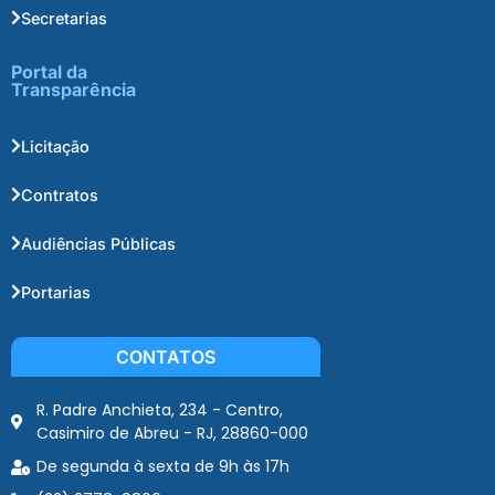
Secretarias
Portal da
Transparência
Licitação
Contratos
Audiências Públicas
Portarias
CONTATOS
R. Padre Anchieta, 234 - Centro,
Casimiro de Abreu - RJ, 28860-000
De segunda à sexta de 9h às 17h