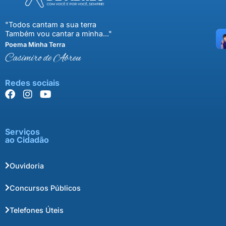
"Todos cantam a sua terra
Também vou cantar a minha..."
Poema Minha Terra
Casimiro de Abreu
Redes sociais
Serviços
ao Cidadão
Ouvidoria
Concursos Públicos
Telefones Úteis