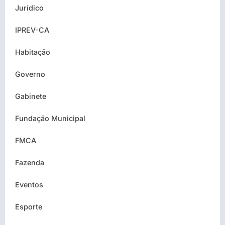
Jurídico
IPREV-CA
Habitação
Governo
Gabinete
Fundação Municipal
FMCA
Fazenda
Eventos
Esporte