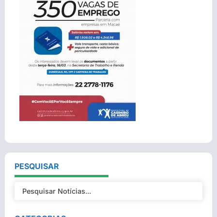
PESQUISAR