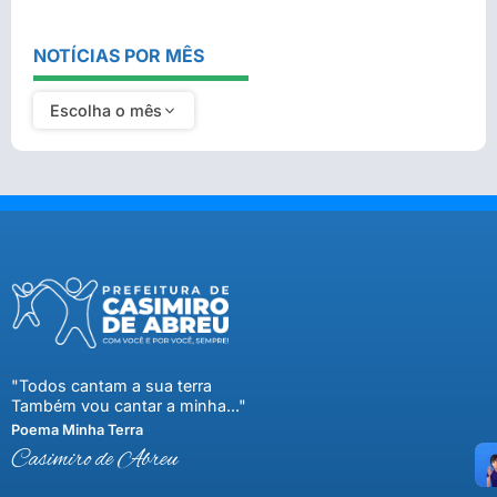
NOTÍCIAS POR MÊS
Escolha o mês
"Todos cantam a sua terra
Também vou cantar a minha..."
Poema Minha Terra
Casimiro de Abreu