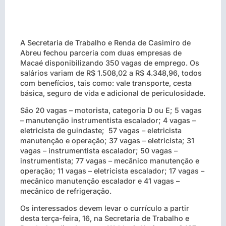
A Secretaria de Trabalho e Renda de Casimiro de
Abreu fechou parceria com duas empresas de
Macaé disponibilizando 350 vagas de emprego. Os
salários variam de R$ 1.508,02 a R$ 4.348,96, todos
com benefícios, tais como: vale transporte, cesta
básica, seguro de vida e adicional de periculosidade.
São 20 vagas – motorista, categoria D ou E; 5 vagas
– manutenção instrumentista escalador; 4 vagas –
eletricista de guindaste; 57 vagas – eletricista
manutenção e operação; 37 vagas – eletricista; 31
vagas – instrumentista escalador; 50 vagas –
instrumentista; 77 vagas – mecânico manutenção e
operação; 11 vagas – eletricista escalador; 17 vagas –
mecânico manutenção escalador e 41 vagas –
mecânico de refrigeração.
Os interessados devem levar o currículo a partir
desta terça-feira, 16, na Secretaria de Trabalho e