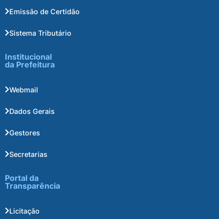
Emissão de Certidão
Sistema Tributário
Institucional
da Prefeitura
Webmail
Dados Gerais
Gestores
Secretarias
Portal da
Transparência
Licitação