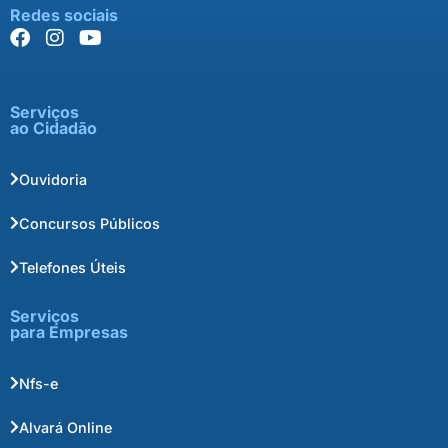
Redes sociais
Serviços
ao Cidadão
Ouvidoria
Concursos Públicos
Telefones Úteis
Serviços
para Empresas
Nfs-e
Alvará Online