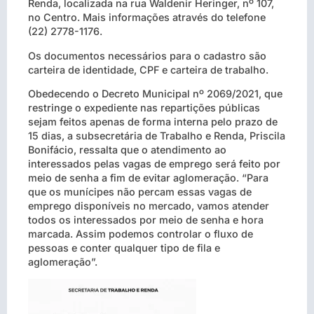
Renda, localizada na rua Waldenir Heringer, nº 107,
no Centro. Mais informações através do telefone
(22) 2778-1176.
Os documentos necessários para o cadastro são
carteira de identidade, CPF e carteira de trabalho.
Obedecendo o Decreto Municipal nº 2069/2021, que
restringe o expediente nas repartições públicas
sejam feitos apenas de forma interna pelo prazo de
15 dias, a subsecretária de Trabalho e Renda, Priscila
Bonifácio, ressalta que o atendimento ao
interessados pelas vagas de emprego será feito por
meio de senha a fim de evitar aglomeração. “Para
que os munícipes não percam essas vagas de
emprego disponíveis no mercado, vamos atender
todos os interessados por meio de senha e hora
marcada. Assim podemos controlar o fluxo de
pessoas e conter qualquer tipo de fila e
aglomeração”.