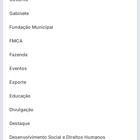
Gabinete
Fundação Municipal
FMCA
Fazenda
Eventos
Esporte
Educação
Divulgação
Destaque
Desenvolvimento Social e Direitos Humanos