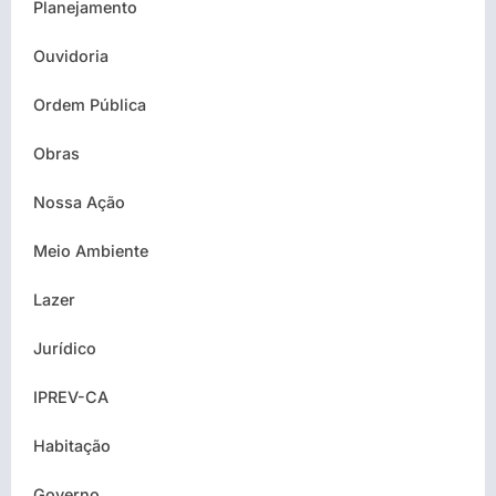
Planejamento
Ouvidoria
Ordem Pública
Obras
Nossa Ação
Meio Ambiente
Lazer
Jurídico
IPREV-CA
Habitação
Governo