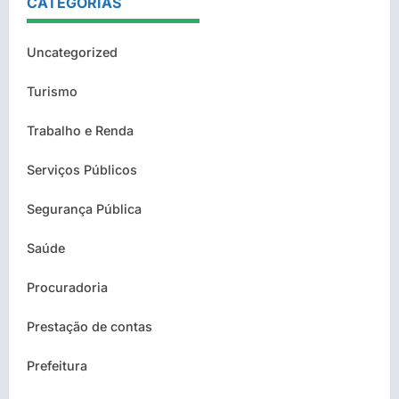
CATEGORIAS
Uncategorized
Turismo
Trabalho e Renda
Serviços Públicos
Segurança Pública
Saúde
Procuradoria
Prestação de contas
Prefeitura