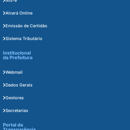
Nfs-e
Alvará Online
Emissão de Certidão
Sistema Tributário
Institucional
da Prefeitura
Webmail
Dados Gerais
Gestores
Secretarias
Portal da
Transparência