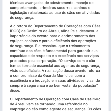
técnicas avançadas de adestramento, manejo de
comportamento, primeiros socorros caninos e
legislação relacionada ao uso de cães em atividades
de segurança.
A diretora do Departamento de Operações com Cães
(DOC) de Casimiro de Abreu, Aline Reis, destacou a
importância do evento para o aprimoramento das
equipes caninas e para a eficiência das operações
de segurança. Ele ressaltou que o treinamento
contínuo dos cães é fundamental para garantir sua
capacidade de resposta e a excelência nos serviços
prestados pela corporação. “O serviço com o cão
tem se tornado essencial aos agentes de segurança,
visto sua eficácia. A realização desse evento reforça
o compromisso da Guarda Municipal com a
excelência e a inovação em suas atividades, visando
sempre à segurança e ao bem-estar da população”,
disse.
O Departamento de Operação com Cães de Casimiro
de Abreu vem se tornando uma referência no
emprego do cão como agente de segurança. Os cães