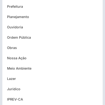
Prefeitura
Planejamento
Ouvidoria
Ordem Pública
Obras
Nossa Ação
Meio Ambiente
Lazer
Jurídico
IPREV-CA