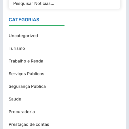
CATEGORIAS
Uncategorized
Turismo
Trabalho e Renda
Serviços Públicos
Segurança Pública
Saúde
Procuradoria
Prestação de contas