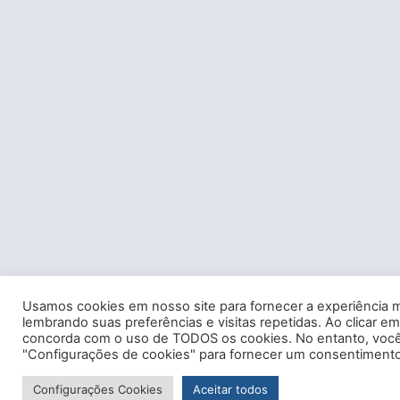
Usamos cookies em nosso site para fornecer a experiência m
lembrando suas preferências e visitas repetidas. Ao clicar em
concorda com o uso de TODOS os cookies. No entanto, você 
"Configurações de cookies" para fornecer um consentimento
Configurações Cookies
Aceitar todos