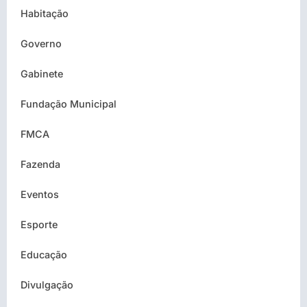
Habitação
Governo
Gabinete
Fundação Municipal
FMCA
Fazenda
Eventos
Esporte
Educação
Divulgação