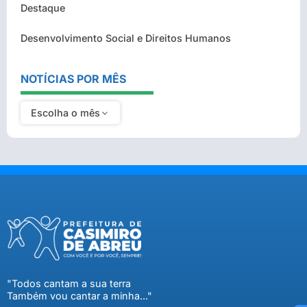
Destaque
Desenvolvimento Social e Direitos Humanos
NOTÍCIAS POR MÊS
Escolha o mês
"Todos cantam a sua terra
Também vou cantar a minha..."