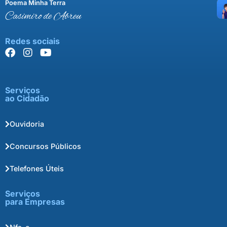
Poema Minha Terra
Casimiro de Abreu
Redes sociais
Serviços
ao Cidadão
Ouvidoria
Concursos Públicos
Telefones Úteis
Serviços
para Empresas