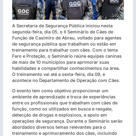
A Secretaria de Segurança Pública iniciou nesta
segunda-feira, dia 05, o II Seminário de Cães de
Função de Casimiro de Abreu, voltado para agentes
de segurança pública que trabalham ou estão em
treinamento para trabalhar com cães. Com o tema
Faro e Proteção, o Seminário reúne equipes caninas
de mais de 10 municípios para aprimorar suas
habilidades e compartilhar conhecimentos na área.
O treinamento vai até a sexta-feira, dia 09, e
acontece no Departamento de Operação com Cães.
O evento tem como objetivo proporcionar um
ambiente de aprendizado e troca de experiências
entre os profissionais que trabalham com cães de
função, como os utilizados em busca e resgate,
detecção de drogas e explosivos, e apoio em
operações de segurança. Durante o Seminário serão
abordados diversos temas relevantes para o
treinamento e aprimoramento dos cães, incluindo