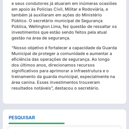
e seus condutores já atuaram em inúmeras ocasiões
em apoio às Polícias Civil, Militar e Rodoviária, e
também já auxiliaram em ações do Ministério
Público. O secretário municipal de Segurança
Pública, Wellington Lima, fez questão de ressaltar os
investimentos que estão sendo feitos pela atual
gestão na área de segurança.
“Nosso objetivo é fortalecer a capacidade da Guarda
Municipal de proteger a comunidade e aumentar a
eficiência das operações de segurança. Ao longo
dos últimos anos, direcionamos recursos
significativos para aprimorar a infraestrutura e o
treinamento da guarda municipal, especialmente na
área canina. Esses investimentos trouxeram
resultados notáveis”, destacou o secretário.
PESQUISAR