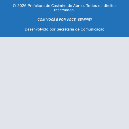
© 2026 Prefeitura de Casimiro de Abreu. Todos os direitos
reservados.
COM VOCÊ E POR VOCÊ, SEMPRE!
Desenvolvido por Secretaria de Comunicação