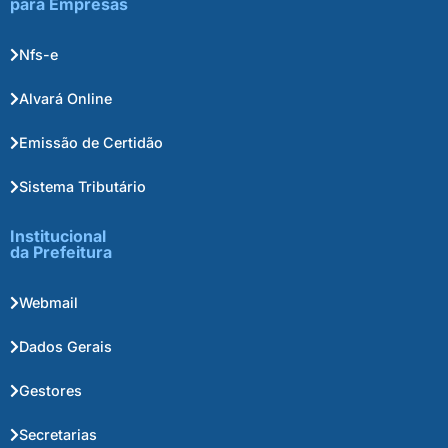
para Empresas
Nfs-e
Alvará Online
Emissão de Certidão
Sistema Tributário
Institucional
da Prefeitura
Webmail
Dados Gerais
Gestores
Secretarias