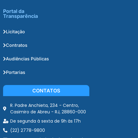
Portal da
Transparência
Licitação
Contratos
Audiências Públicas
Portarias
CONTATOS
R. Padre Anchieta, 234 - Centro,
Casimiro de Abreu - RJ, 28860-000
De segunda à sexta de 9h às 17h
(22) 2778-9800