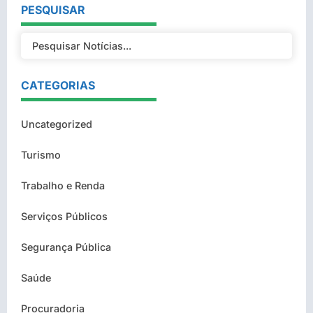
PESQUISAR
CATEGORIAS
Uncategorized
Turismo
Trabalho e Renda
Serviços Públicos
Segurança Pública
Saúde
Procuradoria