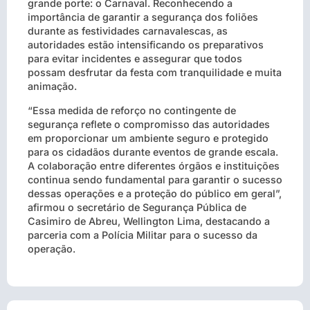
grande porte: o Carnaval. Reconhecendo a
importância de garantir a segurança dos foliões
durante as festividades carnavalescas, as
autoridades estão intensificando os preparativos
para evitar incidentes e assegurar que todos
possam desfrutar da festa com tranquilidade e muita
animação.
“Essa medida de reforço no contingente de
segurança reflete o compromisso das autoridades
em proporcionar um ambiente seguro e protegido
para os cidadãos durante eventos de grande escala.
A colaboração entre diferentes órgãos e instituições
continua sendo fundamental para garantir o sucesso
dessas operações e a proteção do público em geral”,
afirmou o secretário de Segurança Pública de
Casimiro de Abreu, Wellington Lima, destacando a
parceria com a Polícia Militar para o sucesso da
operação.