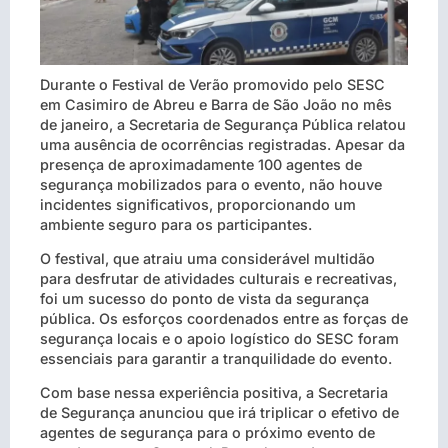
Durante o Festival de Verão promovido pelo SESC
em Casimiro de Abreu e Barra de São João no mês
de janeiro, a Secretaria de Segurança Pública relatou
uma ausência de ocorrências registradas. Apesar da
presença de aproximadamente 100 agentes de
segurança mobilizados para o evento, não houve
incidentes significativos, proporcionando um
ambiente seguro para os participantes.
O festival, que atraiu uma considerável multidão
para desfrutar de atividades culturais e recreativas,
foi um sucesso do ponto de vista da segurança
pública. Os esforços coordenados entre as forças de
segurança locais e o apoio logístico do SESC foram
essenciais para garantir a tranquilidade do evento.
Com base nessa experiência positiva, a Secretaria
de Segurança anunciou que irá triplicar o efetivo de
agentes de segurança para o próximo evento de