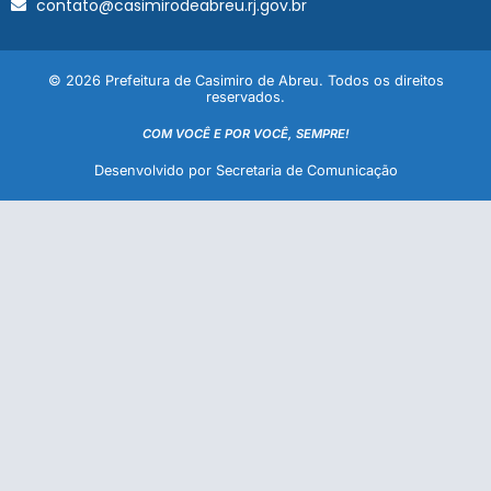
contato@casimirodeabreu.rj.gov.br
© 2026 Prefeitura de Casimiro de Abreu. Todos os direitos
reservados.
COM VOCÊ E POR VOCÊ, SEMPRE!
Desenvolvido por Secretaria de Comunicação