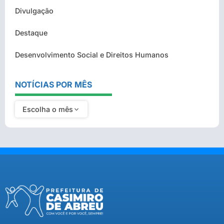
Divulgação
Destaque
Desenvolvimento Social e Direitos Humanos
NOTÍCIAS POR MÊS
Escolha o mês