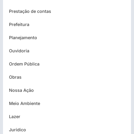
Prestação de contas
Prefeitura
Planejamento
Ouvidoria
Ordem Pública
Obras
Nossa Ação
Meio Ambiente
Lazer
Jurídico