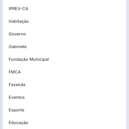
IPREV-CA
Habitação
Governo
Gabinete
Fundação Municipal
FMCA
Fazenda
Eventos
Esporte
Educação