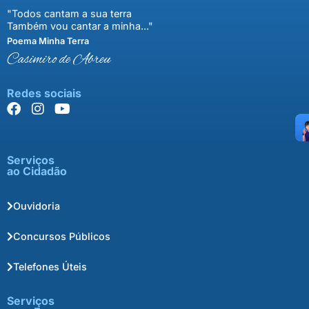
"Todos cantam a sua terra
Também vou cantar a minha..."
Poema Minha Terra
Casimiro de Abreu
Redes sociais
Serviços
ao Cidadão
Ouvidoria
Concursos Públicos
Telefones Úteis
Serviços