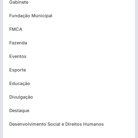
Gabinete
Fundação Municipal
FMCA
Fazenda
Eventos
Esporte
Educação
Divulgação
Destaque
Desenvolvimento Social e Direitos Humanos