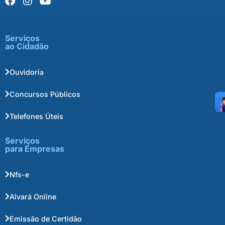
Serviços
ao Cidadão
Ouvidoria
Concursos Públicos
Telefones Úteis
Serviços
para Empresas
Nfs-e
Alvará Online
Emissão de Certidão