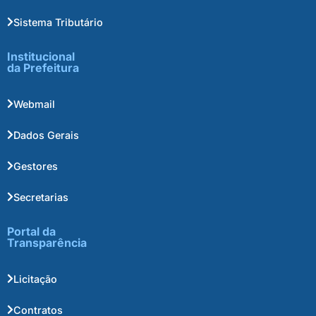
Sistema Tributário
Institucional
da Prefeitura
Webmail
Dados Gerais
Gestores
Secretarias
Portal da
Transparência
Licitação
Contratos