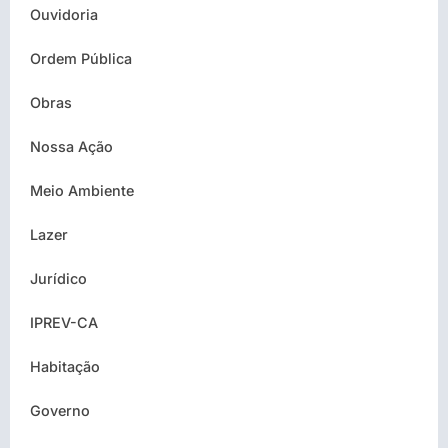
Ouvidoria
Ordem Pública
Obras
Nossa Ação
Meio Ambiente
Lazer
Jurídico
IPREV-CA
Habitação
Governo