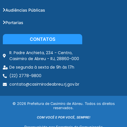
Audiências Públicas
Portarias
CONTATOS
R. Padre Anchieta, 234 - Centro,
Casimiro de Abreu - RJ, 28860-000
De segunda à sexta de 9h às 17h
(22) 2778-9800
contato@casimirodeabreu.rj.gov.br
© 2026 Prefeitura de Casimiro de Abreu. Todos os direitos
reservados.
COM VOCÊ E POR VOCÊ, SEMPRE!