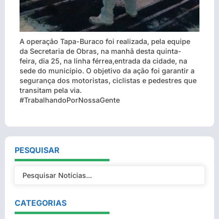
A operação Tapa-Buraco foi realizada, pela equipe
da Secretaria de Obras, na manhã desta quinta-
feira, dia 25, na linha férrea,entrada da cidade, na
sede do município. O objetivo da ação foi garantir a
segurança dos motoristas, ciclistas e pedestres que
transitam pela via.
#TrabalhandoPorNossaGente
PESQUISAR
CATEGORIAS