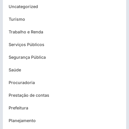
Uncategorized
Turismo
Trabalho e Renda
Serviços Públicos
Segurança Pública
Saúde
Procuradoria
Prestação de contas
Prefeitura
Planejamento