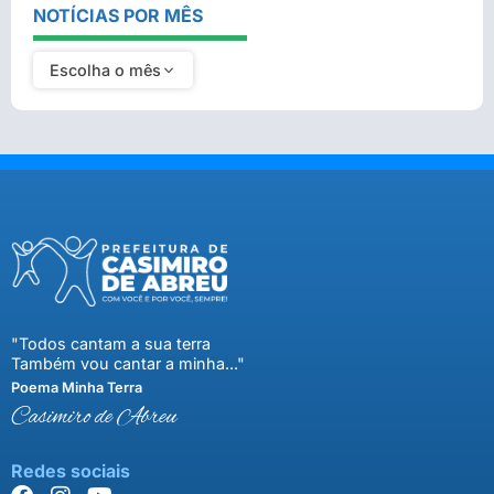
NOTÍCIAS POR MÊS
Escolha o mês
"Todos cantam a sua terra
Também vou cantar a minha..."
Poema Minha Terra
Casimiro de Abreu
Redes sociais