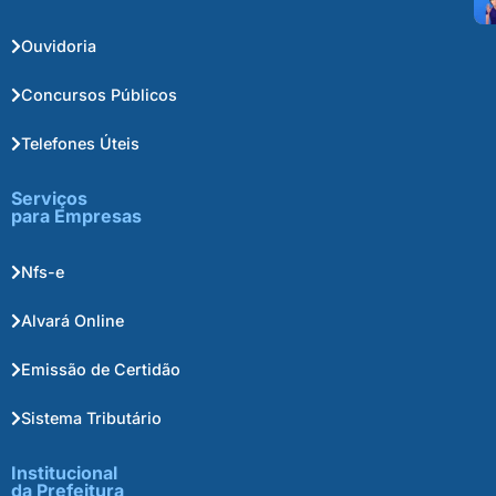
Ouvidoria
Concursos Públicos
Telefones Úteis
Serviços
para Empresas
Nfs-e
Alvará Online
Emissão de Certidão
Sistema Tributário
Institucional
da Prefeitura