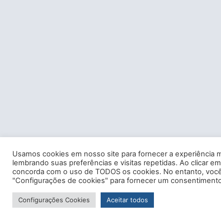
Usamos cookies em nosso site para fornecer a experiência m
lembrando suas preferências e visitas repetidas. Ao clicar em
concorda com o uso de TODOS os cookies. No entanto, você 
"Configurações de cookies" para fornecer um consentimento
Configurações Cookies
Aceitar todos