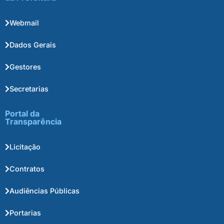
Webmail
Dados Gerais
Gestores
Secretarias
Portal da
Transparência
Licitação
Contratos
Audiências Públicas
Portarias