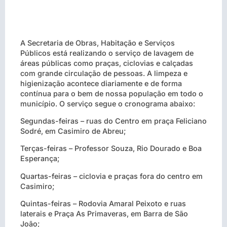
A Secretaria de Obras, Habitação e Serviços
Públicos está realizando o serviço de lavagem de
áreas públicas como praças, ciclovias e calçadas
com grande circulação de pessoas. A limpeza e
higienização acontece diariamente e de forma
contínua para o bem de nossa população em todo o
município. O serviço segue o cronograma abaixo:
Segundas-feiras – ruas do Centro em praça Feliciano
Sodré, em Casimiro de Abreu;
Terças-feiras – Professor Souza, Rio Dourado e Boa
Esperança;
Quartas-feiras – ciclovia e praças fora do centro em
Casimiro;
Quintas-feiras – Rodovia Amaral Peixoto e ruas
laterais e Praça As Primaveras, em Barra de São
João;