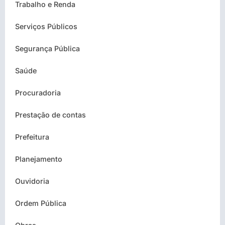
Trabalho e Renda
Serviços Públicos
Segurança Pública
Saúde
Procuradoria
Prestação de contas
Prefeitura
Planejamento
Ouvidoria
Ordem Pública