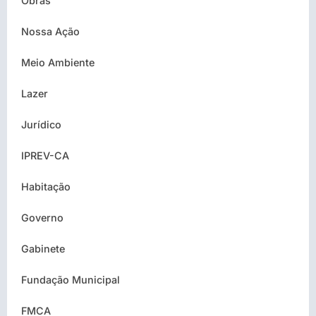
Obras
Nossa Ação
Meio Ambiente
Lazer
Jurídico
IPREV-CA
Habitação
Governo
Gabinete
Fundação Municipal
FMCA