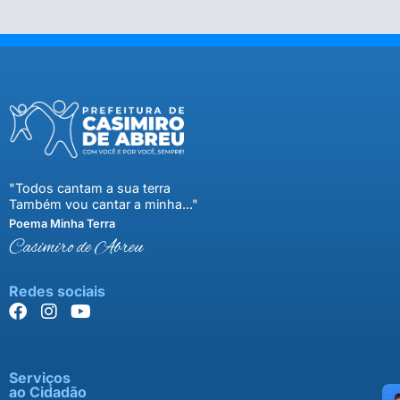
"Todos cantam a sua terra
Também vou cantar a minha..."
Poema Minha Terra
Casimiro de Abreu
Redes sociais
Serviços
ao Cidadão