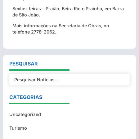
Sextas-feiras – Praião, Beira Rio e Prainha, em Barra
de São João.
Mais informações na Secretaria de Obras, no
telefone 2778-2062.
PESQUISAR
CATEGORIAS
Uncategorized
Turismo