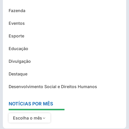
Fazenda
Eventos
Esporte
Educação
Divulgação
Destaque
Desenvolvimento Social e Direitos Humanos
NOTÍCIAS POR MÊS
Escolha o mês