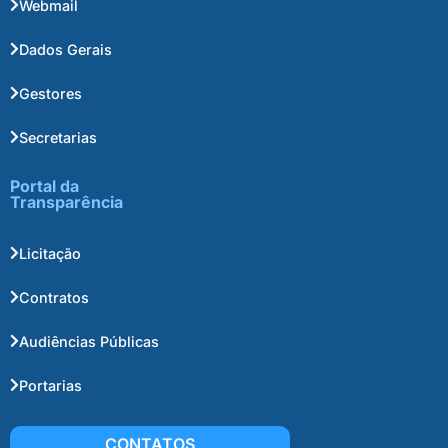
Webmail
Dados Gerais
Gestores
Secretarias
Portal da
Transparência
Licitação
Contratos
Audiências Públicas
Portarias
CONTATOS