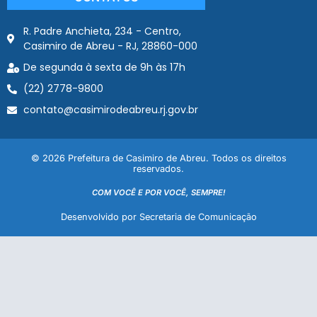
R. Padre Anchieta, 234 - Centro,
Casimiro de Abreu - RJ, 28860-000
De segunda à sexta de 9h às 17h
(22) 2778-9800
contato@casimirodeabreu.rj.gov.br
© 2026 Prefeitura de Casimiro de Abreu. Todos os direitos
reservados.
COM VOCÊ E POR VOCÊ, SEMPRE!
Desenvolvido por Secretaria de Comunicação