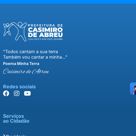
"Todos cantam a sua terra
Também vou cantar a minha..."
Poema Minha Terra
Casimiro de Abreu
Redes sociais
Serviços
ao Cidadão