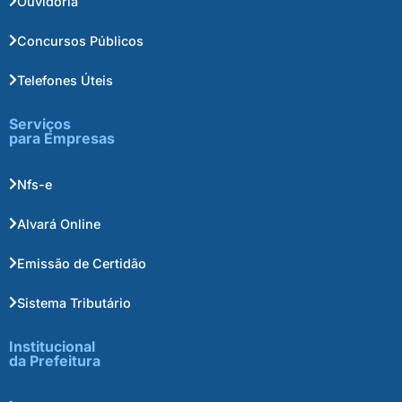
Ouvidoria
Concursos Públicos
Telefones Úteis
Serviços
para Empresas
Nfs-e
Alvará Online
Emissão de Certidão
Sistema Tributário
Institucional
da Prefeitura