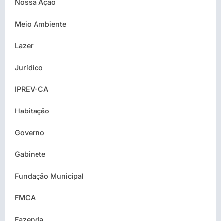
Nossa Ação
Meio Ambiente
Lazer
Jurídico
IPREV-CA
Habitação
Governo
Gabinete
Fundação Municipal
FMCA
Fazenda