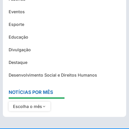
Eventos
Esporte
Educação
Divulgação
Destaque
Desenvolvimento Social e Direitos Humanos
NOTÍCIAS POR MÊS
Escolha o mês