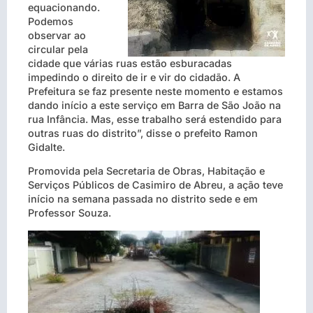
equacionando.
Podemos
observar ao
circular pela
cidade que várias ruas estão esburacadas
impedindo o direito de ir e vir do cidadão. A
Prefeitura se faz presente neste momento e estamos
dando início a este serviço em Barra de São João na
rua Infância. Mas, esse trabalho será estendido para
outras ruas do distrito”, disse o prefeito Ramon
Gidalte.
Promovida pela Secretaria de Obras, Habitação e
Serviços Públicos de Casimiro de Abreu, a ação teve
início na semana passada no distrito sede e em
Professor Souza.