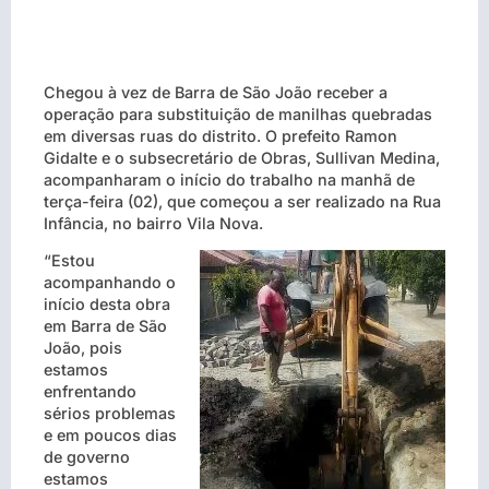
Chegou à vez de Barra de São João receber a
operação para substituição de manilhas quebradas
em diversas ruas do distrito. O prefeito Ramon
Gidalte e o subsecretário de Obras, Sullivan Medina,
acompanharam o início do trabalho na manhã de
terça-feira (02), que começou a ser realizado na Rua
Infância, no bairro Vila Nova.
“Estou
acompanhando o
início desta obra
em Barra de São
João, pois
estamos
enfrentando
sérios problemas
e em poucos dias
de governo
estamos