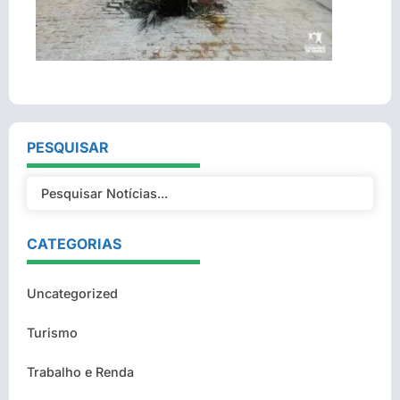
PESQUISAR
CATEGORIAS
Uncategorized
Turismo
Trabalho e Renda