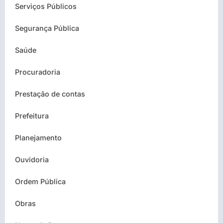
Serviços Públicos
Segurança Pública
Saúde
Procuradoria
Prestação de contas
Prefeitura
Planejamento
Ouvidoria
Ordem Pública
Obras