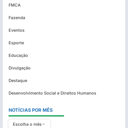
FMCA
Fazenda
Eventos
Esporte
Educação
Divulgação
Destaque
Desenvolvimento Social e Direitos Humanos
NOTÍCIAS POR MÊS
Escolha o mês