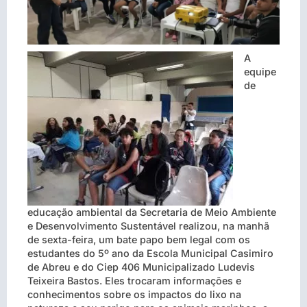
A
equipe
de
educação ambiental da Secretaria de Meio Ambiente
e Desenvolvimento Sustentável realizou, na manhã
de sexta-feira, um bate papo bem legal com os
estudantes do 5º ano da Escola Municipal Casimiro
de Abreu e do Ciep 406 Municipalizado Ludevis
Teixeira Bastos. Eles trocaram informações e
conhecimentos sobre os impactos do lixo na