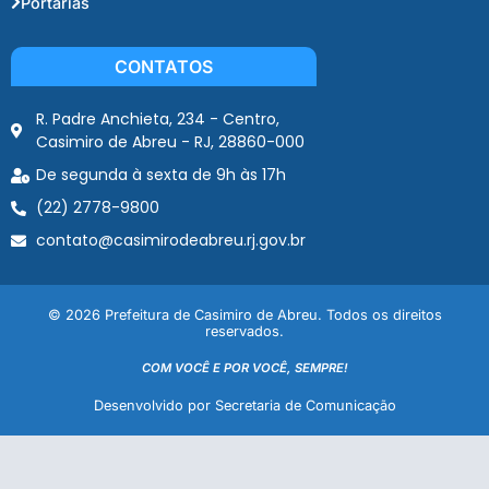
Portarias
CONTATOS
R. Padre Anchieta, 234 - Centro,
Casimiro de Abreu - RJ, 28860-000
De segunda à sexta de 9h às 17h
(22) 2778-9800
contato@casimirodeabreu.rj.gov.br
© 2026 Prefeitura de Casimiro de Abreu. Todos os direitos
reservados.
COM VOCÊ E POR VOCÊ, SEMPRE!
Desenvolvido por Secretaria de Comunicação