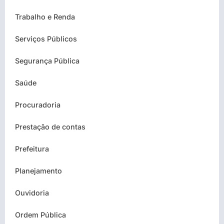
Trabalho e Renda
Serviços Públicos
Segurança Pública
Saúde
Procuradoria
Prestação de contas
Prefeitura
Planejamento
Ouvidoria
Ordem Pública