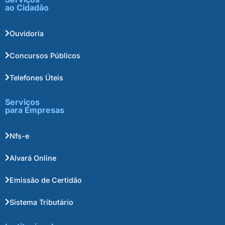
ao Cidadão
Ouvidoria
Concursos Públicos
Telefones Úteis
Serviços
para Empresas
Nfs-e
Alvará Online
Emissão de Certidão
Sistema Tributário