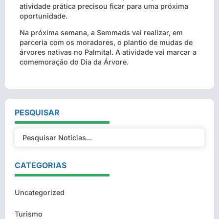
atividade prática precisou ficar para uma próxima
oportunidade.
Na próxima semana, a Semmads vai realizar, em
parceria com os moradores, o plantio de mudas de
árvores nativas no Palmital. A atividade vai marcar a
comemoração do Dia da Árvore.
PESQUISAR
CATEGORIAS
Uncategorized
Turismo