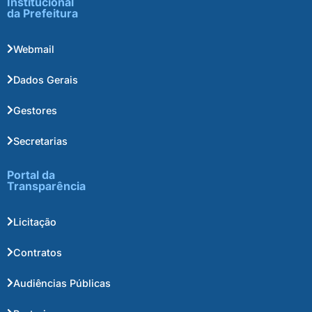
Institucional
da Prefeitura
Webmail
Dados Gerais
Gestores
Secretarias
Portal da
Transparência
Licitação
Contratos
Audiências Públicas