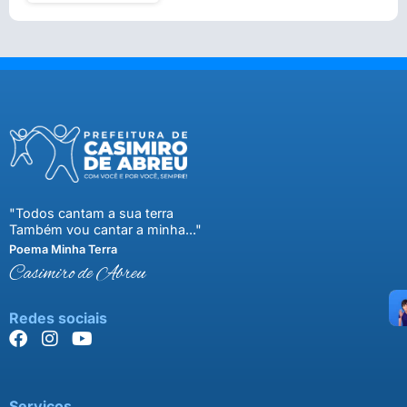
"Todos cantam a sua terra
Também vou cantar a minha..."
Poema Minha Terra
Casimiro de Abreu
Redes sociais
Serviços