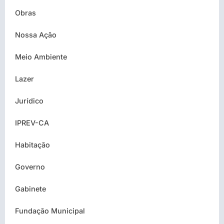
Obras
Nossa Ação
Meio Ambiente
Lazer
Jurídico
IPREV-CA
Habitação
Governo
Gabinete
Fundação Municipal