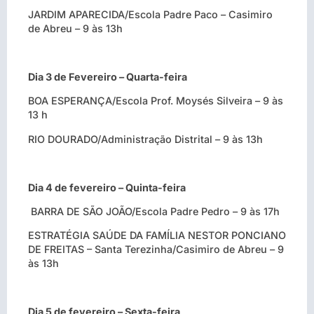
JARDIM APARECIDA/Escola Padre Paco – Casimiro
de Abreu – 9 às 13h
Dia 3 de Fevereiro – Quarta-feira
BOA ESPERANÇA/Escola Prof. Moysés Silveira
– 9 às
13 h
RIO DOURADO/Administração Distrital – 9 às 13h
Dia 4 de fevereiro – Quinta-feira
BARRA DE SÃO JOÃO/Escola
Padre Pedro – 9 às 17h
ESTRATÉGIA SAÚDE DA FAMÍLIA NESTOR PONCIANO
DE FREITAS – Santa Terezinha/Casimiro de Abreu – 9
às 13h
Dia 5 de fevereiro – Sexta-feira