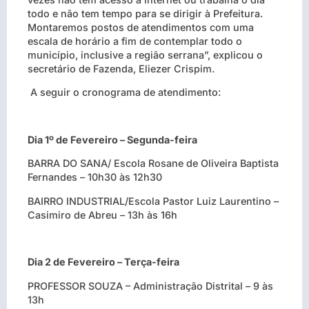
todo e não tem tempo para se dirigir à Prefeitura.
Montaremos postos de atendimentos com uma
escala de horário a fim de contemplar todo o
município, inclusive a região serrana”, explicou o
secretário de Fazenda, Eliezer Crispim.
A seguir o cronograma de atendimento:
Dia 1º de Fevereiro – Segunda-feira
BARRA DO SANA/
Escola Rosane de Oliveira Baptista
Fernandes – 10h30 às 12h30
BAIRRO INDUSTRIAL/Escola Pastor Luiz Laurentino –
Casimiro de Abreu – 13h às 16h
Dia 2 de Fevereiro – Terça-feira
PROFESSOR SOUZA – Administração Distrital – 9 às
13h