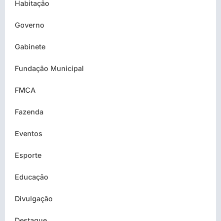
Habitação
Governo
Gabinete
Fundação Municipal
FMCA
Fazenda
Eventos
Esporte
Educação
Divulgação
Destaque