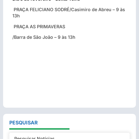
PRAÇA FELICIANO SODRÉ
/Casimiro de Abreu – 9 às
13h
PRAÇA AS PRIMAVERAS
/Barra de São João – 9 às 13h
PESQUISAR