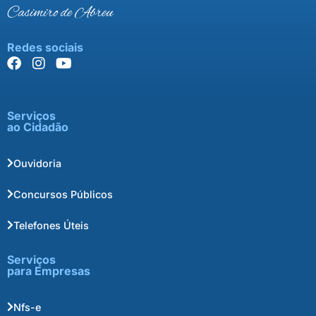
Casimiro de Abreu
Redes sociais
Serviços
ao Cidadão
Ouvidoria
Concursos Públicos
Telefones Úteis
Serviços
para Empresas
Nfs-e