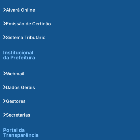
Alvará Online
Emissão de Certidão
Sistema Tributário
Institucional
da Prefeitura
Webmail
Dados Gerais
Gestores
Secretarias
Portal da
Transparência