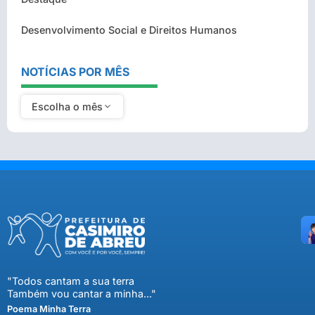
Desenvolvimento Social e Direitos Humanos
NOTÍCIAS POR MÊS
Escolha o mês
"Todos cantam a sua terra
Também vou cantar a minha..."
Poema Minha Terra