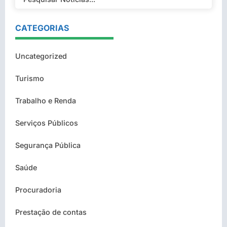
CATEGORIAS
Uncategorized
Turismo
Trabalho e Renda
Serviços Públicos
Segurança Pública
Saúde
Procuradoria
Prestação de contas