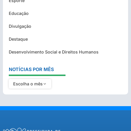
Esporte
Educação
Divulgação
Destaque
Desenvolvimento Social e Direitos Humanos
NOTÍCIAS POR MÊS
Escolha o mês