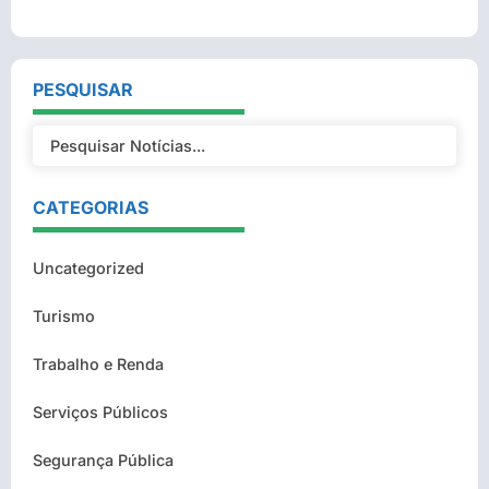
PESQUISAR
CATEGORIAS
Uncategorized
Turismo
Trabalho e Renda
Serviços Públicos
Segurança Pública