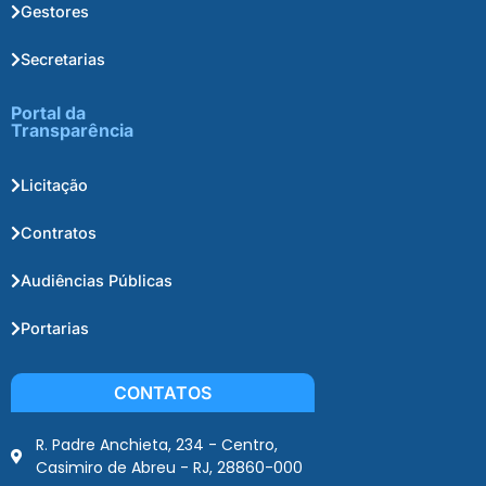
Gestores
Secretarias
Portal da
Transparência
Licitação
Contratos
Audiências Públicas
Portarias
CONTATOS
R. Padre Anchieta, 234 - Centro,
Casimiro de Abreu - RJ, 28860-000