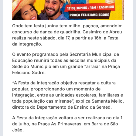
Onde tem festa junina tem milho, paçoca, amendoim
concurso de dança de quadrilha. Casimiro de Abreu
realiza neste sábado, dia 17, a partir as 16h, a Festa
da Integração.
O evento programado pela Secretaria Municipal de
Educação reunirá todas as escolas municipais da
Sede do Município em um grande “arraiá” na Praça
Feliciano Sodré.
“A Festa da Integração objetiva resgatar a cultura
popular, proporcionando um momento de
integração, entre as unidades escolares, familiares e
toda população casimirense”, explica Samanta Mello,
diretora do Departamento de Ensino da Semed.
A Festa da Integração voltará a ser realizada no dia 1
de julho, na Praça As Primaveras, em Barra de São
João.