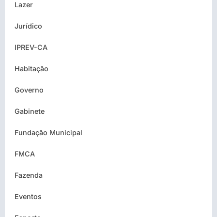
Lazer
Jurídico
IPREV-CA
Habitação
Governo
Gabinete
Fundação Municipal
FMCA
Fazenda
Eventos