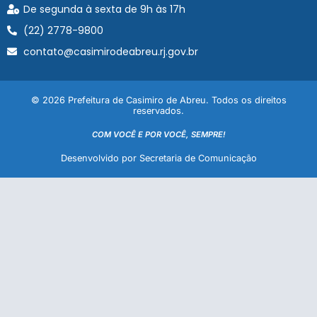
De segunda à sexta de 9h às 17h
(22) 2778-9800
contato@casimirodeabreu.rj.gov.br
© 2026 Prefeitura de Casimiro de Abreu. Todos os direitos
reservados.
COM VOCÊ E POR VOCÊ, SEMPRE!
Desenvolvido por Secretaria de Comunicação