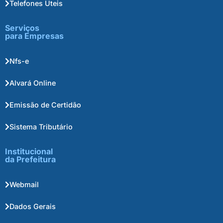
Telefones Úteis
Serviços
para Empresas
Nfs-e
Alvará Online
Emissão de Certidão
Sistema Tributário
Institucional
da Prefeitura
Webmail
Dados Gerais