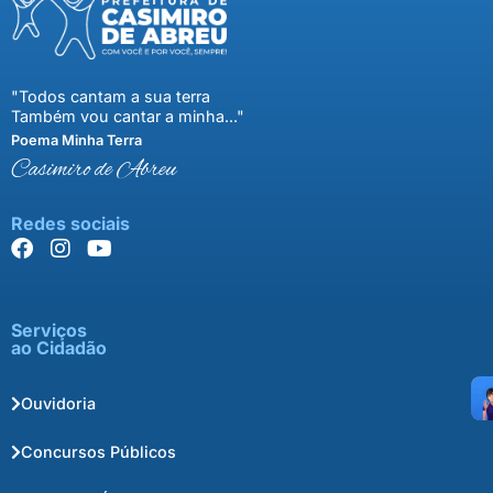
"Todos cantam a sua terra
Também vou cantar a minha..."
Poema Minha Terra
Casimiro de Abreu
Redes sociais
Serviços
ao Cidadão
Ouvidoria
Concursos Públicos