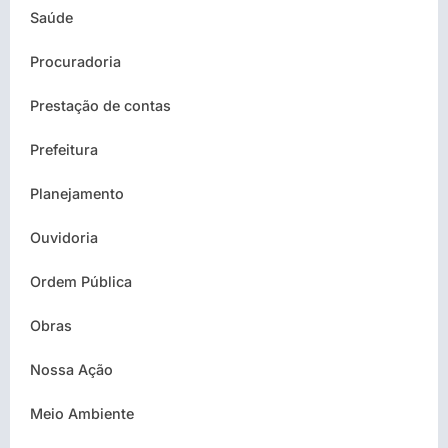
Saúde
Procuradoria
Prestação de contas
Prefeitura
Planejamento
Ouvidoria
Ordem Pública
Obras
Nossa Ação
Meio Ambiente