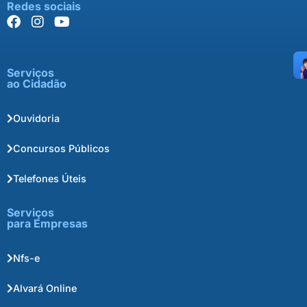
Redes sociais
Serviços
ao Cidadão
Ouvidoria
Concursos Públicos
Telefones Úteis
Serviços
para Empresas
Nfs-e
Alvará Online