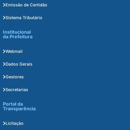
Emissão de Certidão
Sistema Tributário
Institucional
da Prefeitura
Webmail
Dados Gerais
Gestores
Secretarias
Portal da
Transparência
Licitação