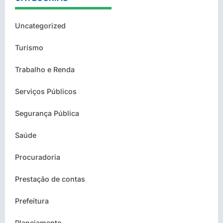
Uncategorized
Turismo
Trabalho e Renda
Serviços Públicos
Segurança Pública
Saúde
Procuradoria
Prestação de contas
Prefeitura
Planejamento