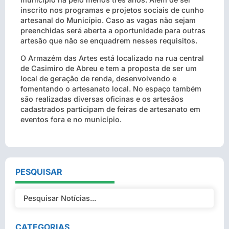
inscrito nos programas e projetos sociais de cunho
artesanal do Município. Caso as vagas não sejam
preenchidas será aberta a oportunidade para outras
artesão que não se enquadrem nesses requisitos.
O Armazém das Artes está localizado na rua central
de Casimiro de Abreu e tem a proposta de ser um
local de geração de renda, desenvolvendo e
fomentando o artesanato local. No espaço também
são realizadas diversas oficinas e os artesãos
cadastrados participam de feiras de artesanato em
eventos fora e no município.
PESQUISAR
CATEGORIAS