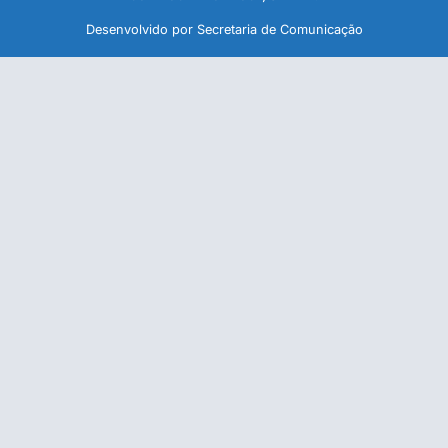
Desenvolvido por Secretaria de Comunicação