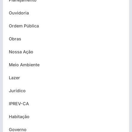
Ouvidoria
Ordem Pública
Obras
Nossa Ação
Meio Ambiente
Lazer
Jurídico
IPREV-CA
Habitação
Governo