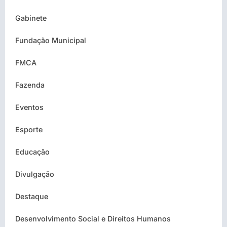
Gabinete
Fundação Municipal
FMCA
Fazenda
Eventos
Esporte
Educação
Divulgação
Destaque
Desenvolvimento Social e Direitos Humanos