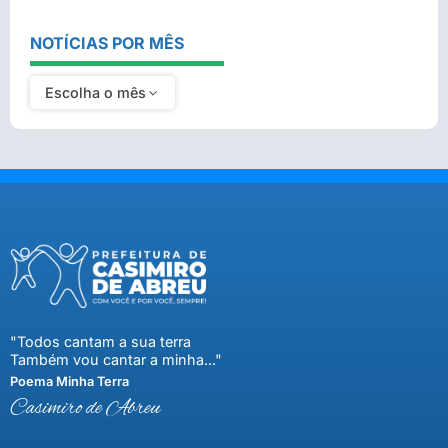
NOTÍCIAS POR MÊS
Escolha o mês
"Todos cantam a sua terra
Também vou cantar a minha..."
Poema Minha Terra
Casimiro de Abreu