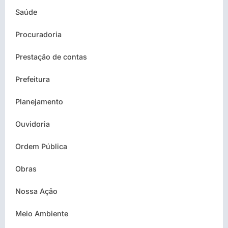
Saúde
Procuradoria
Prestação de contas
Prefeitura
Planejamento
Ouvidoria
Ordem Pública
Obras
Nossa Ação
Meio Ambiente