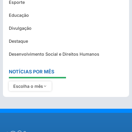
Esporte
Educação
Divulgação
Destaque
Desenvolvimento Social e Direitos Humanos
NOTÍCIAS POR MÊS
Escolha o mês