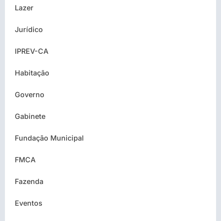
Lazer
Jurídico
IPREV-CA
Habitação
Governo
Gabinete
Fundação Municipal
FMCA
Fazenda
Eventos