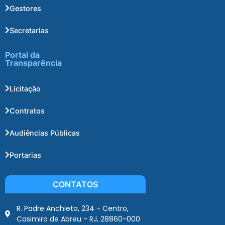
Gestores
Secretarias
Portal da
Transparência
Licitação
Contratos
Audiências Públicas
Portarias
CONTATOS
R. Padre Anchieta, 234 - Centro,
Casimiro de Abreu - RJ, 28860-000