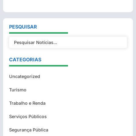
PESQUISAR
CATEGORIAS
Uncategorized
Turismo
Trabalho e Renda
Serviços Públicos
Segurança Pública