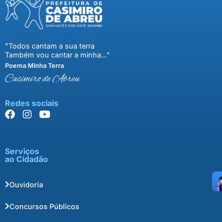
"Todos cantam a sua terra
Também vou cantar a minha..."
Poema Minha Terra
Casimiro de Abreu
Redes sociais
Serviços
ao Cidadão
Ouvidoria
Concursos Públicos