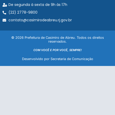
De segunda à sexta de 9h às 17h
(22) 2778-9800
contato@casimirodeabreu.rj.gov.br
© 2026 Prefeitura de Casimiro de Abreu. Todos os direitos
reservados.
COM VOCÊ E POR VOCÊ, SEMPRE!
Desenvolvido por Secretaria de Comunicação