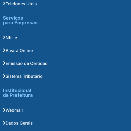
Telefones Úteis
Serviços
para Empresas
Nfs-e
Alvará Online
Emissão de Certidão
Sistema Tributário
Institucional
da Prefeitura
Webmail
Dados Gerais