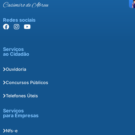
Casimiro de Abreu
Redes sociais
Serviços
ao Cidadão
Ouvidoria
Concursos Públicos
Telefones Úteis
Serviços
para Empresas
Nfs-e