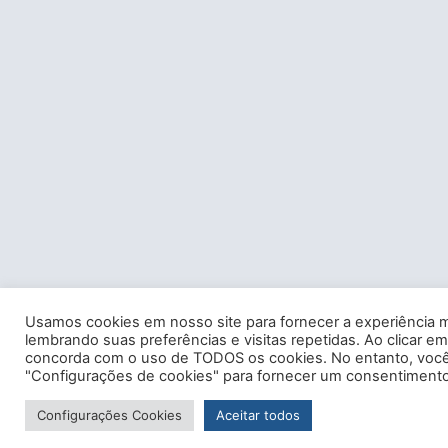
Usamos cookies em nosso site para fornecer a experiência m
lembrando suas preferências e visitas repetidas. Ao clicar em
concorda com o uso de TODOS os cookies. No entanto, você 
"Configurações de cookies" para fornecer um consentimento
Configurações Cookies
Aceitar todos