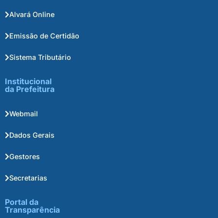
Alvará Online
Emissão de Certidão
Sistema Tributário
Institucional
da Prefeitura
Webmail
Dados Gerais
Gestores
Secretarias
Portal da
Transparência