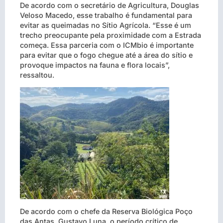
De acordo com o secretário de Agricultura, Douglas
Veloso Macedo, esse trabalho é fundamental para
evitar as queimadas no Sítio Agrícola. “Esse é um
trecho preocupante pela proximidade com a Estrada
começa. Essa parceria com o ICMbio é importante
para evitar que o fogo chegue até a área do sítio e
provoque impactos na fauna e flora locais”,
ressaltou.
De acordo com o chefe da Reserva Biológica Poço
das Antas, Gustavo Luna, o período crítico de