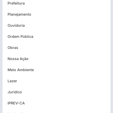
Prefeitura
Planejamento
Ouvidoria
Ordem Pública
Obras
Nossa Ação
Meio Ambiente
Lazer
Jurídico
IPREV-CA