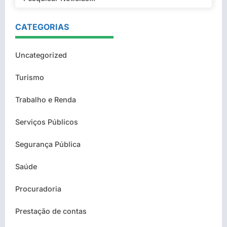
CATEGORIAS
Uncategorized
Turismo
Trabalho e Renda
Serviços Públicos
Segurança Pública
Saúde
Procuradoria
Prestação de contas