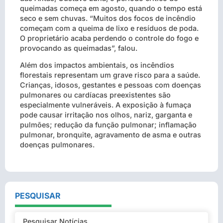
queimadas começa em agosto, quando o tempo está
seco e sem chuvas. “Muitos dos focos de incêndio
começam com a queima de lixo e resíduos de poda.
O proprietário acaba perdendo o controle do fogo e
provocando as queimadas”, falou.
Além dos impactos ambientais, os incêndios
florestais representam um grave risco para a saúde.
Crianças, idosos, gestantes e pessoas com doenças
pulmonares ou cardíacas preexistentes são
especialmente vulneráveis. A exposição à fumaça
pode causar irritação nos olhos, nariz, garganta e
pulmões; redução da função pulmonar; inflamação
pulmonar, bronquite, agravamento de asma e outras
doenças pulmonares.
PESQUISAR