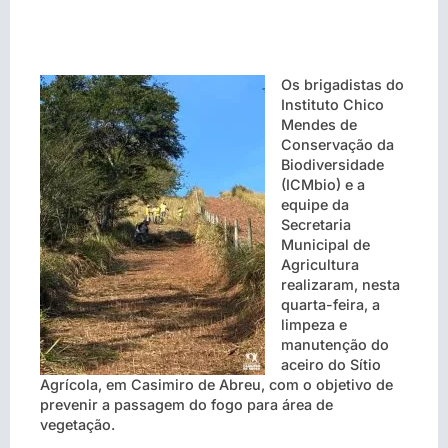
Os brigadistas do
Instituto Chico
Mendes de
Conservação da
Biodiversidade
(ICMbio) e a
equipe da
Secretaria
Municipal de
Agricultura
realizaram, nesta
quarta-feira, a
limpeza e
manutenção do
aceiro do Sítio
Agrícola, em Casimiro de Abreu, com o objetivo de
prevenir a passagem do fogo para área de
vegetação.