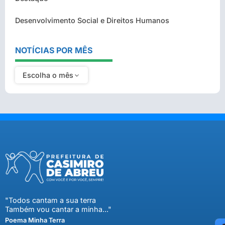
Desenvolvimento Social e Direitos Humanos
NOTÍCIAS POR MÊS
Escolha o mês
"Todos cantam a sua terra
Também vou cantar a minha..."
Poema Minha Terra