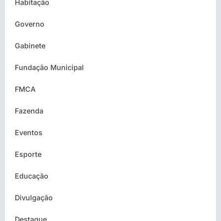
Habitação
Governo
Gabinete
Fundação Municipal
FMCA
Fazenda
Eventos
Esporte
Educação
Divulgação
Destaque