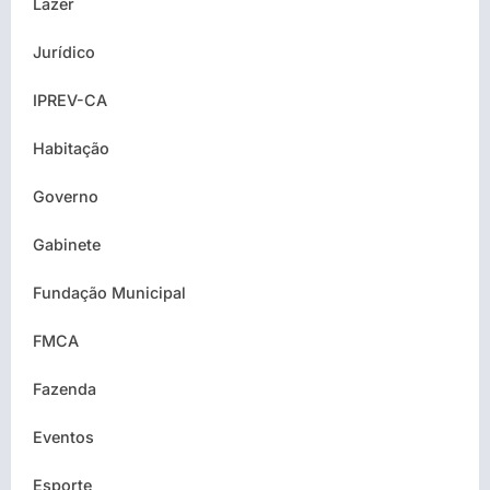
Lazer
Jurídico
IPREV-CA
Habitação
Governo
Gabinete
Fundação Municipal
FMCA
Fazenda
Eventos
Esporte