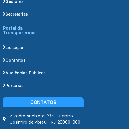
Gestores
Secretarias
Portal da
Transparência
Licitação
Contratos
Audiências Públicas
Portarias
CONTATOS
R. Padre Anchieta, 234 - Centro,
Casimiro de Abreu - RJ, 28860-000