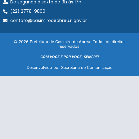
De segunda à sexta de 9h às 17h
(22) 2778-9800
contato@casimirodeabreu.rj.gov.br
© 2026 Prefeitura de Casimiro de Abreu. Todos os direitos
reservados.
COM VOCÊ E POR VOCÊ, SEMPRE!
Desenvolvido por Secretaria de Comunicação