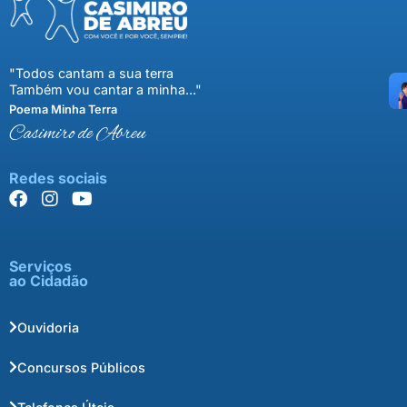
"Todos cantam a sua terra
Também vou cantar a minha..."
Poema Minha Terra
Casimiro de Abreu
Redes sociais
Serviços
ao Cidadão
Ouvidoria
Concursos Públicos