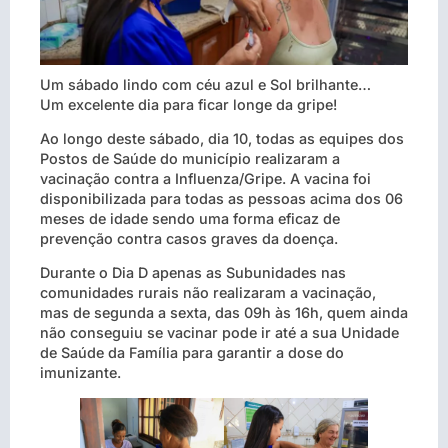
Um sábado lindo com céu azul e Sol brilhante…
Um excelente dia para ficar longe da gripe!
Ao longo deste sábado, dia 10, todas as equipes dos
Postos de Saúde do município realizaram a
vacinação contra a Influenza/Gripe. A vacina foi
disponibilizada para todas as pessoas acima dos 06
meses de idade sendo uma forma eficaz de
prevenção contra casos graves da doença.
Durante o Dia D apenas as Subunidades nas
comunidades rurais não realizaram a vacinação,
mas de segunda a sexta, das 09h às 16h, quem ainda
não conseguiu se vacinar pode ir até a sua Unidade
de Saúde da Família para garantir a dose do
imunizante.