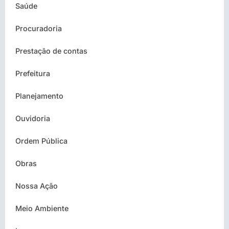
Saúde
Procuradoria
Prestação de contas
Prefeitura
Planejamento
Ouvidoria
Ordem Pública
Obras
Nossa Ação
Meio Ambiente