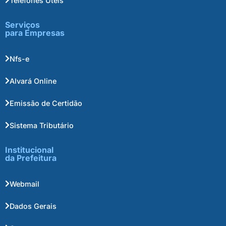
Telefones Úteis
Serviços
para Empresas
Nfs-e
Alvará Online
Emissão de Certidão
Sistema Tributário
Institucional
da Prefeitura
Webmail
Dados Gerais