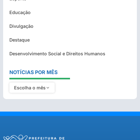
Educação
Divulgação
Destaque
Desenvolvimento Social e Direitos Humanos
NOTÍCIAS POR MÊS
Escolha o mês