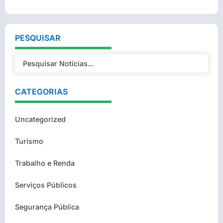
PESQUISAR
CATEGORIAS
Uncategorized
Turismo
Trabalho e Renda
Serviços Públicos
Segurança Pública