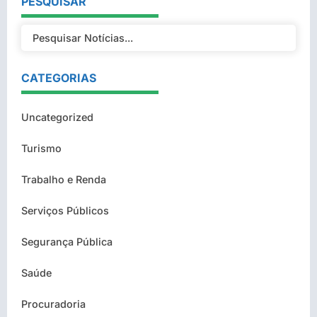
PESQUISAR
CATEGORIAS
Uncategorized
Turismo
Trabalho e Renda
Serviços Públicos
Segurança Pública
Saúde
Procuradoria