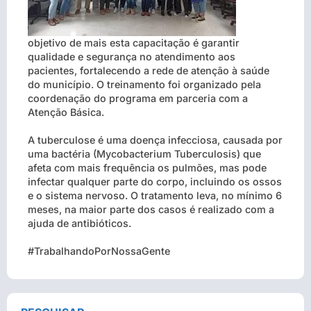
objetivo de mais esta capacitação é garantir
qualidade e segurança no atendimento aos
pacientes, fortalecendo a rede de atenção à saúde
do município. O treinamento foi organizado pela
coordenação do programa em parceria com a
Atenção Básica.
A tuberculose é uma doença infecciosa, causada por
uma bactéria (Mycobacterium Tuberculosis) que
afeta com mais frequência os pulmões, mas pode
infectar qualquer parte do corpo, incluindo os ossos
e o sistema nervoso. O tratamento leva, no mínimo 6
meses, na maior parte dos casos é realizado com a
ajuda de antibióticos.
#TrabalhandoPorNossaGente