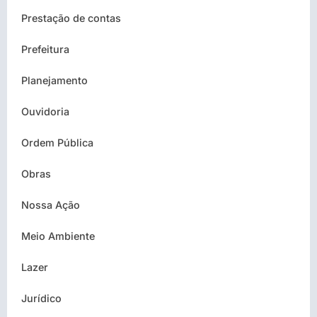
Prestação de contas
Prefeitura
Planejamento
Ouvidoria
Ordem Pública
Obras
Nossa Ação
Meio Ambiente
Lazer
Jurídico