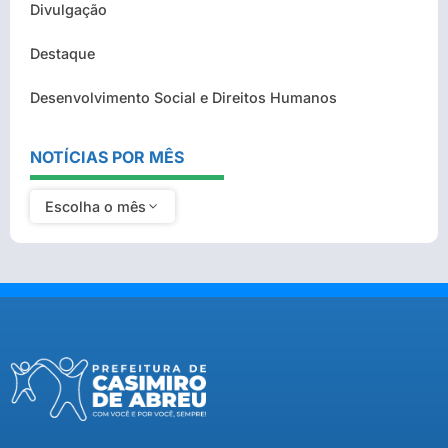
Divulgação
Destaque
Desenvolvimento Social e Direitos Humanos
NOTÍCIAS POR MÊS
Escolha o mês