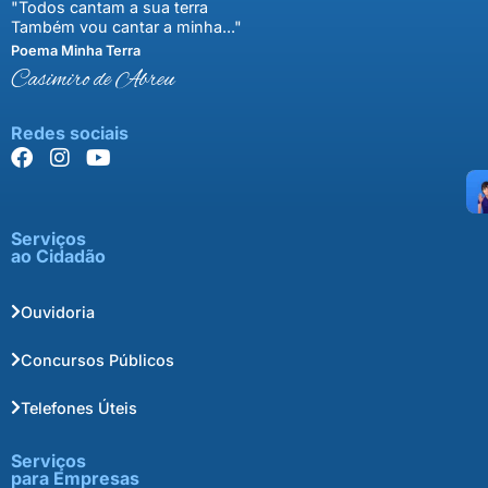
"Todos cantam a sua terra
Também vou cantar a minha..."
Poema Minha Terra
Casimiro de Abreu
Redes sociais
Serviços
ao Cidadão
Ouvidoria
Concursos Públicos
Telefones Úteis
Serviços
para Empresas