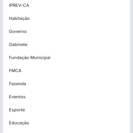
IPREV-CA
Habitação
Governo
Gabinete
Fundação Municipal
FMCA
Fazenda
Eventos
Esporte
Educação