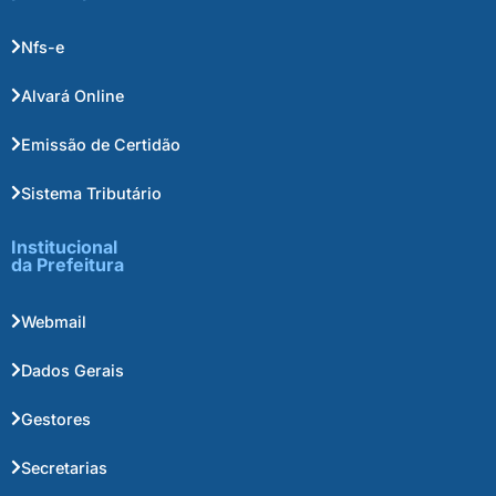
Nfs-e
Alvará Online
Emissão de Certidão
Sistema Tributário
Institucional
da Prefeitura
Webmail
Dados Gerais
Gestores
Secretarias