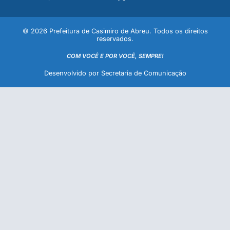
© 2026 Prefeitura de Casimiro de Abreu. Todos os direitos
reservados.
COM VOCÊ E POR VOCÊ, SEMPRE!
Desenvolvido por Secretaria de Comunicação