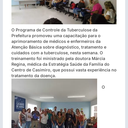
O Programa de Controle da Tuberculose da
Prefeitura promoveu uma capacitação para o
aprimoramento de médicos e enfermeiros da
Atenção Básica sobre diagnóstico, tratamento e
cuidados com a tuberculose, nesta semana. O
treinamento foi ministrado pela doutora Márcia
Regina, médica da Estratégia Saúde da Família do
Centro de Casimiro, que possui vasta experiência no
tratamento da doença.
O