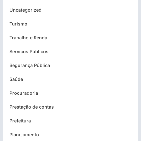
Uncategorized
Turismo
Trabalho e Renda
Serviços Públicos
Segurança Pública
Saúde
Procuradoria
Prestação de contas
Prefeitura
Planejamento