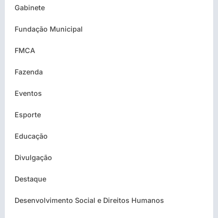
Gabinete
Fundação Municipal
FMCA
Fazenda
Eventos
Esporte
Educação
Divulgação
Destaque
Desenvolvimento Social e Direitos Humanos