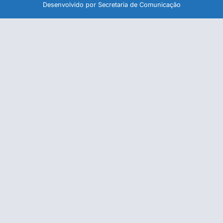
Desenvolvido por Secretaria de Comunicação