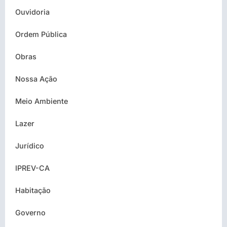
Ouvidoria
Ordem Pública
Obras
Nossa Ação
Meio Ambiente
Lazer
Jurídico
IPREV-CA
Habitação
Governo