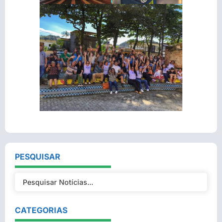
PESQUISAR
CATEGORIAS