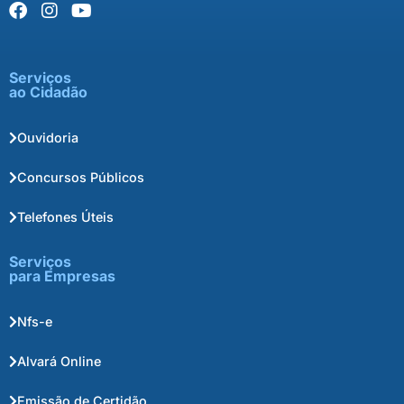
Serviços
ao Cidadão
Ouvidoria
Concursos Públicos
Telefones Úteis
Serviços
para Empresas
Nfs-e
Alvará Online
Emissão de Certidão