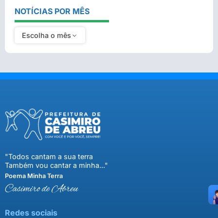
NOTÍCIAS POR MÊS
Escolha o mês
"Todos cantam a sua terra
Também vou cantar a minha..."
Poema Minha Terra
Casimiro de Abreu
Redes sociais