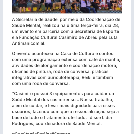
A Secretaria de Saúde, por meio da Coordenação de
Saúde Mental, realizou na última terça-feira, dia 28,
um evento em parceria com a Secretaria de Esporte
e a Fundação Cultural Casimiro de Abreu pela Luta
Antimanicomial.
O evento aconteceu na Casa de Cultura e contou
com uma programação extensa com café da manhã,
atividades de alongamento e coordenação motora,
oficinas de pintura, roda de conversa, práticas
integrativas com auriculoterapia, Reiki e também
com uma roda de conversa.
“Casimiro possui 3 equipamentos para cuidar da
Saúde Mental dos casimirenses. Nosso trabalho,
além de cuidar, é levar mais dignidade para esses
usuários, fazendo com que a ressocialização seja a
base de todo o tratamento ofertado.” disse Lídia
Rodrigues, coordenadora de Saúde Mental.
#ComVocêePorVocêSempre