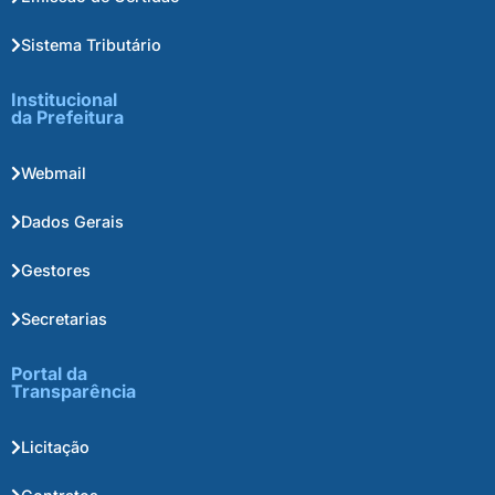
Sistema Tributário
Institucional
da Prefeitura
Webmail
Dados Gerais
Gestores
Secretarias
Portal da
Transparência
Licitação