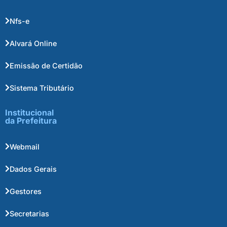
Nfs-e
Alvará Online
Emissão de Certidão
Sistema Tributário
Institucional
da Prefeitura
Webmail
Dados Gerais
Gestores
Secretarias