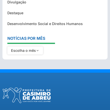
Divulgação
Destaque
Desenvolvimento Social e Direitos Humanos
NOTÍCIAS POR MÊS
Escolha o mês