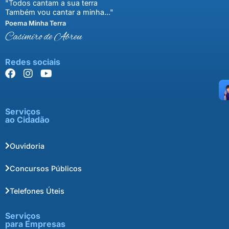
"Todos cantam a sua terra
Também vou cantar a minha..."
Poema Minha Terra
Casimiro de Abreu
Redes sociais
Serviços
ao Cidadão
Ouvidoria
Concursos Públicos
Telefones Úteis
Serviços
para Empresas