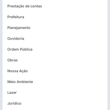
Prestação de contas
Prefeitura
Planejamento
Ouvidoria
Ordem Pública
Obras
Nossa Ação
Meio Ambiente
Lazer
Jurídico