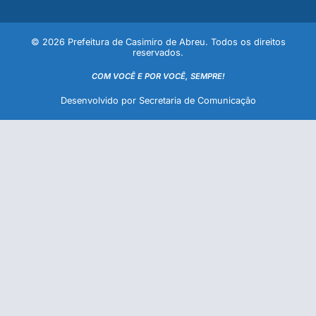
© 2026 Prefeitura de Casimiro de Abreu. Todos os direitos
reservados.
COM VOCÊ E POR VOCÊ, SEMPRE!
Desenvolvido por Secretaria de Comunicação