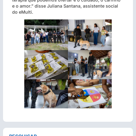
e o amor.” disse Juliana Santana, assistente social
do eMulti.