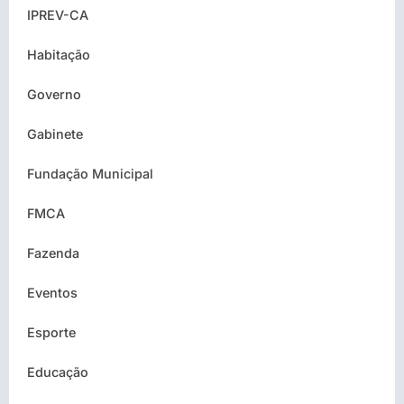
IPREV-CA
Habitação
Governo
Gabinete
Fundação Municipal
FMCA
Fazenda
Eventos
Esporte
Educação