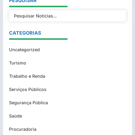
PESQUISAR
CATEGORIAS
Uncategorized
Turismo
Trabalho e Renda
Serviços Públicos
Segurança Pública
Saúde
Procuradoria