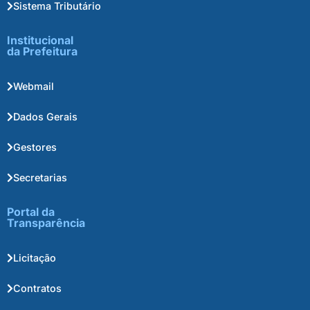
Sistema Tributário
Institucional
da Prefeitura
Webmail
Dados Gerais
Gestores
Secretarias
Portal da
Transparência
Licitação
Contratos