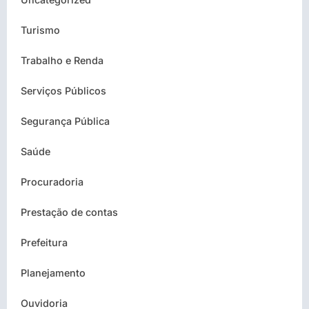
Turismo
Trabalho e Renda
Serviços Públicos
Segurança Pública
Saúde
Procuradoria
Prestação de contas
Prefeitura
Planejamento
Ouvidoria