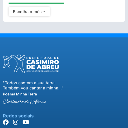
Escolha o mês
"Todos cantam a sua terra
Também vou cantar a minha..."
Poema Minha Terra
Casimiro de Abreu
Redes sociais