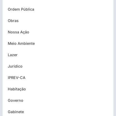
Ordem Pública
Obras
Nossa Ação
Meio Ambiente
Lazer
Jurídico
IPREV-CA
Habitação
Governo
Gabinete