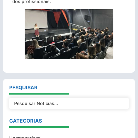
dos profissionais.
PESQUISAR
CATEGORIAS
Uncategorized