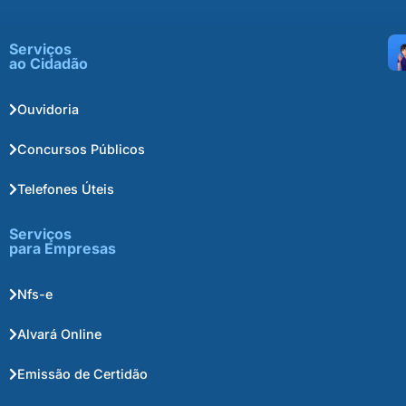
Serviços
ao Cidadão
Ouvidoria
Concursos Públicos
Telefones Úteis
Serviços
para Empresas
Nfs-e
Alvará Online
Emissão de Certidão