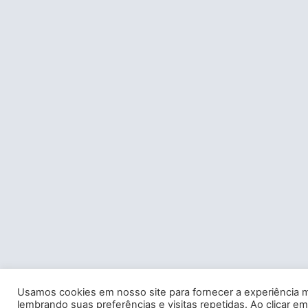
Usamos cookies em nosso site para fornecer a experiência m
lembrando suas preferências e visitas repetidas. Ao clicar em