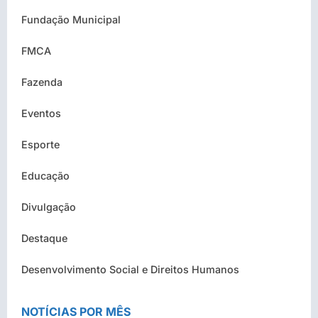
Fundação Municipal
FMCA
Fazenda
Eventos
Esporte
Educação
Divulgação
Destaque
Desenvolvimento Social e Direitos Humanos
NOTÍCIAS POR MÊS