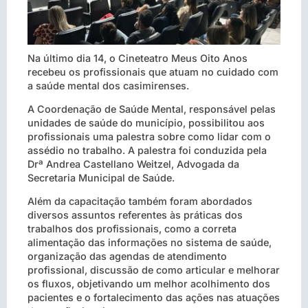
Na último dia 14, o Cineteatro Meus Oito Anos
recebeu os profissionais que atuam no cuidado com
a saúde mental dos casimirenses.
A Coordenação de Saúde Mental, responsável pelas
unidades de saúde do município, possibilitou aos
profissionais uma palestra sobre como lidar com o
assédio no trabalho. A palestra foi conduzida pela
Drª Andrea Castellano Weitzel, Advogada da
Secretaria Municipal de Saúde.
Além da capacitação também foram abordados
diversos assuntos referentes às práticas dos
trabalhos dos profissionais, como a correta
alimentação das informações no sistema de saúde,
organização das agendas de atendimento
profissional, discussão de como articular e melhorar
os fluxos, objetivando um melhor acolhimento dos
pacientes e o fortalecimento das ações nas atuações