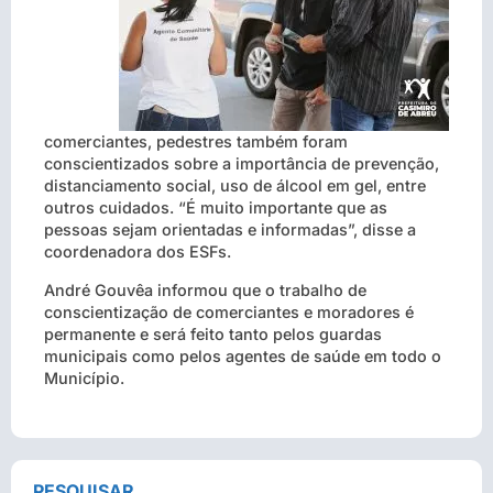
comerciantes, pedestres também foram
conscientizados sobre a importância de prevenção,
distanciamento social, uso de álcool em gel, entre
outros cuidados.
“É muito importante que as
pessoas sejam orientadas e informadas”, disse a
coordenadora dos ESFs.
André Gouvêa informou que o trabalho de
conscientização de comerciantes e moradores é
permanente e será feito tanto pelos guardas
municipais como pelos agentes de saúde em todo o
Município.
PESQUISAR