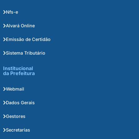
Nfs-e
Alvará Online
Emissão de Certidão
Sistema Tributário
Institucional
da Prefeitura
Webmail
Dados Gerais
Gestores
Secretarias