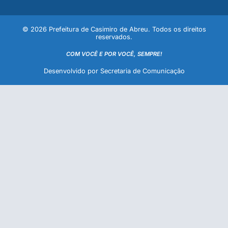
© 2026 Prefeitura de Casimiro de Abreu. Todos os direitos
reservados.
COM VOCÊ E POR VOCÊ, SEMPRE!
Desenvolvido por Secretaria de Comunicação