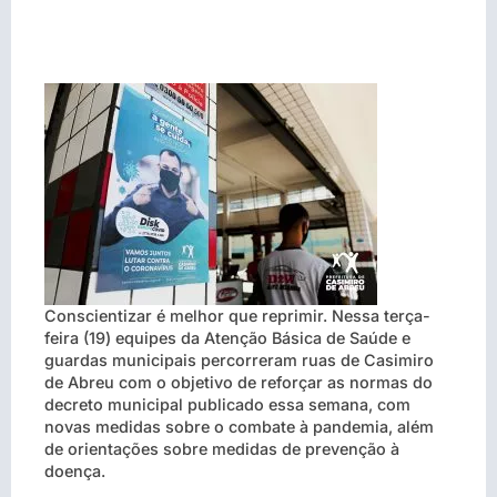
Conscientizar é melhor que reprimir. Nessa terça-
feira (19) equipes da Atenção Básica de Saúde e
guardas municipais percorreram ruas de Casimiro
de Abreu com o objetivo de reforçar as normas do
decreto municipal publicado essa semana, com
novas medidas sobre o combate à pandemia, além
de orientações sobre medidas de prevenção à
doença.