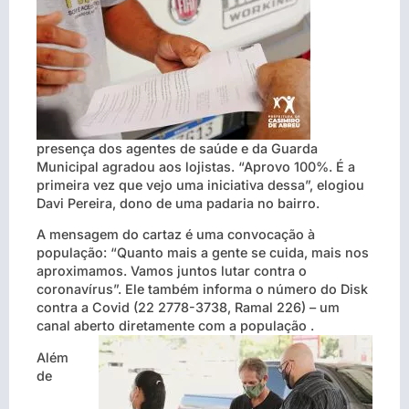
presença dos agentes de saúde e da Guarda
Municipal agradou aos lojistas. “Aprovo 100%. É a
primeira vez que vejo uma iniciativa dessa”, elogiou
Davi Pereira, dono de uma padaria no bairro.
A mensagem do cartaz é uma convocação à
população: “Quanto mais a gente se cuida, mais nos
aproximamos. Vamos juntos lutar contra o
coronavírus”. Ele também informa o número do Disk
contra a Covid (22 2778-3738, Ramal 226) – um
canal aberto diretamente com a população .
Além
de