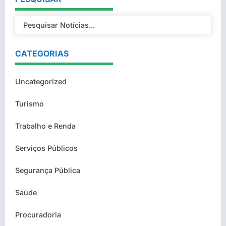
CATEGORIAS
Uncategorized
Turismo
Trabalho e Renda
Serviços Públicos
Segurança Pública
Saúde
Procuradoria