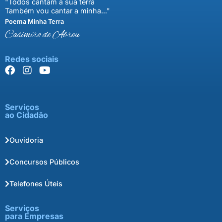
"Todos cantam a sua terra
Também vou cantar a minha..."
Poema Minha Terra
Casimiro de Abreu
Redes sociais
Serviços
ao Cidadão
Ouvidoria
Concursos Públicos
Telefones Úteis
Serviços
para Empresas