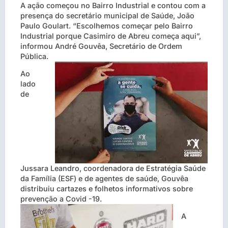
A ação começou no Bairro Industrial e contou com a
presença do secretário municipal de Saúde, João
Paulo Goulart. “Escolhemos começar pelo Bairro
Industrial porque Casimiro de Abreu começa aqui”,
informou André Gouvêa, Secretário de Ordem
Pública.
Ao
lado
de
Jussara Leandro, coordenadora de Estratégia Saúde
da Família (ESF) e de agentes de saúde, Gouvêa
distribuiu cartazes e folhetos informativos sobre
prevenção a Covid -19.
A