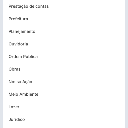
Prestação de contas
Prefeitura
Planejamento
Ouvidoria
Ordem Pública
Obras
Nossa Ação
Meio Ambiente
Lazer
Jurídico