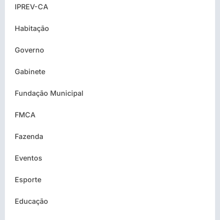
IPREV-CA
Habitação
Governo
Gabinete
Fundação Municipal
FMCA
Fazenda
Eventos
Esporte
Educação