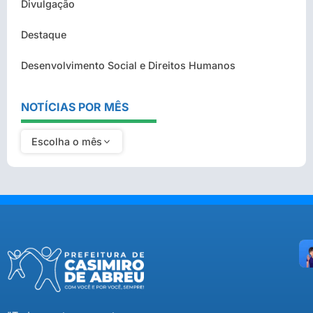
Divulgação
Destaque
Desenvolvimento Social e Direitos Humanos
NOTÍCIAS POR MÊS
Escolha o mês