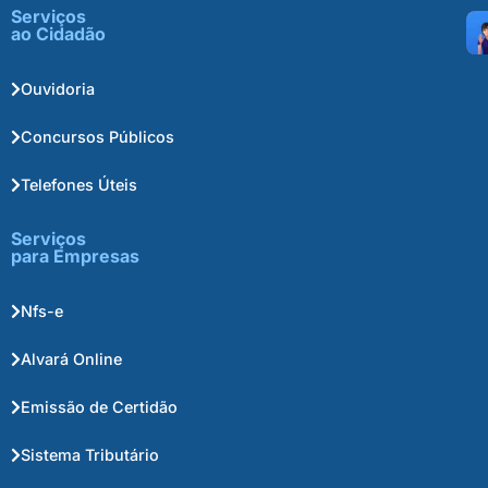
Serviços
ao Cidadão
Ouvidoria
Concursos Públicos
Telefones Úteis
Serviços
para Empresas
Nfs-e
Alvará Online
Emissão de Certidão
Sistema Tributário