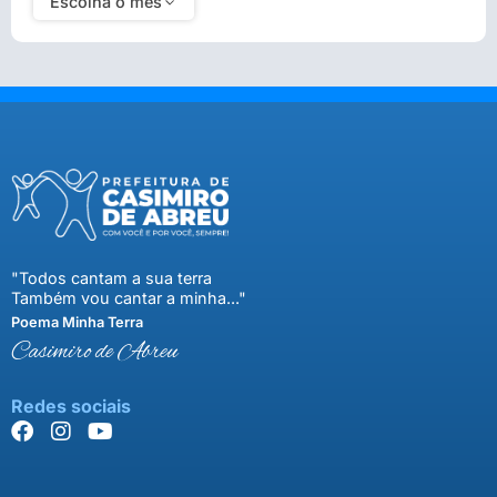
Escolha o mês
"Todos cantam a sua terra
Também vou cantar a minha..."
Poema Minha Terra
Casimiro de Abreu
Redes sociais