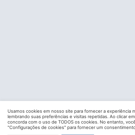
Usamos cookies em nosso site para fornecer a experiência m
lembrando suas preferências e visitas repetidas. Ao clicar em
concorda com o uso de TODOS os cookies. No entanto, você 
"Configurações de cookies" para fornecer um consentimento