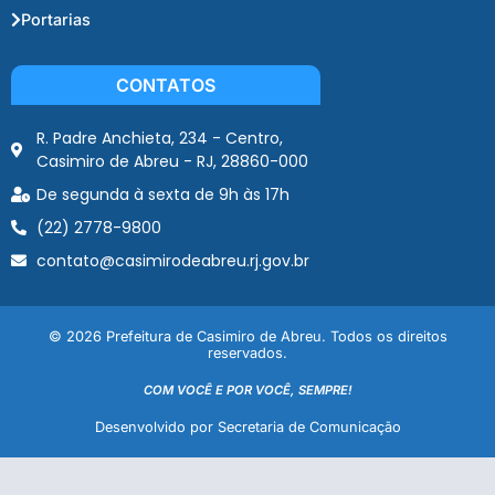
Portarias
CONTATOS
R. Padre Anchieta, 234 - Centro,
Casimiro de Abreu - RJ, 28860-000
De segunda à sexta de 9h às 17h
(22) 2778-9800
contato@casimirodeabreu.rj.gov.br
© 2026 Prefeitura de Casimiro de Abreu. Todos os direitos
reservados.
COM VOCÊ E POR VOCÊ, SEMPRE!
Desenvolvido por Secretaria de Comunicação