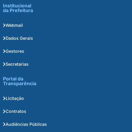
Institucional
da Prefeitura
Webmail
Dados Gerais
Gestores
Secretarias
Portal da
Transparência
Licitação
Contratos
Audiências Públicas