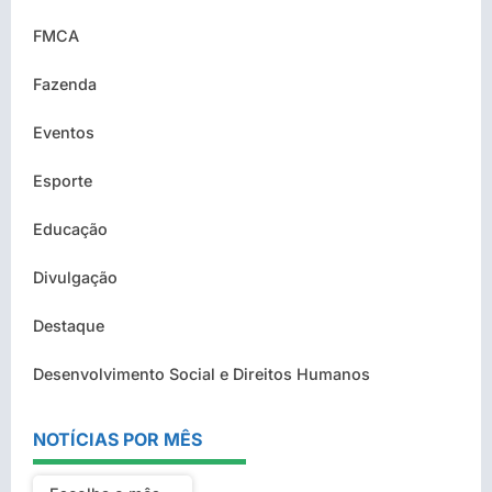
FMCA
Fazenda
Eventos
Esporte
Educação
Divulgação
Destaque
Desenvolvimento Social e Direitos Humanos
NOTÍCIAS POR MÊS