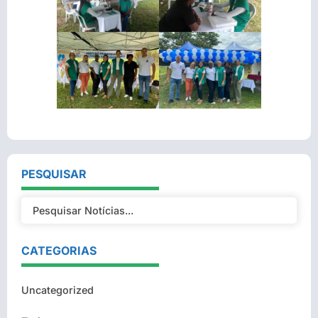
PESQUISAR
CATEGORIAS
Uncategorized