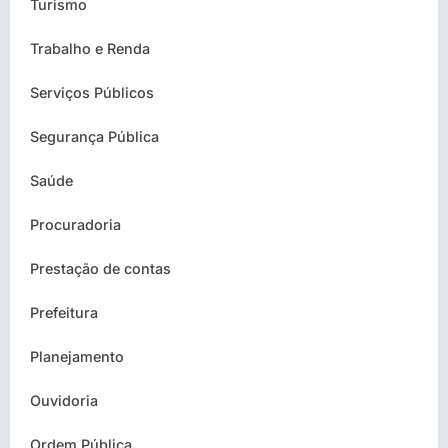
Turismo
Trabalho e Renda
Serviços Públicos
Segurança Pública
Saúde
Procuradoria
Prestação de contas
Prefeitura
Planejamento
Ouvidoria
Ordem Pública