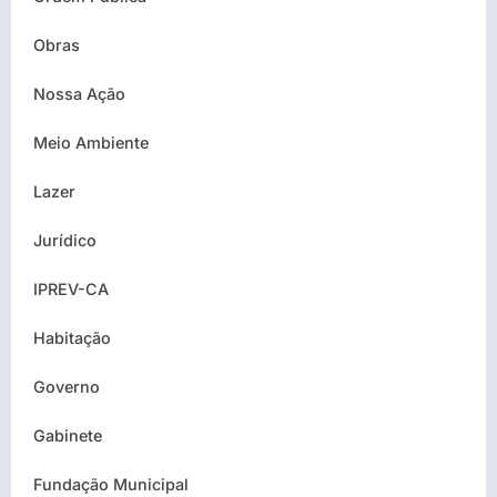
Obras
Nossa Ação
Meio Ambiente
Lazer
Jurídico
IPREV-CA
Habitação
Governo
Gabinete
Fundação Municipal