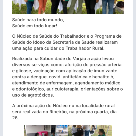
Saúde para todo mundo,
Saúde em todo lugar!
O Núcleo de Saúde do Trabalhador e o Programa de
Saúde do Idoso da Secretaria de Saúde realizaram
uma ação para cuidar do Trabalhador Rural.
Realizada na Subunidade do Varjão a ação levou
diversos serviços como: aferição de pressão arterial
e glicose, vacinação com aplicação de imunizante
contra a dengue, covid, antitetânica e hepatite b,
atendimento de enfermagem, agendamento médico
e odontológico, auriculoterapia, orientações sobre o
uso de agrotóxicos.
A próxima ação do Núcleo numa localidade rural
será realizada no Ribeirão, na próxima quarta, dia
26.