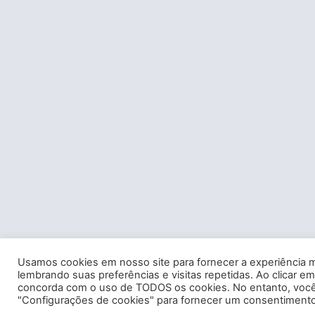
Usamos cookies em nosso site para fornecer a experiência m
lembrando suas preferências e visitas repetidas. Ao clicar em
concorda com o uso de TODOS os cookies. No entanto, você 
"Configurações de cookies" para fornecer um consentimento