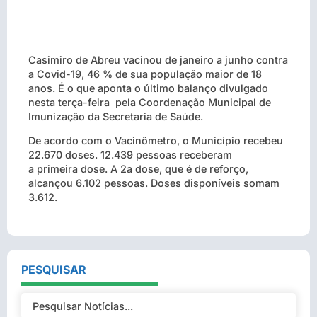
Casimiro de Abreu vacinou de janeiro a junho contra
a Covid-19, 46 % de sua população maior de 18
anos. É o que aponta o último balanço divulgado
nesta terça-feira pela Coordenação Municipal de
Imunização da Secretaria de Saúde.
De acordo com o
Vacinômetro
, o Município recebeu
22.670 doses. 12.439 pessoas receberam
a
primeira
dose. A 2a dose, que é de reforço,
alcançou 6.102 pessoas. Doses disponíveis somam
3.612.
PESQUISAR