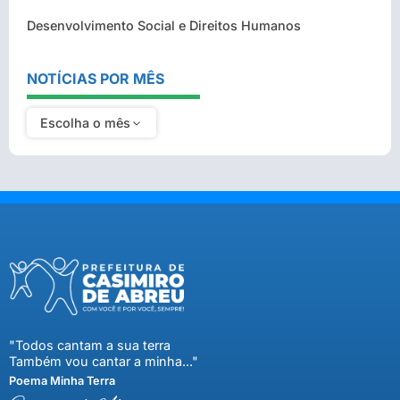
Desenvolvimento Social e Direitos Humanos
NOTÍCIAS POR MÊS
Escolha o mês
"Todos cantam a sua terra
Também vou cantar a minha..."
Poema Minha Terra