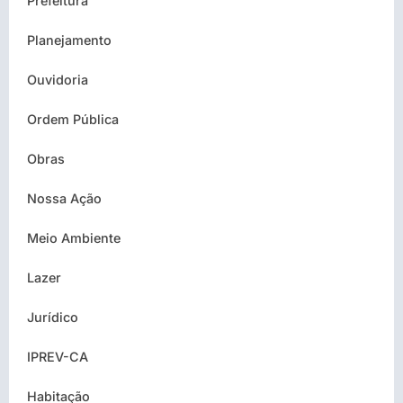
Prefeitura
Planejamento
Ouvidoria
Ordem Pública
Obras
Nossa Ação
Meio Ambiente
Lazer
Jurídico
IPREV-CA
Habitação