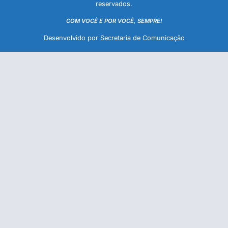
reservados.
COM VOCÊ E POR VOCÊ, SEMPRE!
Desenvolvido por Secretaria de Comunicação