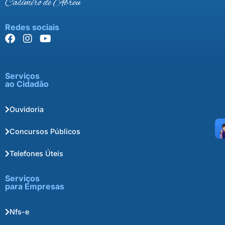
Casimiro de Abreu
Redes sociais
Serviços
ao Cidadão
Ouvidoria
Concursos Públicos
Telefones Úteis
Serviços
para Empresas
Nfs-e