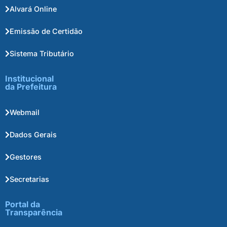
Alvará Online
Emissão de Certidão
Sistema Tributário
Institucional
da Prefeitura
Webmail
Dados Gerais
Gestores
Secretarias
Portal da
Transparência