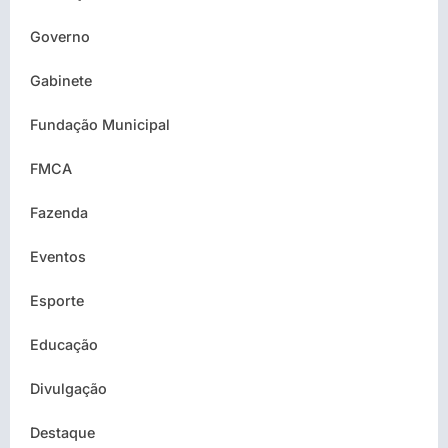
Governo
Gabinete
Fundação Municipal
FMCA
Fazenda
Eventos
Esporte
Educação
Divulgação
Destaque