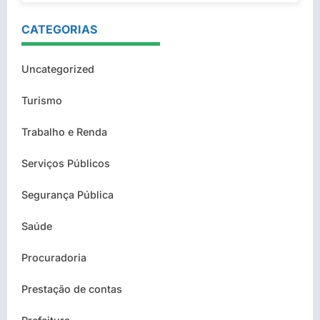
CATEGORIAS
Uncategorized
Turismo
Trabalho e Renda
Serviços Públicos
Segurança Pública
Saúde
Procuradoria
Prestação de contas