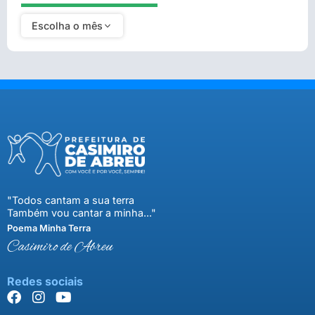
Escolha o mês
"Todos cantam a sua terra
Também vou cantar a minha..."
Poema Minha Terra
Casimiro de Abreu
Redes sociais