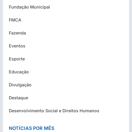
Fundação Municipal
FMCA
Fazenda
Eventos
Esporte
Educação
Divulgação
Destaque
Desenvolvimento Social e Direitos Humanos
NOTÍCIAS POR MÊS