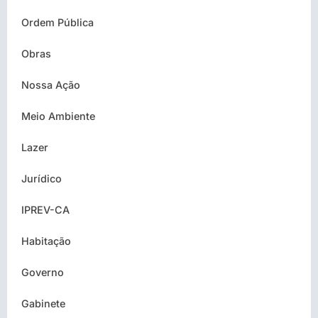
Ordem Pública
Obras
Nossa Ação
Meio Ambiente
Lazer
Jurídico
IPREV-CA
Habitação
Governo
Gabinete