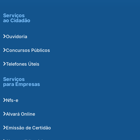
Serviços
ao Cidadão
Ouvidoria
Concursos Públicos
Telefones Úteis
Serviços
para Empresas
Nfs-e
Alvará Online
Emissão de Certidão