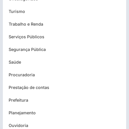
Turismo
Trabalho e Renda
Serviços Públicos
Segurança Pública
Saúde
Procuradoria
Prestação de contas
Prefeitura
Planejamento
Ouvidoria