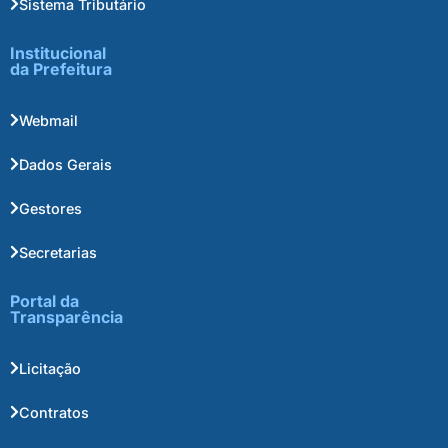
Sistema Tributário
Institucional
da Prefeitura
Webmail
Dados Gerais
Gestores
Secretarias
Portal da
Transparência
Licitação
Contratos