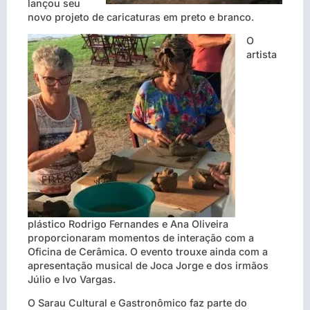
lançou seu
novo projeto de caricaturas em preto e branco.
O
artista
plástico Rodrigo Fernandes e Ana Oliveira
proporcionaram momentos de interação com a
Oficina de Cerâmica. O evento trouxe ainda com a
apresentação musical de Joca Jorge e dos irmãos
Júlio e Ivo Vargas.
O Sarau Cultural e Gastronômico faz parte do