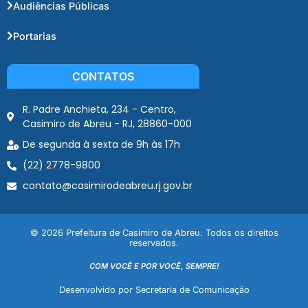
Audiências Públicas
Portarias
CONTATOS
R. Padre Anchieta, 234 - Centro,
Casimiro de Abreu - RJ, 28860-000
De segunda à sexta de 9h às 17h
(22) 2778-9800
contato@casimirodeabreu.rj.gov.br
© 2026 Prefeitura de Casimiro de Abreu. Todos os direitos
reservados.
COM VOCÊ E POR VOCÊ, SEMPRE!
Desenvolvido por Secretaria de Comunicação