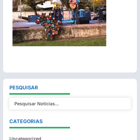
PESQUISAR
CATEGORIAS
Uncategorized