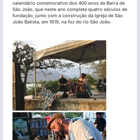
calendário comemorativo dos 400 anos de Barra de
São João, que neste ano completa quatro séculos de
fundação, junto com a construção da Igreja de São
João Batista, em 1619, na foz do rio São João.