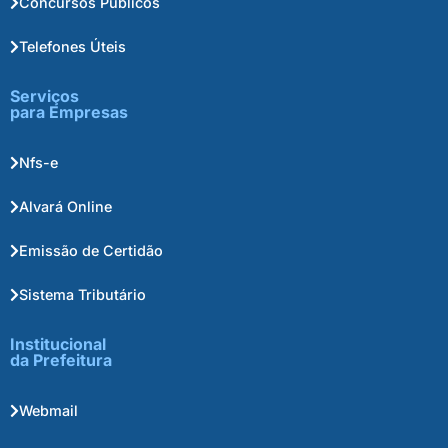
Concursos Públicos
Telefones Úteis
Serviços
para Empresas
Nfs-e
Alvará Online
Emissão de Certidão
Sistema Tributário
Institucional
da Prefeitura
Webmail