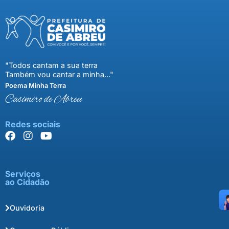
"Todos cantam a sua terra
Também vou cantar a minha..."
Poema Minha Terra
Casimiro de Abreu
Redes sociais
Serviços
ao Cidadão
Ouvidoria