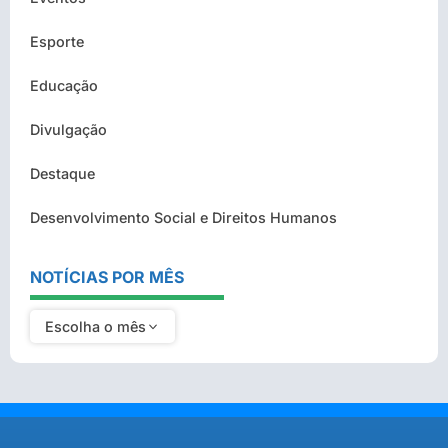
Esporte
Educação
Divulgação
Destaque
Desenvolvimento Social e Direitos Humanos
NOTÍCIAS POR MÊS
Escolha o mês