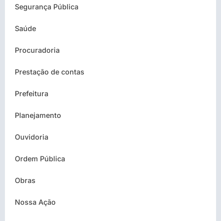
Segurança Pública
Saúde
Procuradoria
Prestação de contas
Prefeitura
Planejamento
Ouvidoria
Ordem Pública
Obras
Nossa Ação