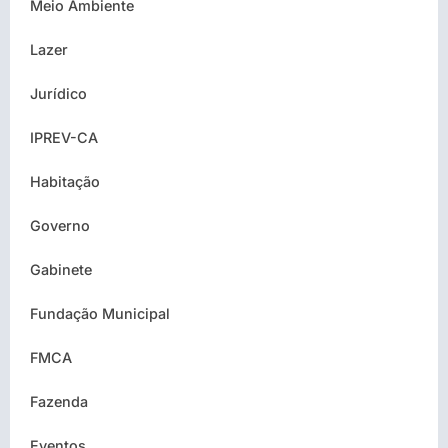
Meio Ambiente
Lazer
Jurídico
IPREV-CA
Habitação
Governo
Gabinete
Fundação Municipal
FMCA
Fazenda
Eventos