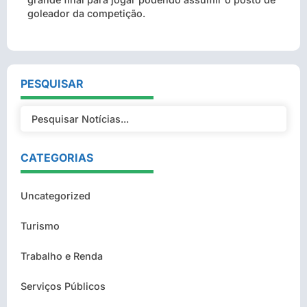
goleador da competição.
PESQUISAR
CATEGORIAS
Uncategorized
Turismo
Trabalho e Renda
Serviços Públicos