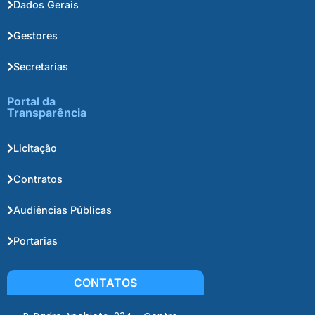
Dados Gerais
Gestores
Secretarias
Portal da
Transparência
Licitação
Contratos
Audiências Públicas
Portarias
CONTATOS