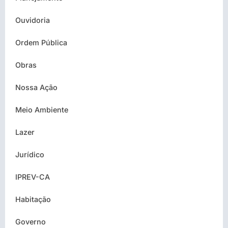
Ouvidoria
Ordem Pública
Obras
Nossa Ação
Meio Ambiente
Lazer
Jurídico
IPREV-CA
Habitação
Governo