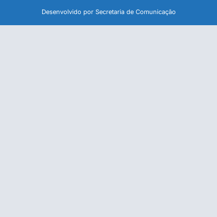
Desenvolvido por Secretaria de Comunicação