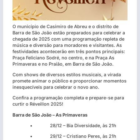
O município de Casimiro de Abreu e o distrito de
Barra de São João estão preparados para celebrar a
chegada de 2025 com uma programação repleta de
música e diversão para moradores e visitantes. As
festividades acontecerão em três pontos principais:
Praça Feliciano Sodré, no centro, e na Praça As
Primaveras e no Praião, em Barra de São João.
Com shows de diversos estilos musicais, a virada
promete animar o público e proporcionar momentos
inesquecíveis para celebrar o novo ano.
Confira a programação completa e prepare-se para
curtir o Réveillon 2025!
Barra de São João – As Primaveras
• 28/12 – Bia Diversidade, às 21h
• 29/12 – Cristiano Peres, às 21h