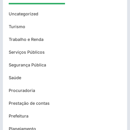
Uncategorized
Turismo
Trabalho e Renda
Serviços Públicos
Segurança Pública
Saúde
Procuradoria
Prestação de contas
Prefeitura
Planejamento