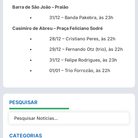
Barra de São João – Praião
• 31/12 – Banda Pakebra, às 23h
Casimiro de Abreu – Praça Feliciano Sodré
• 28/12 – Cristiano Peres, às 22h
• 29/12 – Fernando Otz (trio), às 22h
• 31/12 – Felipe Rodrigues, às 23h
• 01/01 – Trio Forrozão, às 22h
PESQUISAR
CATEGORIAS