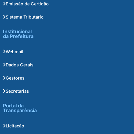
Emissão de Certidão
Sistema Tributário
Institucional
da Prefeitura
Webmail
Dados Gerais
Gestores
Secretarias
Portal da
Transparência
Licitação