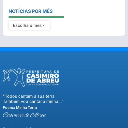
NOTÍCIAS POR MÊS
Escolha o mês
"Todos cantam a sua terra
Também vou cantar a minha..."
Poema Minha Terra
Casimiro de Abreu