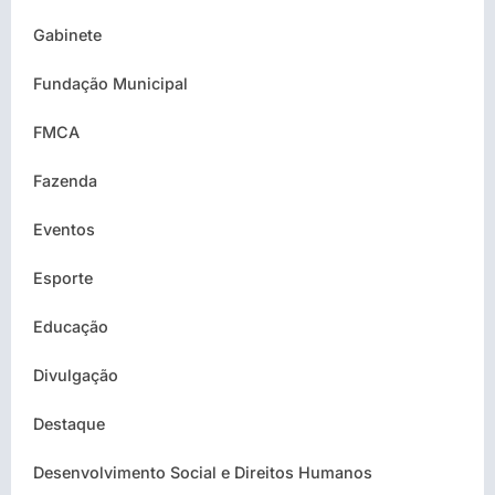
Gabinete
Fundação Municipal
FMCA
Fazenda
Eventos
Esporte
Educação
Divulgação
Destaque
Desenvolvimento Social e Direitos Humanos