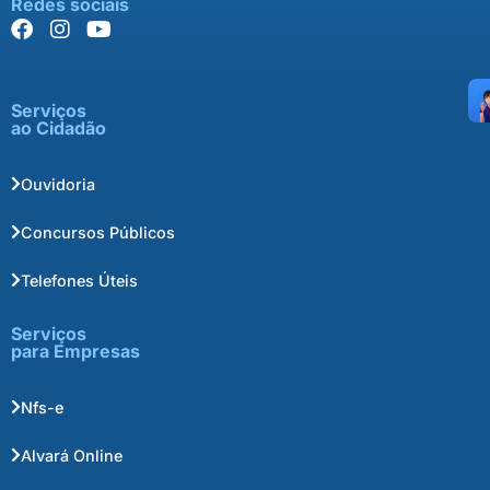
Redes sociais
Serviços
ao Cidadão
Ouvidoria
Concursos Públicos
Telefones Úteis
Serviços
para Empresas
Nfs-e
Alvará Online