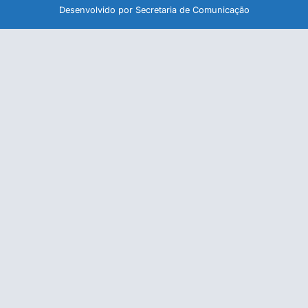
Desenvolvido por Secretaria de Comunicação