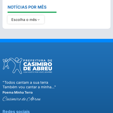
NOTÍCIAS POR MÊS
Escolha o mês
"Todos cantam a sua terra
Também vou cantar a minha..."
Poema Minha Terra
Casimiro de Abreu
Redes sociais