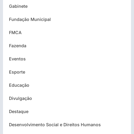
Gabinete
Fundação Municipal
FMCA
Fazenda
Eventos
Esporte
Educação
Divulgação
Destaque
Desenvolvimento Social e Direitos Humanos