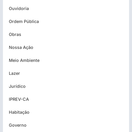
Ouvidoria
Ordem Pública
Obras
Nossa Ação
Meio Ambiente
Lazer
Jurídico
IPREV-CA
Habitação
Governo