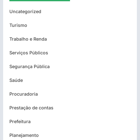
Uncategorized
Turismo
Trabalho e Renda
Serviços Públicos
Segurança Pública
Saúde
Procuradoria
Prestação de contas
Prefeitura
Planejamento