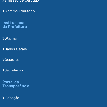
Emissão de Certidão
Sistema Tributário
Institucional
da Prefeitura
Webmail
Dados Gerais
Gestores
Secretarias
Portal da
Transparência
Licitação