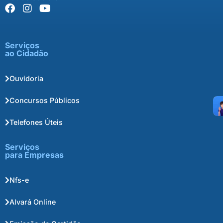
Serviços
ao Cidadão
Ouvidoria
Concursos Públicos
Telefones Úteis
Serviços
para Empresas
Nfs-e
Alvará Online