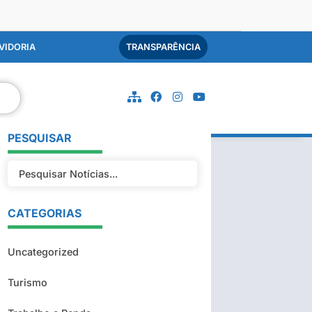
VIDORIA
TRANSPARÊNCIA
PESQUISAR
CATEGORIAS
Uncategorized
Turismo