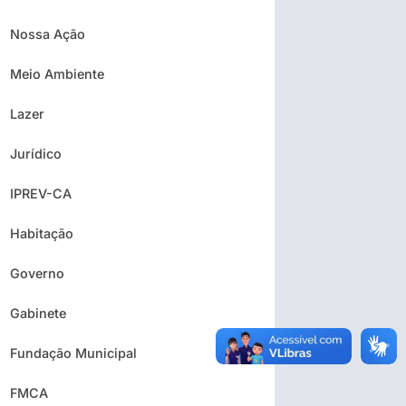
Nossa Ação
Meio Ambiente
Lazer
Jurídico
IPREV-CA
Habitação
Governo
Gabinete
Fundação Municipal
FMCA