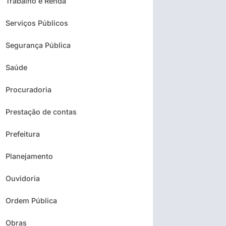
Trabalho e Renda
Serviços Públicos
Segurança Pública
Saúde
Procuradoria
Prestação de contas
Prefeitura
Planejamento
Ouvidoria
Ordem Pública
Obras