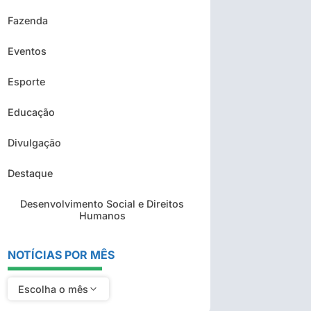
Fazenda
Eventos
Esporte
Educação
Divulgação
Destaque
Desenvolvimento Social e Direitos
Humanos
NOTÍCIAS POR MÊS
Escolha o mês