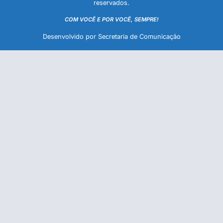
reservados.
COM VOCÊ E POR VOCÊ, SEMPRE!
Desenvolvido por Secretaria de Comunicação