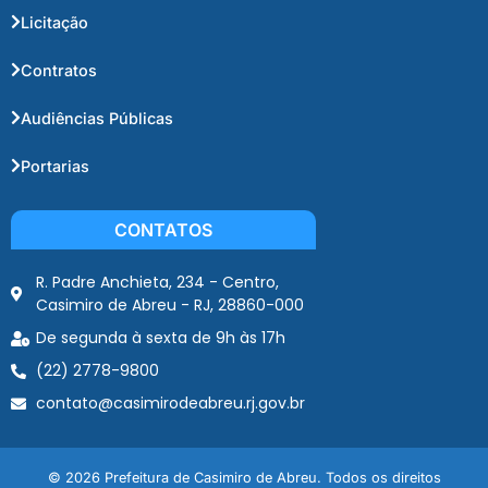
Licitação
Contratos
Audiências Públicas
Portarias
CONTATOS
R. Padre Anchieta, 234 - Centro,
Casimiro de Abreu - RJ, 28860-000
De segunda à sexta de 9h às 17h
(22) 2778-9800
contato@casimirodeabreu.rj.gov.br
© 2026 Prefeitura de Casimiro de Abreu. Todos os direitos