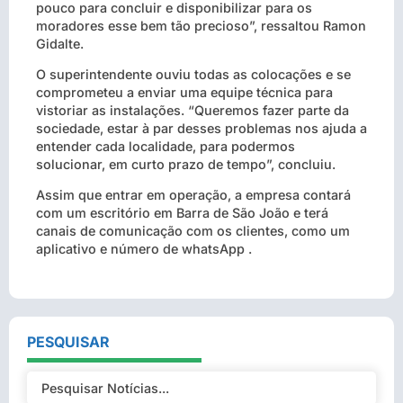
pouco para concluir e disponibilizar para os
moradores esse bem tão precioso”, ressaltou Ramon
Gidalte.
O superintendente ouviu todas as colocações e se
comprometeu a enviar uma equipe técnica para
vistoriar as instalações. “Queremos fazer parte da
sociedade, estar à par desses problemas nos ajuda a
entender cada localidade, para podermos
solucionar, em curto prazo de tempo”, concluiu.
Assim que entrar em operação, a empresa contará
com um escritório em Barra de São João e terá
canais de comunicação com os clientes, como um
aplicativo e número de whatsApp .
PESQUISAR