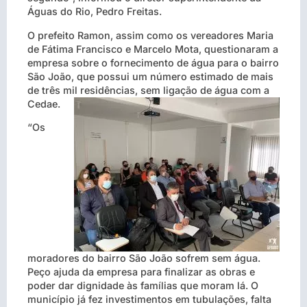
Águas do Rio, Pedro Freitas.
O prefeito Ramon, assim como os vereadores Maria
de Fátima Francisco e Marcelo Mota, questionaram a
empresa sobre o fornecimento de água para o bairro
São João, que possui um número estimado de mais
de três mil residências, sem ligação de água com a
Cedae.
“Os
moradores do bairro São João sofrem sem água.
Peço ajuda da empresa para finalizar as obras e
poder dar dignidade às famílias que moram lá. O
município já fez investimentos em tubulações, falta