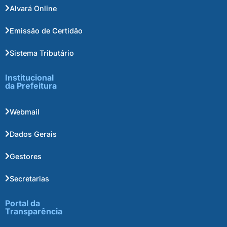
Alvará Online
Emissão de Certidão
Sistema Tributário
Institucional
da Prefeitura
Webmail
Dados Gerais
Gestores
Secretarias
Portal da
Transparência