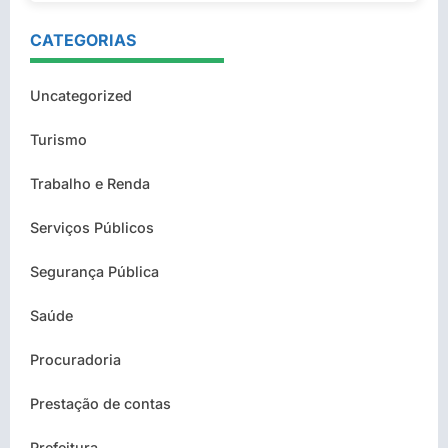
CATEGORIAS
Uncategorized
Turismo
Trabalho e Renda
Serviços Públicos
Segurança Pública
Saúde
Procuradoria
Prestação de contas
Prefeitura