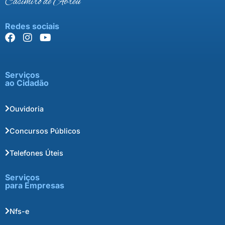
Casimiro de Abreu
Redes sociais
Serviços
ao Cidadão
Ouvidoria
Concursos Públicos
Telefones Úteis
Serviços
para Empresas
Nfs-e