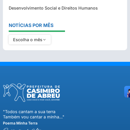
Desenvolvimento Social e Direitos Humanos
NOTÍCIAS POR MÊS
Escolha o mês
"Todos cantam a sua terra
Também vou cantar a minha..."
Poema Minha Terra