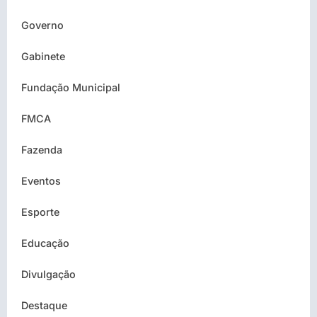
Governo
Gabinete
Fundação Municipal
FMCA
Fazenda
Eventos
Esporte
Educação
Divulgação
Destaque