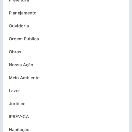
Planejamento
Ouvidoria
Ordem Pública
Obras
Nossa Ação
Meio Ambiente
Lazer
Jurídico
IPREV-CA
Habitação