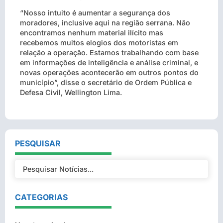
“Nosso intuito é aumentar a segurança dos
moradores, inclusive aqui na região serrana. Não
encontramos nenhum material ilícito mas
recebemos muitos elogios dos motoristas em
relação a operação. Estamos trabalhando com base
em informações de inteligência e análise criminal, e
novas operações acontecerão em outros pontos do
município”, disse o secretário de Ordem Pública e
Defesa Civil, Wellington Lima.
PESQUISAR
CATEGORIAS