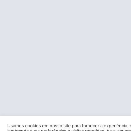
Usamos cookies em nosso site para fornecer a experiência m