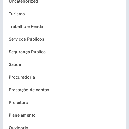
Uncategorized
Turismo
Trabalho e Renda
Serviços Públicos
Segurança Pública
Saúde
Procuradoria
Prestação de contas
Prefeitura
Planejamento
Ouvidoria