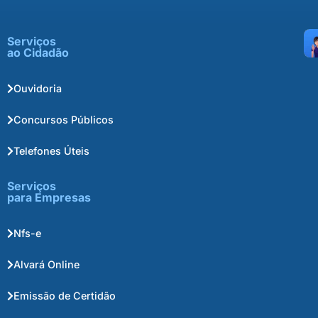
Serviços
ao Cidadão
Ouvidoria
Concursos Públicos
Telefones Úteis
Serviços
para Empresas
Nfs-e
Alvará Online
Emissão de Certidão