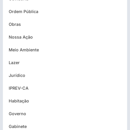
Ordem Pública
Obras
Nossa Ação
Meio Ambiente
Lazer
Jurídico
IPREV-CA
Habitação
Governo
Gabinete