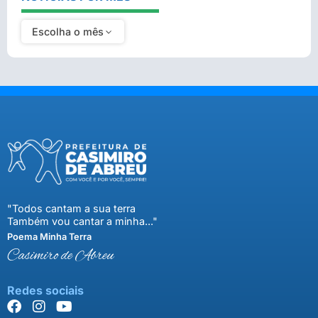
Escolha o mês
"Todos cantam a sua terra
Também vou cantar a minha..."
Poema Minha Terra
Casimiro de Abreu
Redes sociais