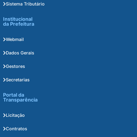
Sistema Tributário
Institucional
da Prefeitura
Webmail
Dados Gerais
Gestores
Secretarias
Portal da
Transparência
Licitação
Contratos