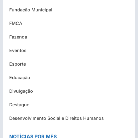
Fundação Municipal
FMCA
Fazenda
Eventos
Esporte
Educação
Divulgação
Destaque
Desenvolvimento Social e Direitos Humanos
NOTÍCIAS POR MÊS