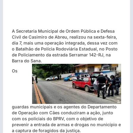
A Secretaria Municipal de Ordem Pública e Defesa
Civil de Casimiro de Abreu, realizou na sexta-feira,
dia 7, mais uma operação integrada, dessa vez com
o Batalhão de Polícia Rodoviária Estadual, no Posto
de Policiamento da estrada Serramar 142-RJ, na
Barra do Sana.
Os
guardas municipais e os agentes do Departamento
de Operação com Cães conduziram a ação, junto
com os policiais do BPRV, com o objetivo de
prevenir a entrada de armas e drogas no município e
a captura de foragidos da justiça.