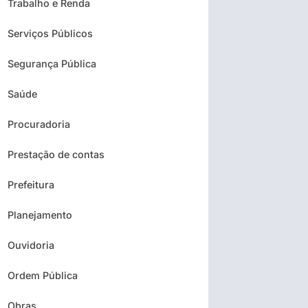
Trabalho e Renda
Serviços Públicos
Segurança Pública
Saúde
Procuradoria
Prestação de contas
Prefeitura
Planejamento
Ouvidoria
Ordem Pública
Obras