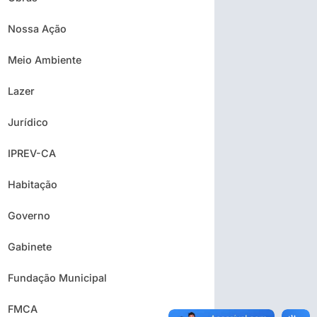
Nossa Ação
Meio Ambiente
Lazer
Jurídico
IPREV-CA
Habitação
Governo
Gabinete
Fundação Municipal
FMCA