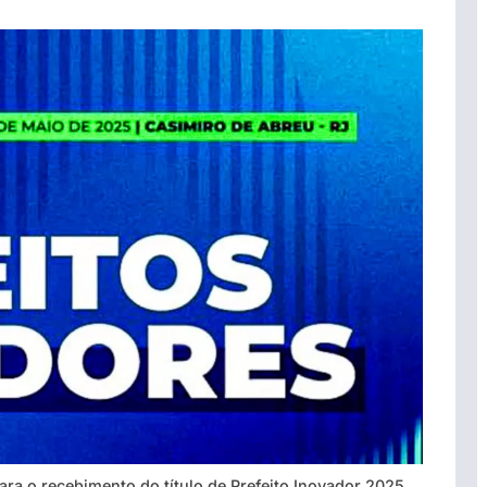
ra o recebimento do título de Prefeito Inovador 2025