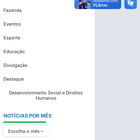
Fazenda
Eventos
Esporte
Educação
Divulgação
Destaque
Desenvolvimento Social e Direitos
Humanos
NOTÍCIAS POR MÊS
Escolha o mês