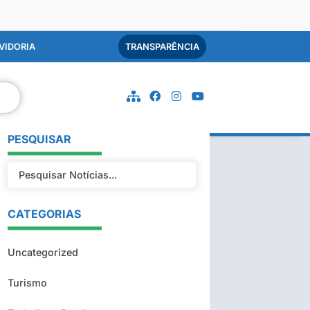
VIDORIA
TRANSPARÊNCIA
PESQUISAR
CATEGORIAS
Uncategorized
Turismo