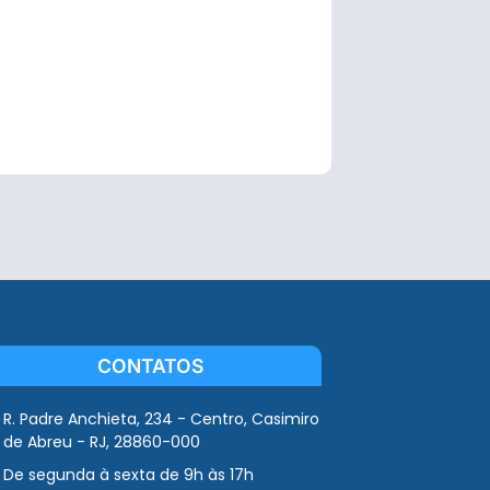
CONTATOS
R. Padre Anchieta, 234 - Centro, Casimiro
de Abreu - RJ, 28860-000
De segunda à sexta de 9h às 17h