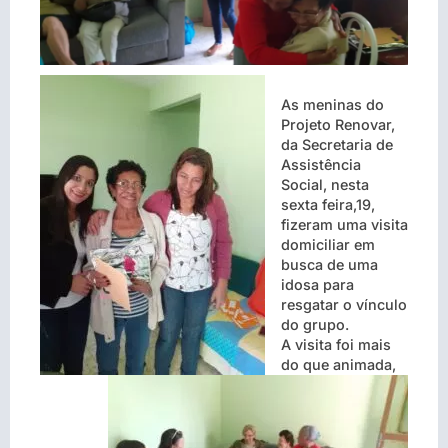
As meninas do
Projeto Renovar,
da Secretaria de
Assistência
Social, nesta
sexta feira,19,
fizeram uma visita
domiciliar em
busca de uma
idosa para
resgatar o vínculo
do grupo.
A visita foi mais
do que animada,