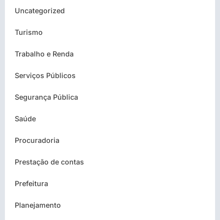
Uncategorized
Turismo
Trabalho e Renda
Serviços Públicos
Segurança Pública
Saúde
Procuradoria
Prestação de contas
Prefeitura
Planejamento