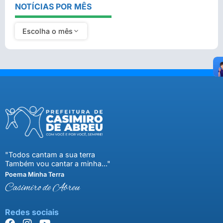
NOTÍCIAS POR MÊS
Escolha o mês
"Todos cantam a sua terra
Também vou cantar a minha..."
Poema Minha Terra
Casimiro de Abreu
Redes sociais