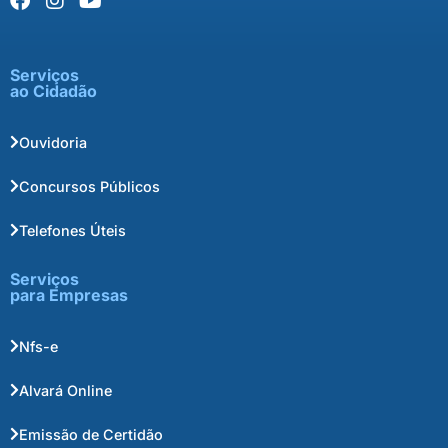
Serviços
ao Cidadão
Ouvidoria
Concursos Públicos
Telefones Úteis
Serviços
para Empresas
Nfs-e
Alvará Online
Emissão de Certidão