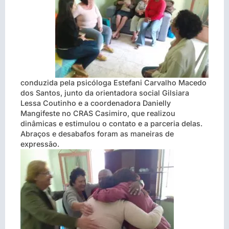
conduzida pela psicóloga Estefani Carvalho Macedo
dos Santos, junto da orientadora social Gilsiara
Lessa Coutinho e a coordenadora Danielly
Mangifeste no CRAS Casimiro, que realizou
dinâmicas e estimulou o contato e a parceria delas.
Abraços e desabafos foram as maneira
s de
expressão.