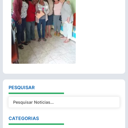
PESQUISAR
CATEGORIAS