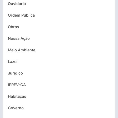
Ouvidoria
Ordem Pública
Obras
Nossa Ação
Meio Ambiente
Lazer
Jurídico
IPREV-CA
Habitação
Governo