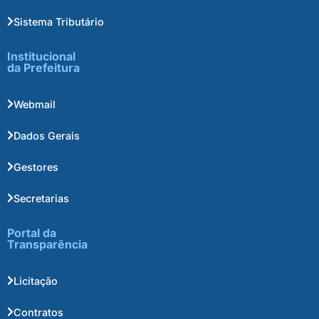
Sistema Tributário
Institucional
da Prefeitura
Webmail
Dados Gerais
Gestores
Secretarias
Portal da
Transparência
Licitação
Contratos