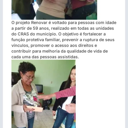
O projeto Renovar é voltado para pessoas com idade
a partir de 59 anos, realizado em todas as unidades
do CRAS do município. O objetivo é fortalecer a
função protetiva familiar, prevenir a ruptura de seus
vínculos, promover o acesso aos direitos e
contribuir para melhoria da qualidade de vida de
cada uma das pessoas assistidas.