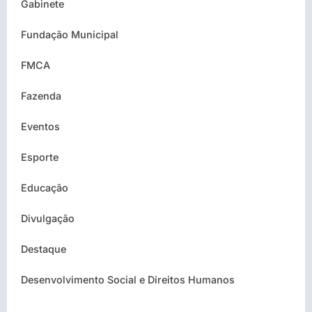
Gabinete
Fundação Municipal
FMCA
Fazenda
Eventos
Esporte
Educação
Divulgação
Destaque
Desenvolvimento Social e Direitos Humanos