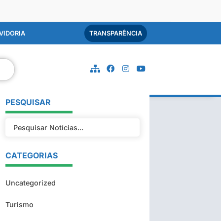
VIDORIA
TRANSPARÊNCIA
PESQUISAR
CATEGORIAS
Uncategorized
Turismo