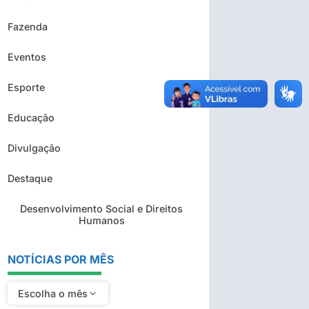
Fazenda
Eventos
Esporte
Educação
Divulgação
Destaque
Desenvolvimento Social e Direitos
Humanos
NOTÍCIAS POR MÊS
Escolha o mês