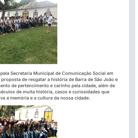
o pela Secretaria Municipal de Comunicação Social em
proposta de resgatar a história de Barra de São João e
mento de pertencimento e carinho pela cidade, além de
éculos de muita história, casos e curiosidades que
a a memória e a cultura da nossa cidade.