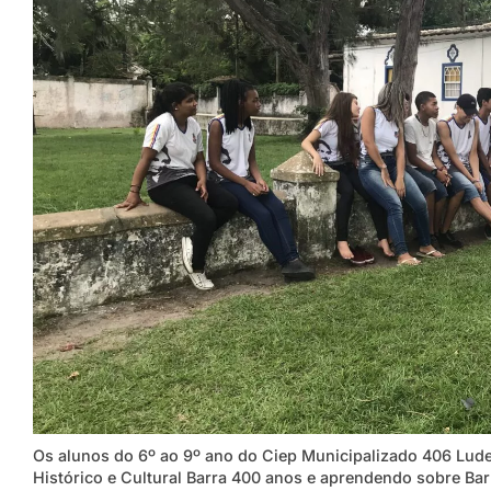
Os alunos do 6º ao 9º ano do Ciep Municipalizado 406 Ludev
Histórico e Cultural Barra 400 anos e aprendendo sobre Ba