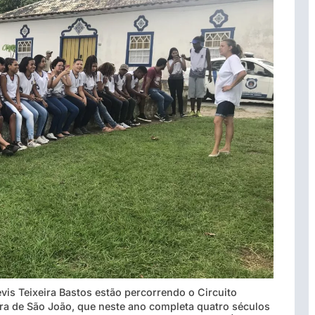
is Teixeira Bastos estão percorrendo o Circuito
rra de São João, que neste ano completa quatro séculos