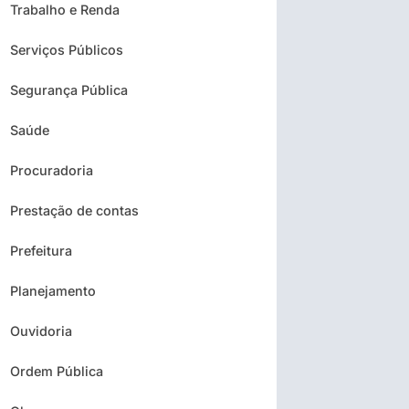
Trabalho e Renda
Serviços Públicos
Segurança Pública
Saúde
Procuradoria
Prestação de contas
Prefeitura
Planejamento
Ouvidoria
Ordem Pública