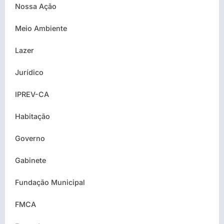
Nossa Ação
Meio Ambiente
Lazer
Jurídico
IPREV-CA
Habitação
Governo
Gabinete
Fundação Municipal
FMCA