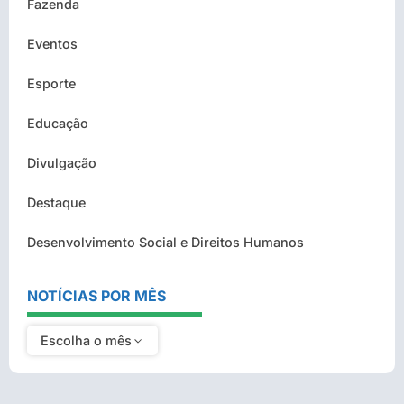
Fazenda
Eventos
Esporte
Educação
Divulgação
Destaque
Desenvolvimento Social e Direitos Humanos
NOTÍCIAS POR MÊS
Escolha o mês