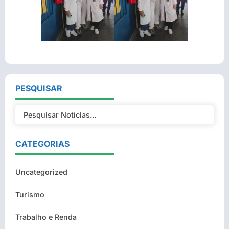
PESQUISAR
CATEGORIAS
Uncategorized
Turismo
Trabalho e Renda