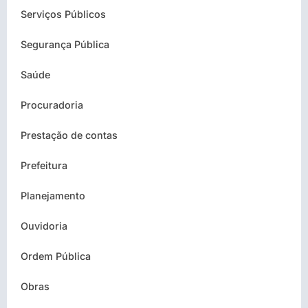
Serviços Públicos
Segurança Pública
Saúde
Procuradoria
Prestação de contas
Prefeitura
Planejamento
Ouvidoria
Ordem Pública
Obras