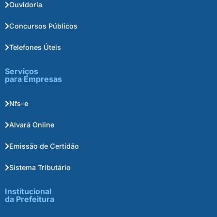
Ouvidoria
Concursos Públicos
Telefones Úteis
Serviços
para Empresas
Nfs-e
Alvará Online
Emissão de Certidão
Sistema Tributário
Institucional
da Prefeitura