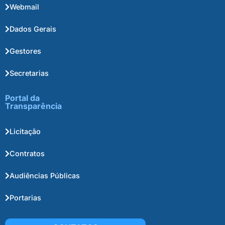
Webmail
Dados Gerais
Gestores
Secretarias
Portal da
Transparência
Licitação
Contratos
Audiências Públicas
Portarias