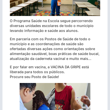
O Programa Saúde na Escola segue percorrendo
diversas unidades escolares de todo o município
levando informação e saúde aos alunos.
Em parceria com os Postos de Saúde de todo o
município e as coordenações de saúde são
ofertadas diversas ações como orientações sobre
alimentação saudável, boas práticas de saúde bucal,
atualização da caderneta vacinal e muito mais…
E por falar em vacina, a VACINA DA GRIPE está
liberada para todos os públicos.
Procure seu Posto de Saúde!