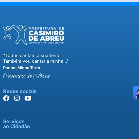
"Todos cantam a sua terra
Também vou cantar a minha..."
Poema Minha Terra
Casimiro de Abreu
Redes sociais
Serviços
ao Cidadão