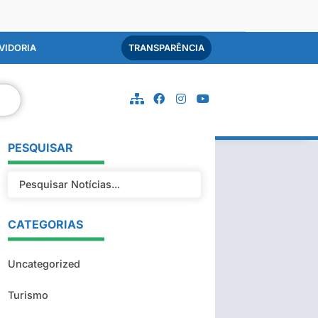
VIDORIA
TRANSPARÊNCIA
PESQUISAR
CATEGORIAS
Uncategorized
Turismo