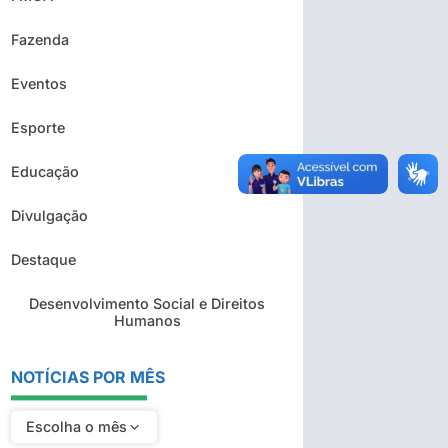
Fazenda
Eventos
Esporte
Educação
Divulgação
Destaque
Desenvolvimento Social e Direitos
Humanos
NOTÍCIAS POR MÊS
Escolha o mês