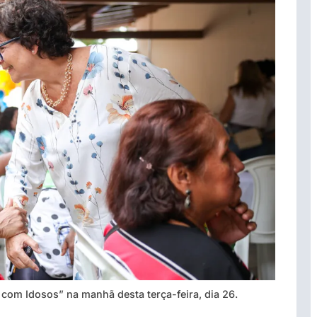
com Idosos” na manhã desta terça-feira, dia 26.