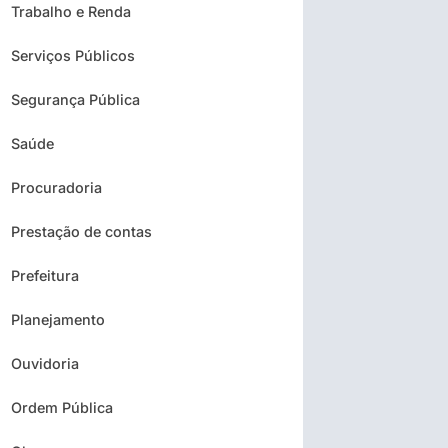
Trabalho e Renda
Serviços Públicos
Segurança Pública
Saúde
Procuradoria
Prestação de contas
Prefeitura
Planejamento
Ouvidoria
Ordem Pública