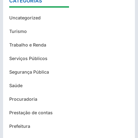
CATEGORIAS
Uncategorized
Turismo
Trabalho e Renda
Serviços Públicos
Segurança Pública
Saúde
Procuradoria
Prestação de contas
Prefeitura