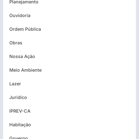
Planejamento
Ouvidoria
Ordem Pública
Obras
Nossa Ação
Meio Ambiente
Lazer
Jurídico
IPREV-CA
Habitação
Governo