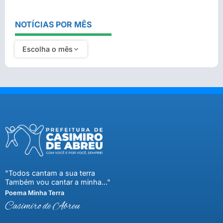
NOTÍCIAS POR MÊS
Escolha o mês
"Todos cantam a sua terra
Também vou cantar a minha..."
Poema Minha Terra
Casimiro de Abreu