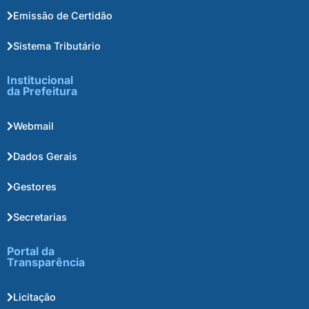
Emissão de Certidão
Sistema Tributário
Institucional
da Prefeitura
Webmail
Dados Gerais
Gestores
Secretarias
Portal da
Transparência
Licitação