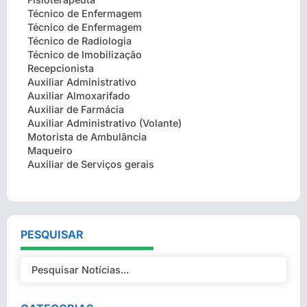
Técnico de Enfermagem
Técnico de Enfermagem
Técnico de Radiologia
Técnico de Imobilização
Recepcionista
Auxiliar Administrativo
Auxiliar Almoxarifado
Auxiliar de Farmácia
Auxiliar Administrativo (Volante)
Motorista de Ambulância
Maqueiro
Auxiliar de Serviços gerais
PESQUISAR