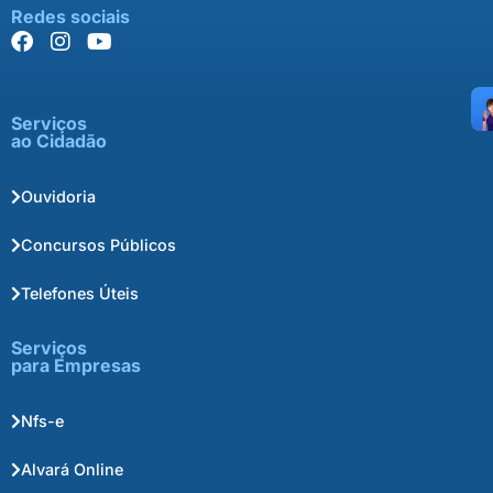
Redes sociais
Serviços
ao Cidadão
Ouvidoria
Concursos Públicos
Telefones Úteis
Serviços
para Empresas
Nfs-e
Alvará Online