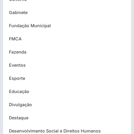
Gabinete
Fundação Municipal
FMCA
Fazenda
Eventos
Esporte
Educação
Divulgação
Destaque
Desenvolvimento Social e Direitos Humanos