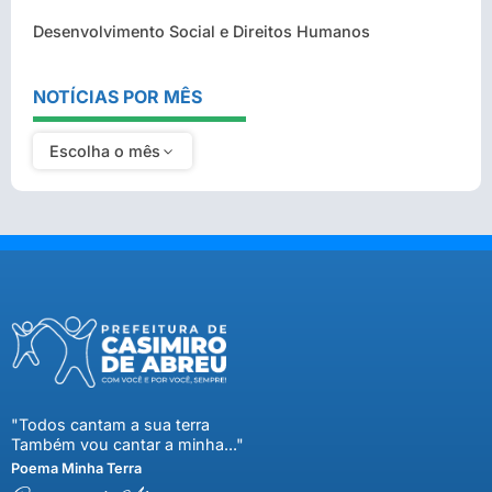
Desenvolvimento Social e Direitos Humanos
NOTÍCIAS POR MÊS
Escolha o mês
"Todos cantam a sua terra
Também vou cantar a minha..."
Poema Minha Terra