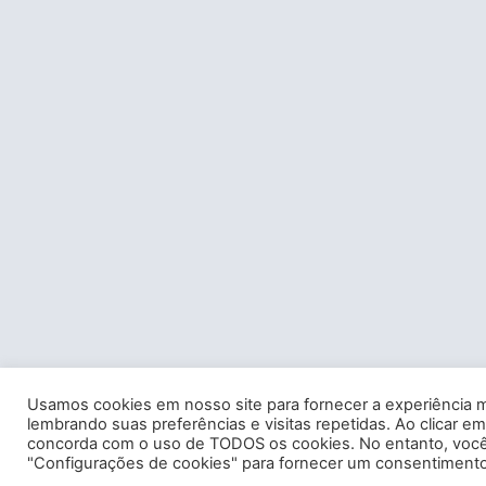
Usamos cookies em nosso site para fornecer a experiência m
lembrando suas preferências e visitas repetidas. Ao clicar em
concorda com o uso de TODOS os cookies. No entanto, você 
"Configurações de cookies" para fornecer um consentimento