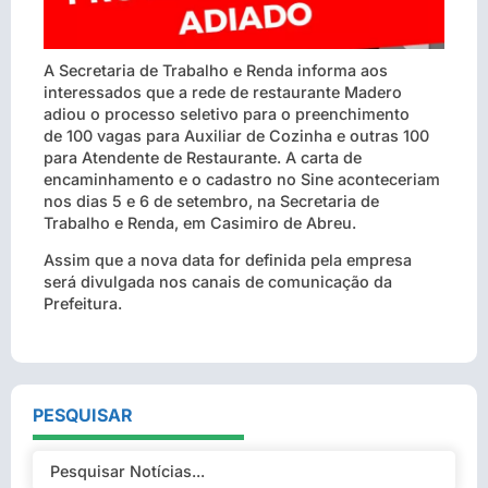
A Secretaria de Trabalho e Renda informa aos
interessados que a rede de restaurante Madero
adiou o processo seletivo para o preenchimento
de 100 vagas para Auxiliar de Cozinha e outras 100
para Atendente de Restaurante. A carta de
encaminhamento e o cadastro no Sine aconteceriam
nos dias 5 e 6 de setembro, na Secretaria de
Trabalho e Renda, em Casimiro de Abreu.
Assim que a nova data for definida pela empresa
será divulgada nos canais de comunicação da
Prefeitura.
PESQUISAR