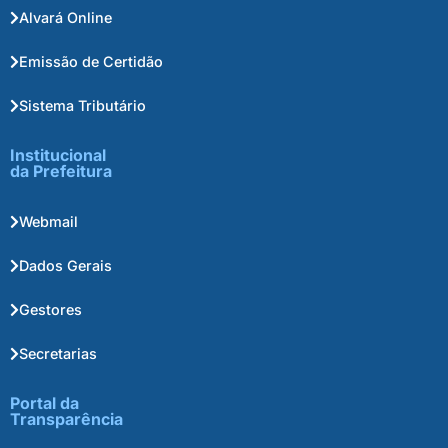
Alvará Online
Emissão de Certidão
Sistema Tributário
Institucional
da Prefeitura
Webmail
Dados Gerais
Gestores
Secretarias
Portal da
Transparência