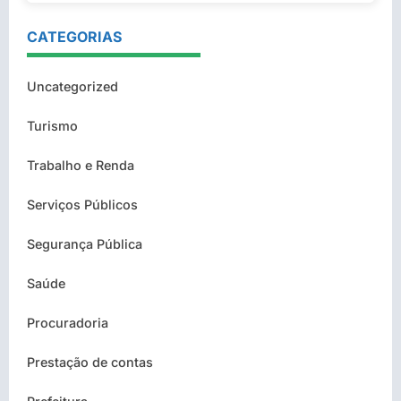
CATEGORIAS
Uncategorized
Turismo
Trabalho e Renda
Serviços Públicos
Segurança Pública
Saúde
Procuradoria
Prestação de contas