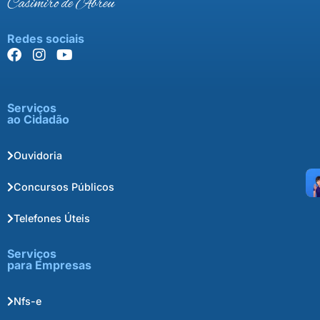
Casimiro de Abreu
Redes sociais
Serviços
ao Cidadão
Ouvidoria
Concursos Públicos
Telefones Úteis
Serviços
para Empresas
Nfs-e