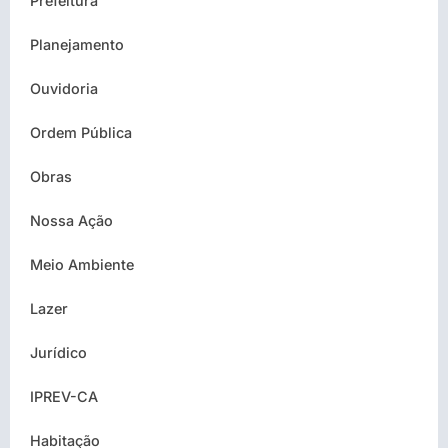
Prefeitura
Planejamento
Ouvidoria
Ordem Pública
Obras
Nossa Ação
Meio Ambiente
Lazer
Jurídico
IPREV-CA
Habitação