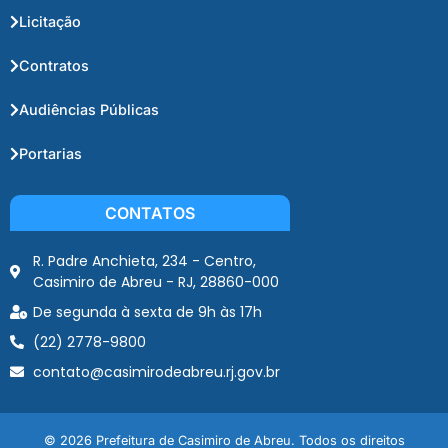
Licitação
Contratos
Audiências Públicas
Portarias
CONTATOS
R. Padre Anchieta, 234 - Centro,
Casimiro de Abreu - RJ, 28860-000
De segunda à sexta de 9h às 17h
(22) 2778-9800
contato@casimirodeabreu.rj.gov.br
© 2026 Prefeitura de Casimiro de Abreu. Todos os direitos