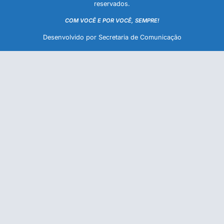
reservados.
COM VOCÊ E POR VOCÊ, SEMPRE!
Desenvolvido por Secretaria de Comunicação