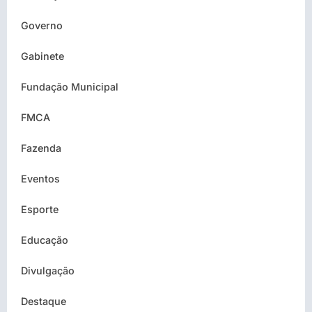
Governo
Gabinete
Fundação Municipal
FMCA
Fazenda
Eventos
Esporte
Educação
Divulgação
Destaque