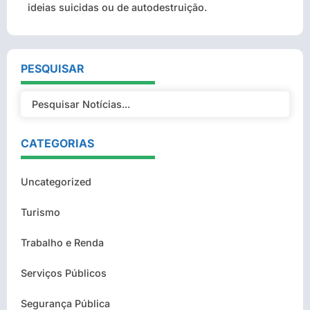
ideias suicidas ou de autodestruição.
PESQUISAR
CATEGORIAS
Uncategorized
Turismo
Trabalho e Renda
Serviços Públicos
Segurança Pública