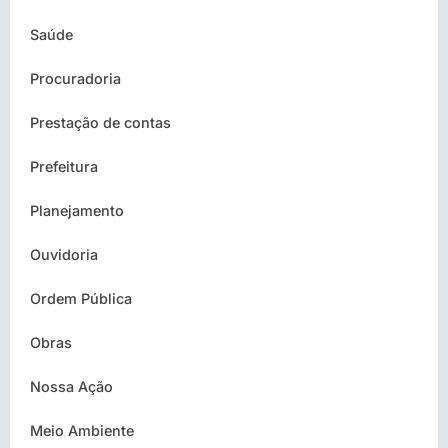
Saúde
Procuradoria
Prestação de contas
Prefeitura
Planejamento
Ouvidoria
Ordem Pública
Obras
Nossa Ação
Meio Ambiente