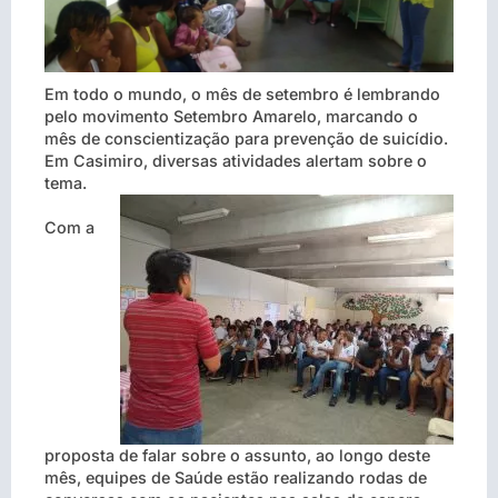
Em todo o mundo, o mês de setembro é lembrando
pelo movimento Setembro Amarelo, marcando o
mês de conscientização para prevenção de suicídio.
Em Casimiro, diversas atividades alertam sobre o
tema.
Com a
proposta de falar sobre o assunto, ao longo deste
mês, equipes de Saúde estão realizando rodas de