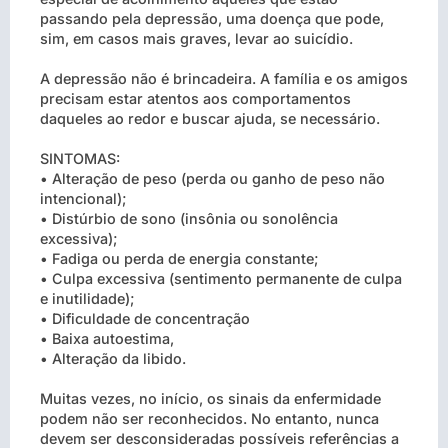
passando pela depressão, uma doença que pode,
sim, em casos mais graves, levar ao suicídio.
A depressão não é brincadeira. A família e os amigos
precisam estar atentos aos comportamentos
daqueles ao redor e buscar ajuda, se necessário.
SINTOMAS:
• Alteração de peso (perda ou ganho de peso não
intencional);
• Distúrbio de sono (insônia ou sonolência
excessiva);
• Fadiga ou perda de energia constante;
• Culpa excessiva (sentimento permanente de culpa
e inutilidade);
• Dificuldade de concentração
• Baixa autoestima,
• Alteração da libido.
Muitas vezes, no início, os sinais da enfermidade
podem não ser reconhecidos. No entanto, nunca
devem ser desconsideradas possíveis referências a