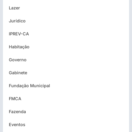
Lazer
Jurídico
IPREV-CA
Habitação
Governo
Gabinete
Fundação Municipal
FMCA
Fazenda
Eventos