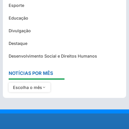
Esporte
Educação
Divulgação
Destaque
Desenvolvimento Social e Direitos Humanos
NOTÍCIAS POR MÊS
Escolha o mês