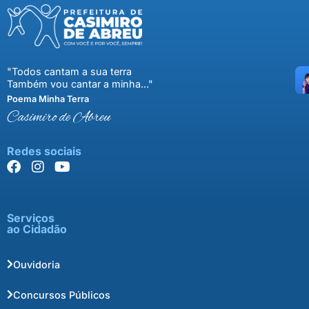
"Todos cantam a sua terra
Também vou cantar a minha..."
Poema Minha Terra
Casimiro de Abreu
Redes sociais
Serviços
ao Cidadão
Ouvidoria
Concursos Públicos