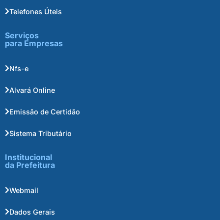
Telefones Úteis
Serviços
para Empresas
Nfs-e
Alvará Online
Emissão de Certidão
Sistema Tributário
Institucional
da Prefeitura
Webmail
Dados Gerais