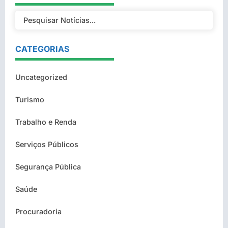
CATEGORIAS
Uncategorized
Turismo
Trabalho e Renda
Serviços Públicos
Segurança Pública
Saúde
Procuradoria