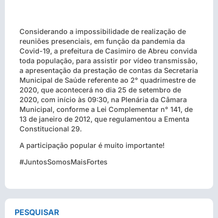
Considerando a impossibilidade de realização de
reuniões presenciais, em função da pandemia da
Covid-19, a prefeitura de Casimiro de Abreu convida
toda população, para assistir por vídeo transmissão,
a apresentação da prestação de contas da Secretaria
Municipal de Saúde referente ao 2° quadrimestre de
2020, que acontecerá no dia 25 de setembro de
2020, com início às 09:30, na Plenária da Câmara
Municipal, conforme a Lei Complementar n° 141, de
13 de janeiro de 2012, que regulamentou a Ementa
Constitucional 29.
A participação popular é muito importante!
#JuntosSomosMaisFortes
PESQUISAR