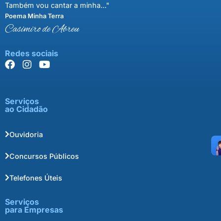
Também vou cantar a minha..."
Poema Minha Terra
Casimiro de Abreu
Redes sociais
Serviços
ao Cidadão
Ouvidoria
Concursos Públicos
Telefones Úteis
Serviços
para Empresas