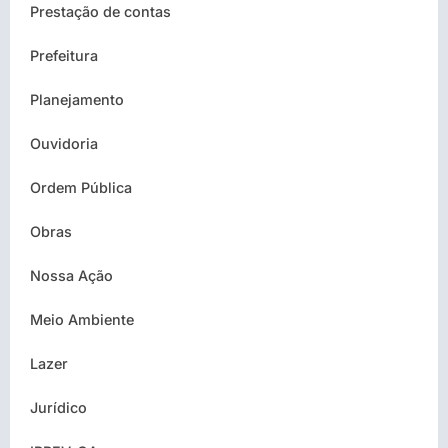
Prestação de contas
Prefeitura
Planejamento
Ouvidoria
Ordem Pública
Obras
Nossa Ação
Meio Ambiente
Lazer
Jurídico