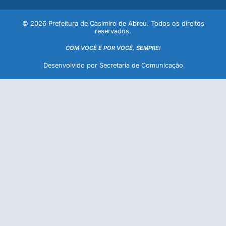
© 2026 Prefeitura de Casimiro de Abreu. Todos os direitos
reservados.
COM VOCÊ E POR VOCÊ, SEMPRE!
Desenvolvido por Secretaria de Comunicação