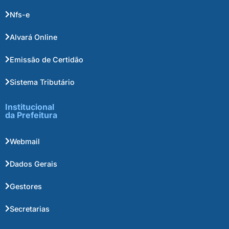
Nfs-e
Alvará Online
Emissão de Certidão
Sistema Tributário
Institucional
da Prefeitura
Webmail
Dados Gerais
Gestores
Secretarias