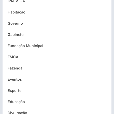
IPREV-CA
Habitação
Governo
Gabinete
Fundação Municipal
FMCA
Fazenda
Eventos
Esporte
Educação
Divulgação