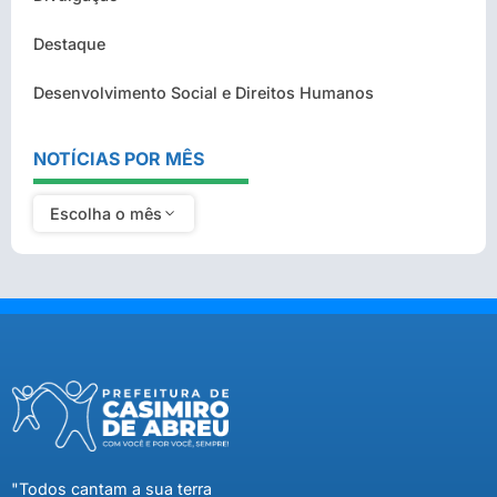
Destaque
Desenvolvimento Social e Direitos Humanos
NOTÍCIAS POR MÊS
Escolha o mês
"Todos cantam a sua terra