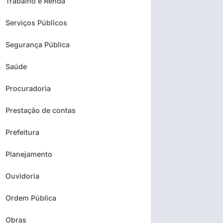
Trabalho e Renda
Serviços Públicos
Segurança Pública
Saúde
Procuradoria
Prestação de contas
Prefeitura
Planejamento
Ouvidoria
Ordem Pública
Obras