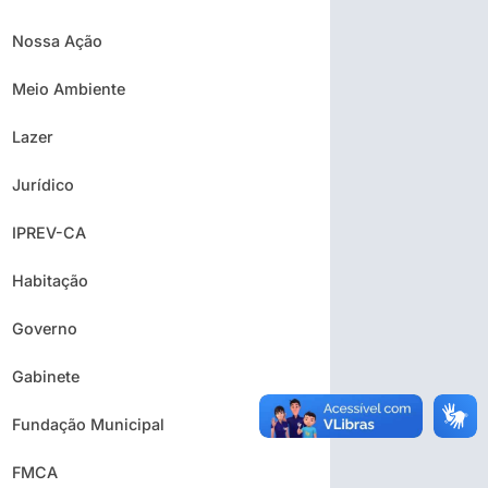
Nossa Ação
Meio Ambiente
Lazer
Jurídico
IPREV-CA
Habitação
Governo
Gabinete
Fundação Municipal
FMCA