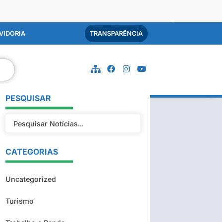
VIDORIA
TRANSPARÊNCIA
PESQUISAR
CATEGORIAS
Uncategorized
Turismo