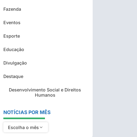
Fazenda
Eventos
Esporte
Educação
Divulgação
Destaque
Desenvolvimento Social e Direitos
Humanos
NOTÍCIAS POR MÊS
Escolha o mês