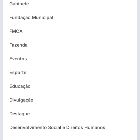
Gabinete
Fundação Municipal
FMCA
Fazenda
Eventos
Esporte
Educação
Divulgação
Destaque
Desenvolvimento Social e Direitos Humanos