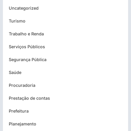
Uncategorized
Turismo
Trabalho e Renda
Serviços Públicos
Segurança Pública
Saúde
Procuradoria
Prestação de contas
Prefeitura
Planejamento