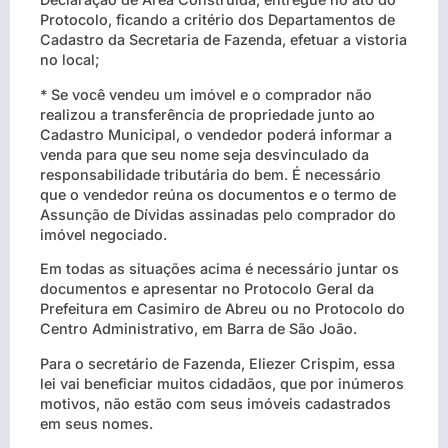
Protocolo, ficando a critério dos Departamentos de
Cadastro da Secretaria de Fazenda, efetuar a vistoria
no local;
* Se você vendeu um imóvel e o comprador não
realizou a transferência de propriedade junto ao
Cadastro Municipal, o vendedor poderá informar a
venda para que seu nome seja desvinculado da
responsabilidade tributária do bem. É necessário
que o vendedor reúna os documentos e o termo de
Assunção de Dívidas assinadas pelo comprador do
imóvel negociado.
Em todas as situações acima é necessário juntar os
documentos e apresentar no Protocolo Geral da
Prefeitura em Casimiro de Abreu ou no Protocolo do
Centro Administrativo, em Barra de São João.
Para o secretário de Fazenda, Eliezer Crispim, essa
lei vai beneficiar muitos cidadãos, que por inúmeros
motivos, não estão com seus imóveis cadastrados
em seus nomes.