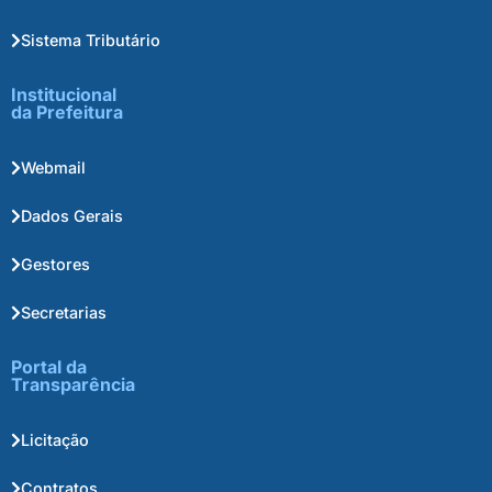
Sistema Tributário
Institucional
da Prefeitura
Webmail
Dados Gerais
Gestores
Secretarias
Portal da
Transparência
Licitação
Contratos