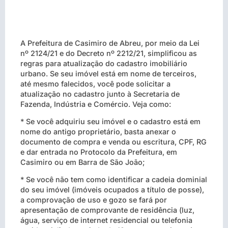
A Prefeitura de Casimiro de Abreu, por meio da Lei
nº 2124/21 e do Decreto nº 2212/21, simplificou as
regras para atualização do cadastro imobiliário
urbano. Se seu imóvel está em nome de terceiros,
até mesmo falecidos, você pode solicitar a
atualização no cadastro junto à Secretaria de
Fazenda, Indústria e Comércio. Veja como:
* Se você adquiriu seu imóvel e o cadastro está em
nome do antigo proprietário, basta anexar o
documento de compra e venda ou escritura, CPF, RG
e dar entrada no Protocolo da Prefeitura, em
Casimiro ou em Barra de São João;
* Se você não tem como identificar a cadeia dominial
do seu imóvel (imóveis ocupados a título de posse),
a comprovação de uso e gozo se fará por
apresentação de comprovante de residência (luz,
água, serviço de internet residencial ou telefonia