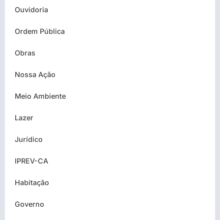
Ouvidoria
Ordem Pública
Obras
Nossa Ação
Meio Ambiente
Lazer
Jurídico
IPREV-CA
Habitação
Governo