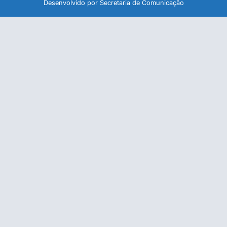
Desenvolvido por Secretaria de Comunicação