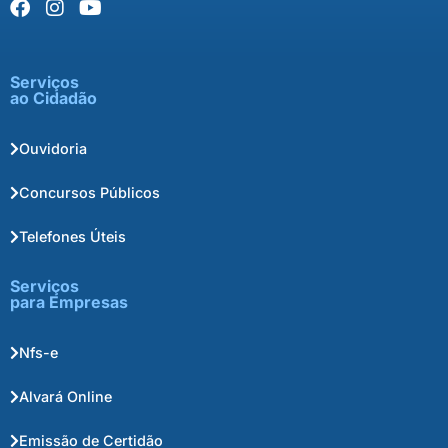
Serviços
ao Cidadão
Ouvidoria
Concursos Públicos
Telefones Úteis
Serviços
para Empresas
Nfs-e
Alvará Online
Emissão de Certidão