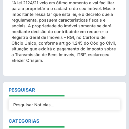
“A lei 2124/21 veio em ótimo momento e vai facilitar
para o proprietário o cadastro do seu imóvel. Mas é
importante ressaltar que esta lei, e o decreto que a
regulamenta, possuem características fiscais e
sociais. A propriedade do imóvel somente se dará
mediante decisão do contribuinte em requerer o
Registro Geral de Imóveis – RGI, no Cartório de
Ofício Único, conforme artigo 1.245 do Código Civil,
situação que exigirá o pagamento do Imposto sobre
a Transmissão de Bens Imóveis, ITBI”, esclareceu
Eliezer Crispim.
PESQUISAR
CATEGORIAS