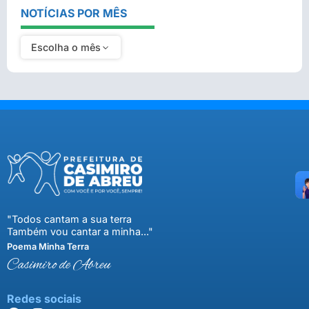
NOTÍCIAS POR MÊS
Escolha o mês
"Todos cantam a sua terra
Também vou cantar a minha..."
Poema Minha Terra
Casimiro de Abreu
Redes sociais