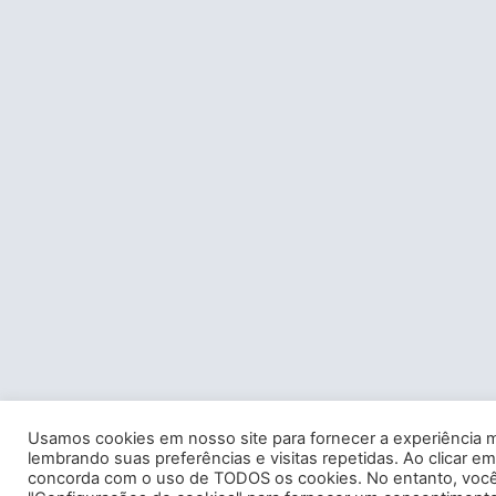
Usamos cookies em nosso site para fornecer a experiência m
lembrando suas preferências e visitas repetidas. Ao clicar em
concorda com o uso de TODOS os cookies. No entanto, você 