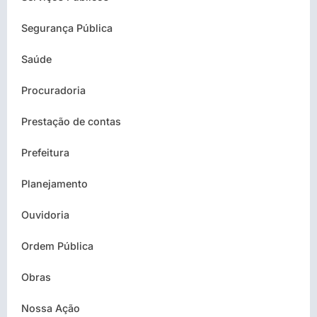
Segurança Pública
Saúde
Procuradoria
Prestação de contas
Prefeitura
Planejamento
Ouvidoria
Ordem Pública
Obras
Nossa Ação