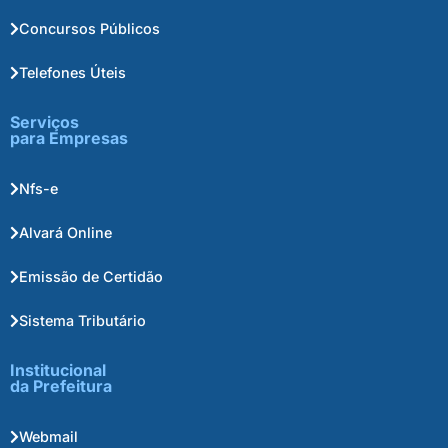
Concursos Públicos
Telefones Úteis
Serviços
para Empresas
Nfs-e
Alvará Online
Emissão de Certidão
Sistema Tributário
Institucional
da Prefeitura
Webmail