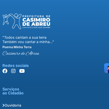
"Todos cantam a sua terra
Também vou cantar a minha..."
Poema Minha Terra
Casimiro de Abreu
Redes sociais
Serviços
ao Cidadão
Ouvidoria