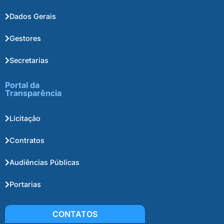
Dados Gerais
Gestores
Secretarias
Portal da
Transparência
Licitação
Contratos
Audiências Públicas
Portarias
CONTATOS