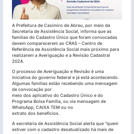
A Prefeitura de Casimiro de Abreu, por meio da
Secretaria de Assistência Social, informa que as
famílias do Cadastro Único que foram convocadas
devem comparecerem ao CRAS – Centro de
Referência de Assistência Social mais próximo para
realizarem a Averiguação e a Revisão Cadastral
2024.
O processo de Averiguação e Revisão é uma
iniciativa do governo federal e já está acontecendo.
Algumas famílias estão recebendo uma mensagem
de convocação por
meio dos aplicativo do Cadastro Único e do
Programa Bolsa Família, ou via mensagem de
WhatsApp, CAIXA TEM ou no
extrato dos benefícios.
A secretária de Assistência Social alerta que “quem
estiver com o cadastro desatualizado há mais de