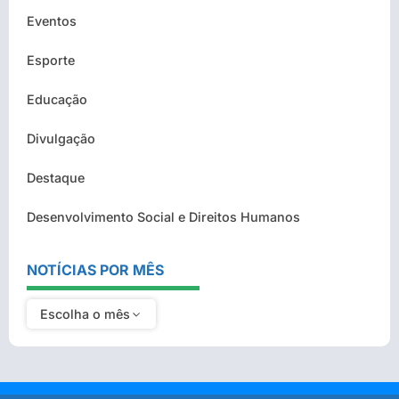
Eventos
Esporte
Educação
Divulgação
Destaque
Desenvolvimento Social e Direitos Humanos
NOTÍCIAS POR MÊS
Escolha o mês