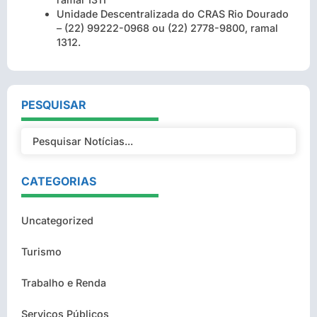
Unidade Descentralizada do CRAS Rio Dourado
– (22) 99222-0968 ou (22) 2778-9800, ramal
1312.
PESQUISAR
CATEGORIAS
Uncategorized
Turismo
Trabalho e Renda
Serviços Públicos