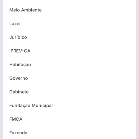
Meio Ambiente
Lazer
Jurídico
IPREV-CA
Habitação
Governo
Gabinete
Fundação Municipal
FMCA
Fazenda