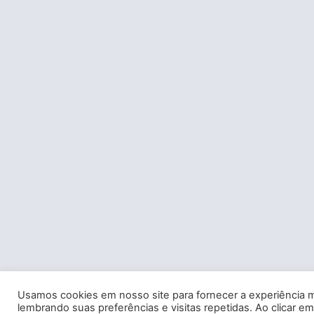
Usamos cookies em nosso site para fornecer a experiência m
lembrando suas preferências e visitas repetidas. Ao clicar em