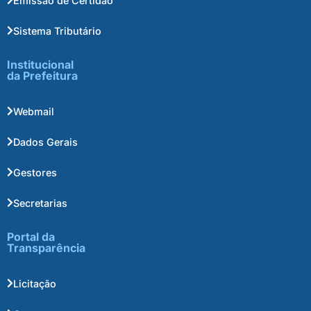
Emissão de Certidão
Sistema Tributário
Institucional
da Prefeitura
Webmail
Dados Gerais
Gestores
Secretarias
Portal da
Transparência
Licitação