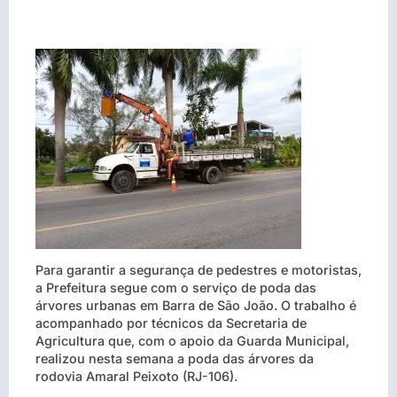
Para garantir a segurança de pedestres e motoristas,
a Prefeitura segue com o serviço de poda das
árvores urbanas em Barra de São João. O trabalho é
acompanhado por técnicos da Secretaria de
Agricultura que, com o apoio da Guarda Municipal,
realizou nesta semana a poda das árvores da
rodovia Amaral Peixoto (RJ-106).