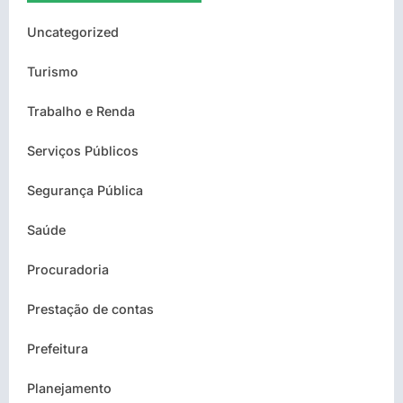
Uncategorized
Turismo
Trabalho e Renda
Serviços Públicos
Segurança Pública
Saúde
Procuradoria
Prestação de contas
Prefeitura
Planejamento