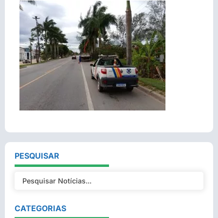
PESQUISAR
CATEGORIAS