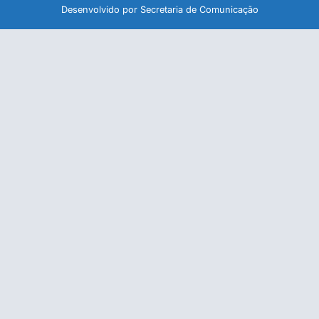
Desenvolvido por Secretaria de Comunicação