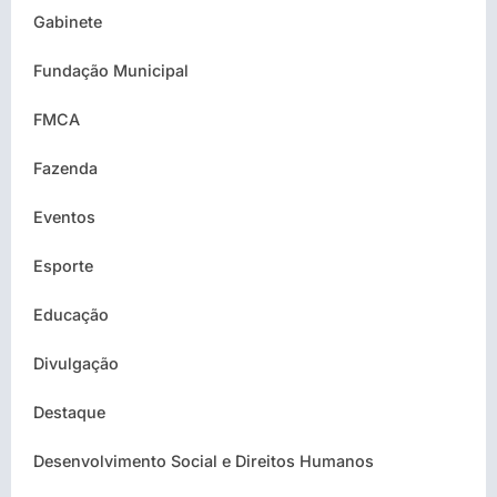
Gabinete
Fundação Municipal
FMCA
Fazenda
Eventos
Esporte
Educação
Divulgação
Destaque
Desenvolvimento Social e Direitos Humanos