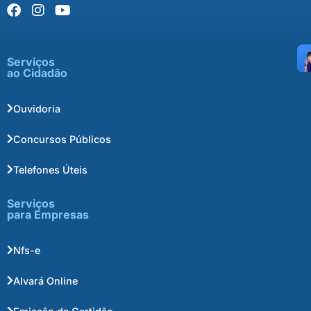
Serviços
ao Cidadão
Ouvidoria
Concursos Públicos
Telefones Úteis
Serviços
para Empresas
Nfs-e
Alvará Online