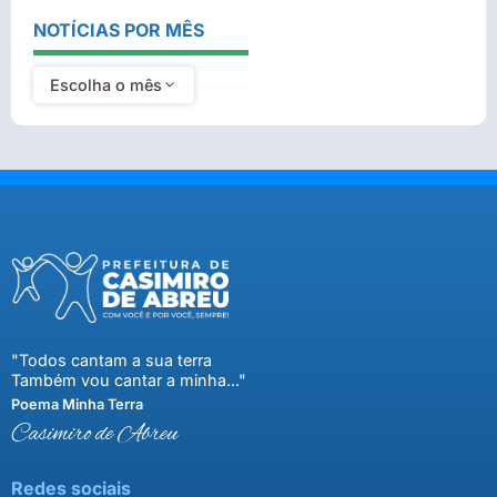
NOTÍCIAS POR MÊS
Escolha o mês
"Todos cantam a sua terra
Também vou cantar a minha..."
Poema Minha Terra
Casimiro de Abreu
Redes sociais