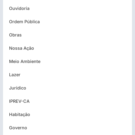
Ouvidoria
Ordem Pública
Obras
Nossa Ação
Meio Ambiente
Lazer
Jurídico
IPREV-CA
Habitação
Governo