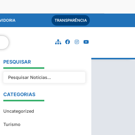
VIDORIA
TRANSPARÊNCIA
PESQUISAR
CATEGORIAS
Uncategorized
Turismo