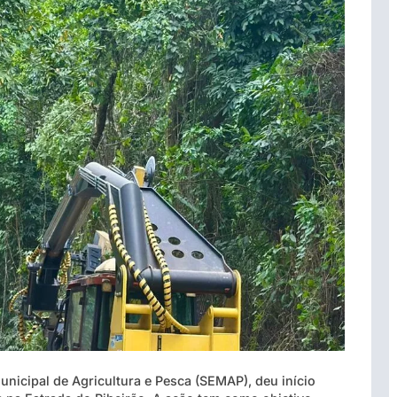
unicipal de Agricultura e Pesca (SEMAP), deu início