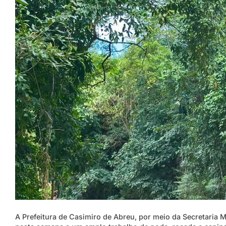
A Prefeitura de Casimiro de Abreu, por meio da Secretaria M