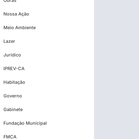
Obras
Nossa Ação
Meio Ambiente
Lazer
Jurídico
IPREV-CA
Habitação
Governo
Gabinete
Fundação Municipal
FMCA