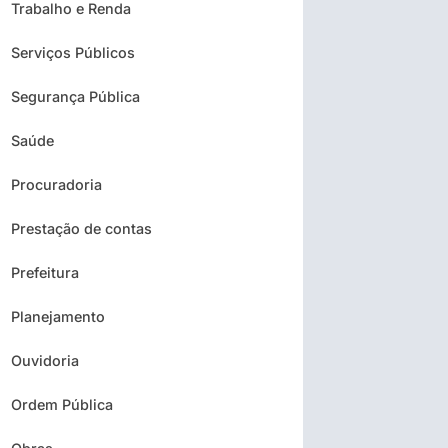
Trabalho e Renda
Serviços Públicos
Segurança Pública
Saúde
Procuradoria
Prestação de contas
Prefeitura
Planejamento
Ouvidoria
Ordem Pública