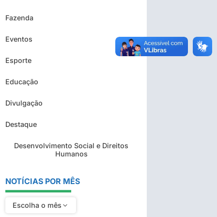
Fazenda
Eventos
Esporte
Educação
Divulgação
Destaque
Desenvolvimento Social e Direitos
Humanos
NOTÍCIAS POR MÊS
Escolha o mês