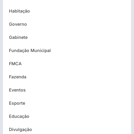
Habitação
Governo
Gabinete
Fundação Municipal
FMCA
Fazenda
Eventos
Esporte
Educação
Divulgação