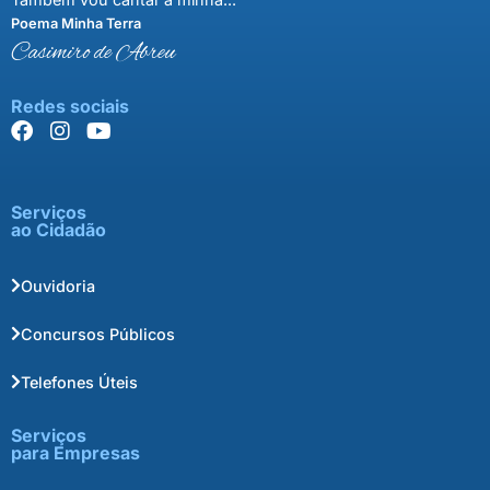
Poema Minha Terra
Casimiro de Abreu
Redes sociais
Serviços
ao Cidadão
Ouvidoria
Concursos Públicos
Telefones Úteis
Serviços
para Empresas