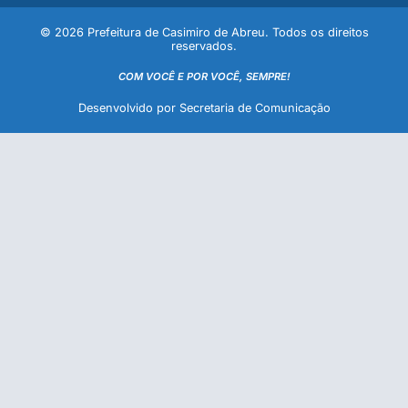
© 2026 Prefeitura de Casimiro de Abreu. Todos os direitos
reservados.
COM VOCÊ E POR VOCÊ, SEMPRE!
Desenvolvido por Secretaria de Comunicação