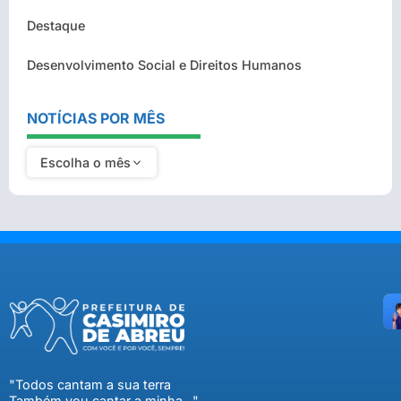
Destaque
Desenvolvimento Social e Direitos Humanos
NOTÍCIAS POR MÊS
Escolha o mês
"Todos cantam a sua terra
Também vou cantar a minha..."