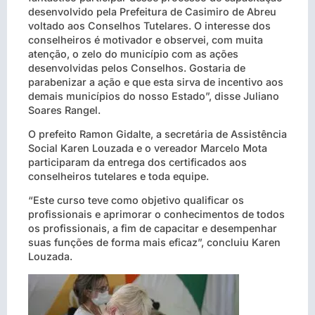
desenvolvido pela Prefeitura de Casimiro de Abreu
voltado aos Conselhos Tutelares. O interesse dos
conselheiros é motivador e observei, com muita
atenção, o zelo do município com as ações
desenvolvidas pelos Conselhos. Gostaria de
parabenizar a ação e que esta sirva de incentivo aos
demais municípios do nosso Estado”, disse Juliano
Soares Rangel.
O prefeito Ramon Gidalte, a secretária de Assistência
Social Karen Louzada e o vereador Marcelo Mota
participaram da entrega dos certificados aos
conselheiros tutelares e toda equipe.
“Este curso teve como objetivo qualificar os
profissionais e aprimorar o conhecimentos de todos
os profissionais, a fim de capacitar e desempenhar
suas funções de forma mais eficaz”, concluiu Karen
Louzada.