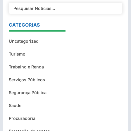
CATEGORIAS
Uncategorized
Turismo
Trabalho e Renda
Serviços Públicos
Segurança Pública
Saúde
Procuradoria