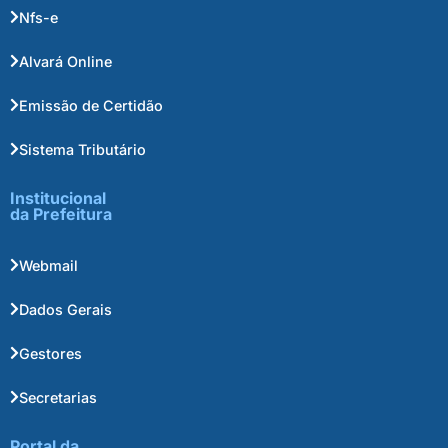
Nfs-e
Alvará Online
Emissão de Certidão
Sistema Tributário
Institucional
da Prefeitura
Webmail
Dados Gerais
Gestores
Secretarias
Portal da