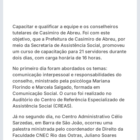
Capacitar e qualificar a equipe e os conselheiros
tutelares de Casimiro de Abreu. Foi com este
objetivo, que a Prefeitura de Casimiro de Abreu, por
meio da Secretaria de Assistência Social, promoveu
um curso de capacitação para 21 servidores durante
dois dias, com carga horária de 16 horas.
No primeiro dia foram abordados os temas:
comunicação interpessoal e responsabilidades do
conselho, ministrado pela psicóloga Mariana
Florindo e Marcela Salgado, formada em
Comunicação Social. O curso foi realizado no
Auditório do Centro de Referência Especializado de
Assistência Social (CREAS).
Já no segundo dia, no Centro Administrativo Célio
Sarzedas, em Barra de São João, ocorreu uma
palestra ministrada pelo coordenador de Direito da
Faculdade CNEC Rio das Ostras, Juliano Soares