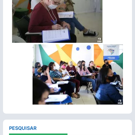
PESQUISAR