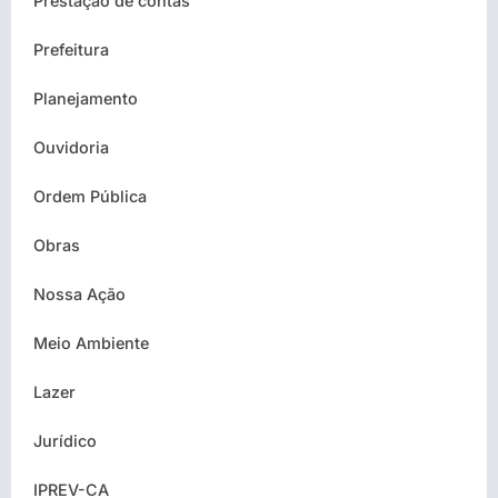
Prestação de contas
Prefeitura
Planejamento
Ouvidoria
Ordem Pública
Obras
Nossa Ação
Meio Ambiente
Lazer
Jurídico
IPREV-CA