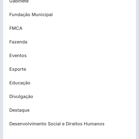
Gabinete
Fundação Municipal
FMCA
Fazenda
Eventos
Esporte
Educação
Divulgação
Destaque
Desenvolvimento Social e Direitos Humanos