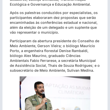
Ecológica e Governança e Educação Ambiental.
Após os palestras conduzidos por especialistas, os
participantes elaboraram dez propostas que serão
encaminhadas às conferências estadual e nacional,
além da eleição de um delegado e um suplente que
vão representar o município.
Participaram da abertura presidente do Conselho de
Meio Ambiente, Gerson Vieira; o biólogo Maurício
Porto, a engenheira florestal Denise Rambaldi,
biólogo Alex Maurino, graduado Ciências
Ambientais Fabio Ferrarese, a secretária Municipal
de Assistência Social, Thais de Souza Rodrigues; e o
subsecretário de Meio Ambiente, Sulivan Medina.