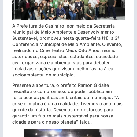
A Prefeitura de Casimiro, por meio da Secretaria
Municipal de Meio Ambiente e Desenvolvimento
Sustentável, promoveu nesta quarta-feira (11), a 3ª
Conferência Municipal de Meio Ambiente. O evento,
realizado no Cine Teatro Meus Oito Anos, reuniu
autoridades, especialistas, estudantes, sociedade
civil organizada e ambientalistas para debater
iniciativas e ações que visam melhorias na área
socioambiental do município.
Presente a abertura, o prefeito Ramon Gidalte
ressaltou o compromisso do poder público em
fortalecer as políticas ambientais do município. “A
crise climática é uma realidade. Tivemos o ano mais
quente da história. Devemos unir esforços para
garantir um futuro mais sustentável para nossa
cidade e para o nosso planeta”, falou.