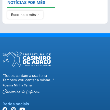
NOTÍCIAS POR MÊS
Escolha o mês
"Todos cantam a sua terra
Também vou cantar a minha..."
Poema Minha Terra
Casimiro de Abreu
Redes sociais