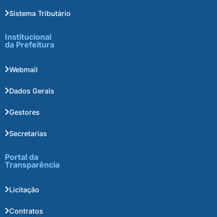
Sistema Tributário
Institucional
da Prefeitura
Webmail
Dados Gerais
Gestores
Secretarias
Portal da
Transparência
Licitação
Contratos