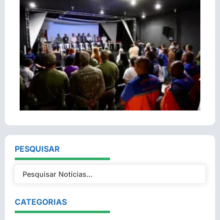
PESQUISAR
CATEGORIAS