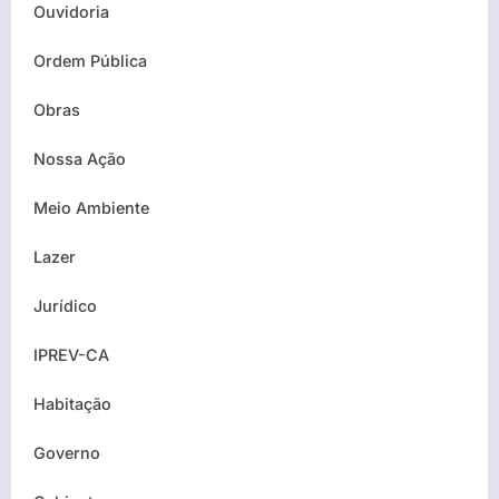
Ouvidoria
Ordem Pública
Obras
Nossa Ação
Meio Ambiente
Lazer
Jurídico
IPREV-CA
Habitação
Governo