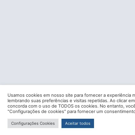
Usamos cookies em nosso site para fornecer a experiência m
lembrando suas preferências e visitas repetidas. Ao clicar em
concorda com o uso de TODOS os cookies. No entanto, você 
"Configurações de cookies" para fornecer um consentimento
Configurações Cookies
Aceitar todos