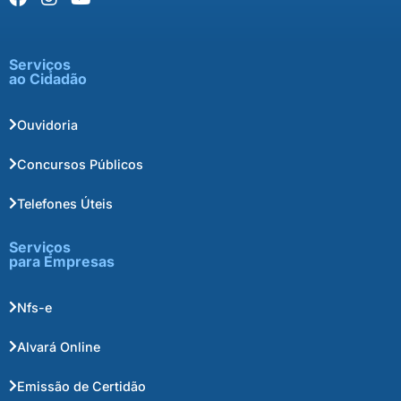
Serviços
ao Cidadão
Ouvidoria
Concursos Públicos
Telefones Úteis
Serviços
para Empresas
Nfs-e
Alvará Online
Emissão de Certidão