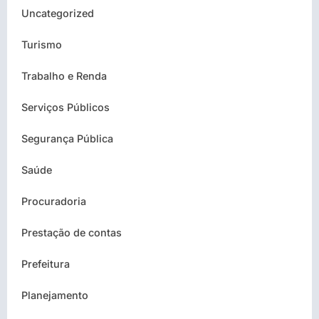
Uncategorized
Turismo
Trabalho e Renda
Serviços Públicos
Segurança Pública
Saúde
Procuradoria
Prestação de contas
Prefeitura
Planejamento