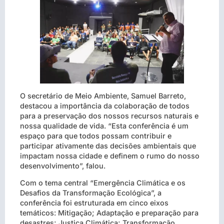
O secretário de Meio Ambiente, Samuel Barreto,
destacou a importância da colaboração de todos
para a preservação dos nossos recursos naturais e
nossa qualidade de vida. “Esta conferência é um
espaço para que todos possam contribuir e
participar ativamente das decisões ambientais que
impactam nossa cidade e definem o rumo do nosso
desenvolvimento”, falou.
Com o tema central “Emergência Climática e os
Desafios da Transformação Ecológica”, a
conferência foi estruturada em cinco eixos
temáticos: Mitigação; Adaptação e preparação para
desastres; Justiça Climática; Transformação