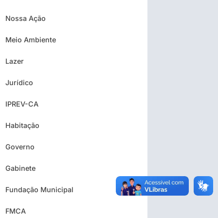
Nossa Ação
Meio Ambiente
Lazer
Jurídico
IPREV-CA
Habitação
Governo
Gabinete
Fundação Municipal
FMCA