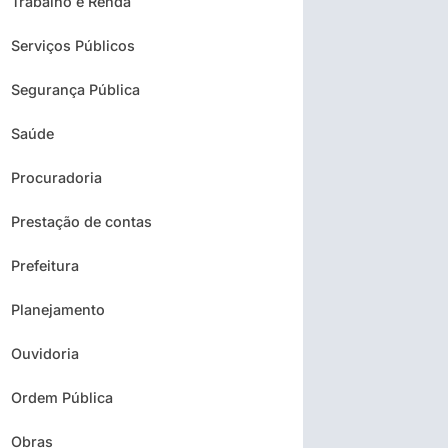
Trabalho e Renda
Serviços Públicos
Segurança Pública
Saúde
Procuradoria
Prestação de contas
Prefeitura
Planejamento
Ouvidoria
Ordem Pública
Obras