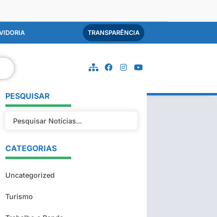
VIDORIA
TRANSPARÊNCIA
PESQUISAR
CATEGORIAS
Uncategorized
Turismo