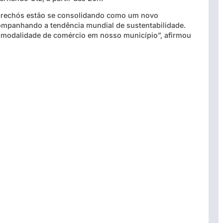
s brechós estão se consolidando como um novo
mpanhando a tendência mundial de sustentabilidade.
 modalidade de comércio em nosso município”, afirmou