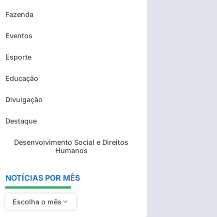
Fazenda
Eventos
Esporte
Educação
Divulgação
Destaque
Desenvolvimento Social e Direitos
Humanos
NOTÍCIAS POR MÊS
Escolha o mês