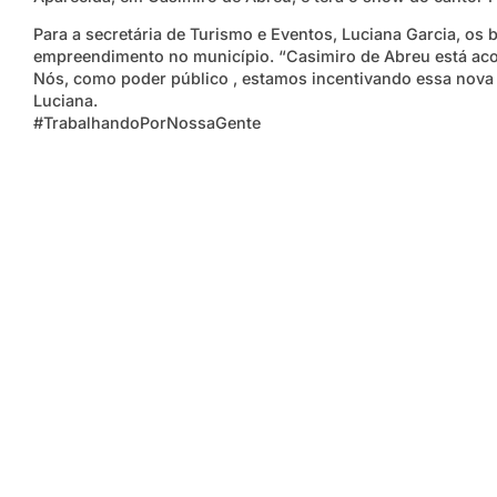
Para a secretária de Turismo e Eventos, Luciana Garcia, o
empreendimento no município. “Casimiro de Abreu está aco
Nós, como poder público , estamos incentivando essa nova
Luciana.
#TrabalhandoPorNossaGente